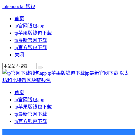
tokenpocket钱包
首页
tp官网钱包app
tp苹果版钱包下载
tp最新官网下载
tp官方钱包下载
关闭
首页
tp官网钱包app
tp苹果版钱包下载
tp最新官网下载
tp官方钱包下载