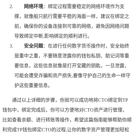
网络环境
：绑定过程需要稳定的网络环境作为支
撑，就像船只航行需要平稳的海面一样，建议在绑定之
前，确保你的设备连接到可靠的网络，避免因网络问题
导致绑定中断,影响绑定的顺利进行。
安全问题
：在进行任何数字货币操作时，安全始终
是重中之重，不要随意泄露你的钱包私钥、助记词等重
要信息，这些信息就像是打开宝藏的钥匙，一旦泄露，
可能会遭受诈骗和资产损失,要像守护自己的生命一样守
护这些重要信息。
通过以上详细的步骤，你就可以成功地将CTO绑定到TP
钱包中，绑定完成后，你可以方便地对CTO资产进行管理，
比如查看余额、进行转账等操作，希望这篇指南能够帮助你顺
利完成TP钱包绑定CTO的过程,让你的数字资产管理更加轻松