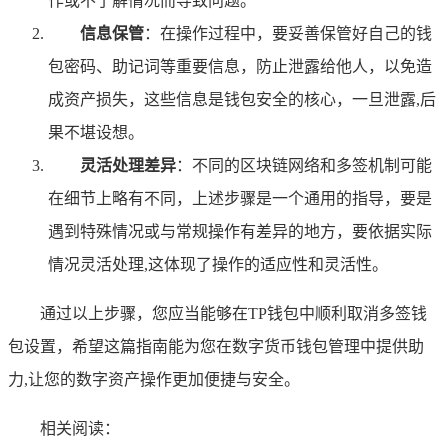
作或不了解情况而导致问题。
信息保管
：在操作过程中，要妥善保管好自己的钱
包密码、助记词等重要信息，防止泄露给他人，以免造
成资产损失，这些信息是钱包安全的核心，一旦泄露,后
果不堪设想。
灵活处理差异
：不同的区块链网络和多签机制可能
在细节上略有不同，上述步骤是一个通用的指导，要是
遇到特殊情况或与常规操作有差异的地方，要依据实际
情况灵活处理,这体现了操作的适应性和灵活性。
通过以上步骤，您应当能够在TP钱包中顺利取消多签钱
包设置，希望这篇指南能为您在数字货币钱包管理中提供助
力,让您的数字资产操作更加便捷与安全。
相关阅读：