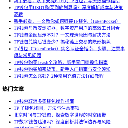
新手必看，从币安提ETH到TP钱包，零失败操作指南
TP钱包用USDT购买到底划算吗？深度解析成本与决策
逻辑
新手必看，一文教你如何链接TP钱包（TokenPocket）
TP钱包与币安浏览器，数字资产用户的高效工具组合
TP钱包金额显示不对？一文理清原因与解决方法
TP钱包兑换后钱变少？揭秘链上交易的隐形损耗
Tp钱包（TokenPocket）实名认证全指南，步骤、注意事
项与常见问题
TP钱包购买Leash全攻略，新手零门槛操作指南
TP钱包购买加密货币，新手入门指南与安全须知
TP钱包怎么充钱？2种常用充值方法详细教程
热门文章
TP钱包取消多签钱包操作指南
TP 子钱包找回，方法与注意事项
北京时间与TP钱包，探索数字世界的时空纽带
TP数字钱包违法吗？深度剖析其法律边界与风险