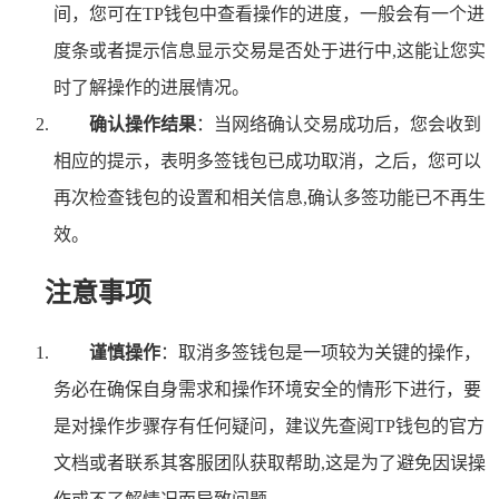
间，您可在TP钱包中查看操作的进度，一般会有一个进
度条或者提示信息显示交易是否处于进行中,这能让您实
时了解操作的进展情况。
确认操作结果
：当网络确认交易成功后，您会收到
相应的提示，表明多签钱包已成功取消，之后，您可以
再次检查钱包的设置和相关信息,确认多签功能已不再生
效。
注意事项
谨慎操作
：取消多签钱包是一项较为关键的操作，
务必在确保自身需求和操作环境安全的情形下进行，要
是对操作步骤存有任何疑问，建议先查阅TP钱包的官方
文档或者联系其客服团队获取帮助,这是为了避免因误操