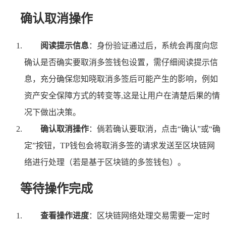
确认取消操作
阅读提示信息
：身份验证通过后，系统会再度向您
确认是否确实要取消多签钱包设置，需仔细阅读提示信
息，充分确保您知晓取消多签后可能产生的影响，例如
资产安全保障方式的转变等,这是让用户在清楚后果的情
况下做出决策。
确认取消操作
：倘若确认要取消，点击“确认”或“确
定”按钮，TP钱包会将取消多签的请求发送至区块链网
络进行处理（若是基于区块链的多签钱包）。
等待操作完成
查看操作进度
：区块链网络处理交易需要一定时