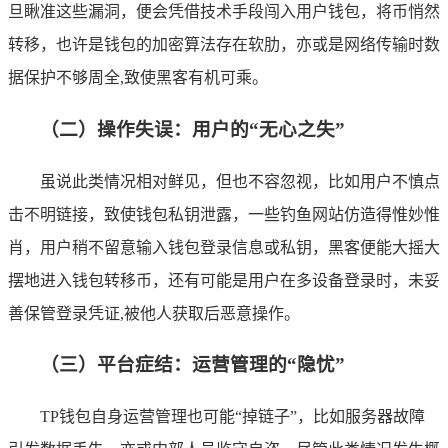
旦瞅准这些漏洞，便会凭借技术手段闯入用户钱包，将币悄然
转移，也许是钱包的加密算法存在软肋，亦或是网络传输时数
据保护不够周全,致使黑客有机可乘。
（二）操作失误：用户的“无心之失”
虽说此类情况相对鲜见，但也不容忽视，比如用户不慎点
击不明链接，致使钱包私钥泄露，一些钓鱼网站仿造得惟妙惟
肖，用户稍不留意输入钱包登录信息或私钥，黑客便能大摇大
摆地进入钱包转移币，还有可能是用户在多设备登录时，未妥
善保管登录凭证,被他人获取后恶意操作。
（三）平台症结：运营管理的“隐忧”
TP钱包自身运营管理也可能“掉链子”，比如服务器故障