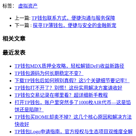
标签：
虚拟资产
上一篇:
TP钱包联系方式，便捷沟通与服务保障
下一篇
:
探寻TP薄钱包，便捷与安全的金融新宠
相关文章
最近发表
TP钱包MDX质押全攻略，轻松解锁DeFi收益新路径
TP钱包源码为何长期稳定不变？
下载TP钱包后如何辨别真假？这5个关键细节要记牢！
TP钱包打不开了？别慌！这份实用解决方案请收好
TP钱包交易记录在哪里看？超详细新手教程
打开TP钱包，账户里突然多了1000枚AIR代币—这是馅
饼还是陷阱？
TP钱包买BOME却卖不掉？这几个核心原因和解决方法
快收好
TP钱包Logo申请指南，官方授权与生态项目双维度全解