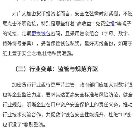
对广大加密货币投资者而言，安全之弦需时刻紧绷，不随
意点击不明链接，特别是那些打着“高收益”“免费
空投
”等幌子
的链接，定期
更换钱包
密码，且采用复杂组合（字母、数字、
特殊符号兼具），妥善保管钱包私钥，最好离线备份，如写于
纸上置于安全之地,杜绝私钥泄露。
（三）行业变革：监管与规范齐驱
加密货币行业亟待更严苛监管，政府部门应加大对数字钱
包等企业监管力度，要求其达更高安全标准与风险防范，健全
行业规范，明晰企业在用户资产安全保护上的责任义务，推动
行业技术交流合作，共促数字钱包安全性能提升，杜绝“TP钱
包币没了”悲剧重演。