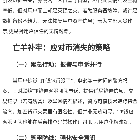
引发数据丢失，亦或内部人员监守自盗，尽管此类情况发生概
率低，但对用户而言却是灭顶之灾，若为服务器故障，或许是
数据备份不给力，无法恢复用户资产信息；若为内部人员作
祟,更是对用户信任的无情践踏。
亡羊补牢：应对币消失的策略
（一）紧急行动：报警与申诉并行
当用户惊觉“TP钱包币没了”，务必第一时间向警方报
案，同时联络TP钱包客服团队申诉，提供详尽钱包信息、交
易记录（若有残留）及异常情况描述，警方可借技术追踪资金
流向，加密货币交易虽有匿名性，但并非无迹可寻，TP钱包
客服团队也能在后台排查异常操作记录,助力用户化解难题。
（二）筑牢防线：强化安全意识