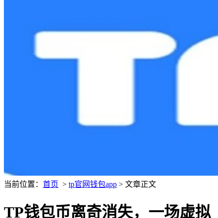
当前位置：
首页
>
tp官网钱包app
> 文章正文
TP钱包币离奇消失，一场虚拟