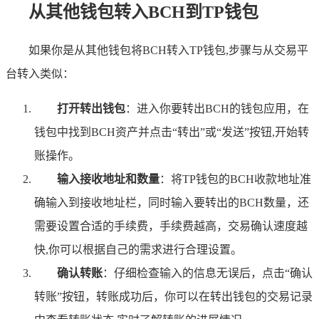
从其他钱包转入BCH到TP钱包
如果你是从其他钱包将BCH转入TP钱包,步骤与从交易平
台转入类似：
打开转出钱包
：进入你要转出BCH的钱包应用，在
钱包中找到BCH资产并点击“转出”或“发送”按钮,开始转
账操作。
输入接收地址和数量
：将TP钱包的BCH收款地址准
确输入到接收地址栏，同时输入要转出的BCH数量，还
需要设置合适的手续费，手续费越高，交易确认速度越
快,你可以根据自己的需求进行合理设置。
确认转账
：仔细检查输入的信息无误后，点击“确认
转账”按钮，转账成功后，你可以在转出钱包的交易记录