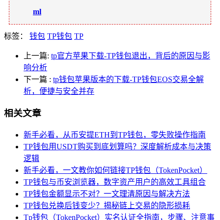
ml
标签：
钱包
TP钱包
TP
上一篇:
tp官方苹果下载-TP钱包退出，背后的原因与影
响分析
下一篇
:
tp钱包苹果版本的下载-TP钱包EOS交易全解
析，便捷与安全并存
相关文章
新手必看，从币安提ETH到TP钱包，零失败操作指南
TP钱包用USDT购买到底划算吗？深度解析成本与决策
逻辑
新手必看，一文教你如何链接TP钱包（TokenPocket）
TP钱包与币安浏览器，数字资产用户的高效工具组合
TP钱包金额显示不对？一文理清原因与解决方法
TP钱包兑换后钱变少？揭秘链上交易的隐形损耗
Tp钱包（TokenPocket）实名认证全指南，步骤、注意事