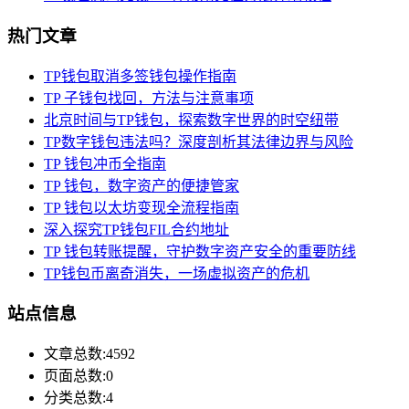
热门文章
TP钱包取消多签钱包操作指南
TP 子钱包找回，方法与注意事项
北京时间与TP钱包，探索数字世界的时空纽带
TP数字钱包违法吗？深度剖析其法律边界与风险
TP 钱包冲币全指南
TP 钱包，数字资产的便捷管家
TP 钱包以太坊变现全流程指南
深入探究TP钱包FIL合约地址
TP 钱包转账提醒，守护数字资产安全的重要防线
TP钱包币离奇消失，一场虚拟资产的危机
站点信息
文章总数:4592
页面总数:0
分类总数:4