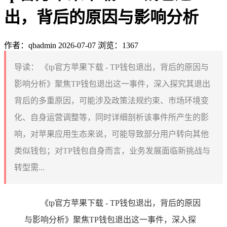
出，背后的原因与影响分析
作者：qbadmin
2026-07-07
浏览：1367
导读：
《tp官方苹果下载 - TP钱包退出，背后的原因与
影响分析》聚焦TP钱包退出这一事件，深入探究其退出
背后的多重原因，可能涉及政策法规约束、市场环境变
化、自身运营调整等，同时详细剖析该事件所产生的影
响，对苹果应用生态来说，可能导致部分用户转向其他
类似钱包；对TP钱包自身而言，业务发展面临新挑战与
转型需...
《tp官方苹果下载 - TP钱包退出，背后的原因
与影响分析》聚焦TP钱包退出这一事件，深入探