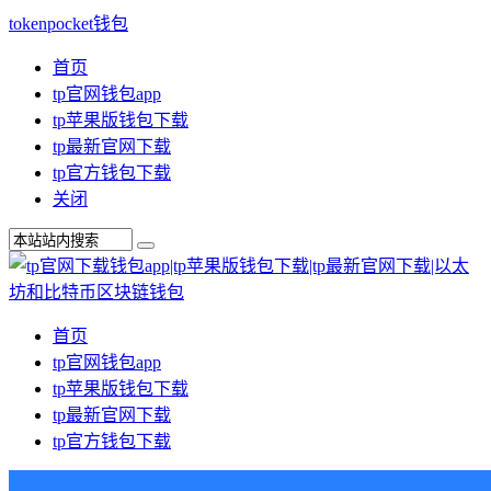
tokenpocket钱包
首页
tp官网钱包app
tp苹果版钱包下载
tp最新官网下载
tp官方钱包下载
关闭
首页
tp官网钱包app
tp苹果版钱包下载
tp最新官网下载
tp官方钱包下载