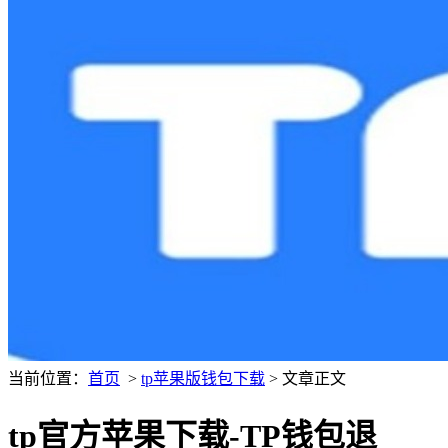
当前位置：
首页
>
tp苹果版钱包下载
> 文章正文
tp官方苹果下载-TP钱包退