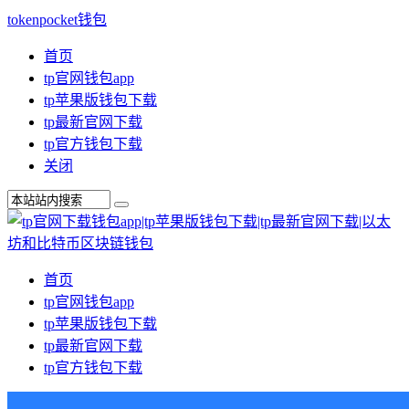
tokenpocket钱包
首页
tp官网钱包app
tp苹果版钱包下载
tp最新官网下载
tp官方钱包下载
关闭
首页
tp官网钱包app
tp苹果版钱包下载
tp最新官网下载
tp官方钱包下载