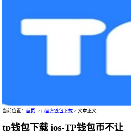
当前位置：
首页
>
tp官方钱包下载
> 文章正文
tp钱包下载 ios-TP钱包币不让