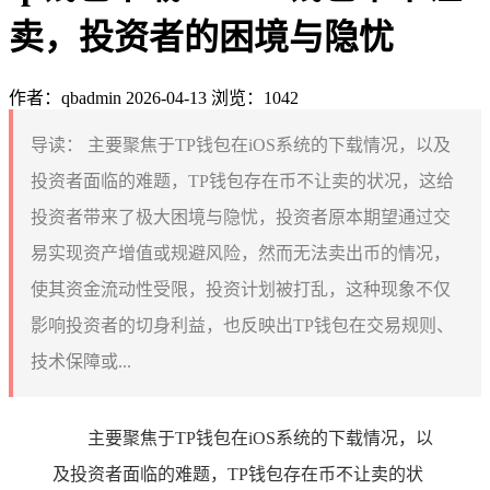
卖，投资者的困境与隐忧
作者：qbadmin
2026-04-13
浏览：1042
导读：
主要聚焦于TP钱包在iOS系统的下载情况，以及
投资者面临的难题，TP钱包存在币不让卖的状况，这给
投资者带来了极大困境与隐忧，投资者原本期望通过交
易实现资产增值或规避风险，然而无法卖出币的情况，
使其资金流动性受限，投资计划被打乱，这种现象不仅
影响投资者的切身利益，也反映出TP钱包在交易规则、
技术保障或...
主要聚焦于TP钱包在iOS系统的下载情况，以
及投资者面临的难题，TP钱包存在币不让卖的状