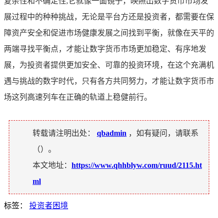
复杂性和不确定性,它就像一面镜子，映照出数字货币市场发
展过程中的种种挑战，无论是平台方还是投资者，都需要在保
障资产安全和促进市场健康发展之间找到平衡，就像在天平的
两端寻找平衡点，才能让数字货币市场更加稳定、有序地发
展，为投资者提供更加安全、可靠的投资环境，在这个充满机
遇与挑战的数字时代，只有各方共同努力，才能让数字货币市
场这列高速列车在正确的轨道上稳健前行。
转载请注明出处：
qbadmin
，如有疑问，请联系
（
）。
本文地址：
https://www.qhhblyw.com/ruud/2115.ht
ml
标签：
投资者困境