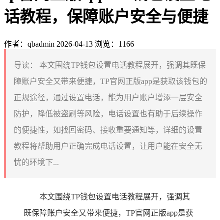
话教程，保障账户安全与便捷
作者：qbadmin
2026-04-13
浏览：1166
导读：
本文围绕TP钱包设置电话教程展开，强调其既保
障账户安全又带来便捷，TP官网正版app是获取该钱包的
正规途径，通过设置电话，能为用户账户增添一层安全
防护，降低被盗刷等风险，电话设置也有助于后续操作
的便捷性，如找回密码、接收重要通知等，详细的设置
教程将帮助用户正确完成电话设置，让用户能在安全无
忧的环境下...
本文围绕TP钱包设置电话教程展开，强调其
既保障账户安全又带来便捷，TP官网正版app是获