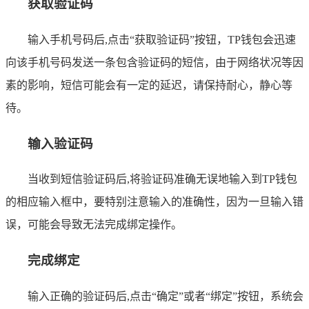
获取验证码
输入手机号码后,点击“获取验证码”按钮，TP钱包会迅速
向该手机号码发送一条包含验证码的短信，由于网络状况等因
素的影响，短信可能会有一定的延迟，请保持耐心，静心等
待。
输入验证码
当收到短信验证码后,将验证码准确无误地输入到TP钱包
的相应输入框中，要特别注意输入的准确性，因为一旦输入错
误，可能会导致无法完成绑定操作。
完成绑定
输入正确的验证码后,点击“确定”或者“绑定”按钮，系统会