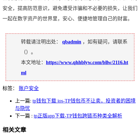
安全，提高防范意识，避免遭受诈骗和不必要的损失，让我们
一起在数字资产的世界里，安心、便捷地管理自己的财富。
转载请注明出处：
qbadmin
，如有疑问，请联系
（
）。
本文地址：
https://www.qhhblyw.com/bllw/2116.ht
ml
标签：
账户安全
上一篇:
tp钱包下载 ios-TP钱包币不让卖，投资者的困境
与隐忧
下一篇
:
tp正版app下载-TP钱包跨链币种类全解析
相关文章