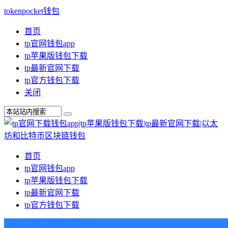
tokenpocket钱包
首页
tp官网钱包app
tp苹果版钱包下载
tp最新官网下载
tp官方钱包下载
关闭
首页
tp官网钱包app
tp苹果版钱包下载
tp最新官网下载
tp官方钱包下载