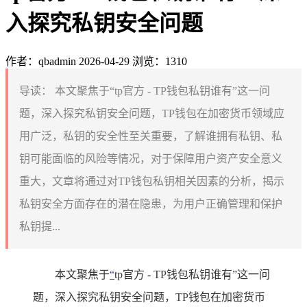
入探究私钥安全问题
作者：qbadmin
2026-04-29
浏览：1310
导读：
本文聚焦于“tp官方 - TP钱包私钥谁有”这一问
题，深入探究私钥安全问题，TP钱包在加密货币领域应
用广泛，私钥的安全性至关重要，了解谁拥有私钥、私
钥可能面临的风险等情况，对于保障用户资产安全意义
重大，文章将通过对TP钱包私钥相关因素的分析，揭示
私钥安全方面存在的潜在隐患，为用户正确管理和保护
私钥提...
本文聚焦于
“
tp官方 - TP钱包私钥谁有”这一问
题，深入探究私钥安全问题，TP钱包在加密货币