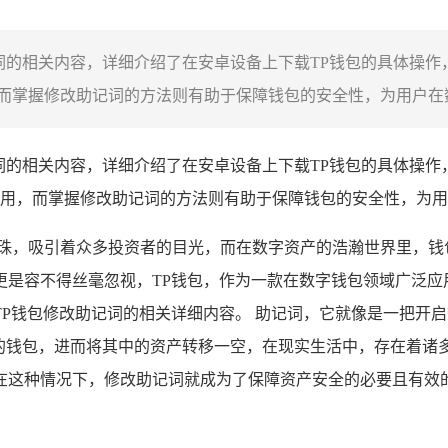
词的相关内容，详细介绍了在安卓设备上下载TP钱包的具体操作
掌握修改助记词的方法则有助于保障钱包的安全性，为用户在数字
词的相关内容，详细介绍了在安卓设备上下载TP钱包的具体操作
用，而掌握修改助记词的方法则有助于保障钱包的安全性，为用
明珠，吸引着众多投资者的目光，而在数字资产的浩瀚世界里，钱
更是容不得丝毫忽视，TP钱包，作为一款在数字钱包领域广泛应
P钱包修改助记词的相关详细内容。 助记词，它就像是一把开
你的钱包，进而将其中的资产转移一空，在现实生活中，存在着诸
在这种情况下，修改助记词就成为了保障资产安全的必要且有效