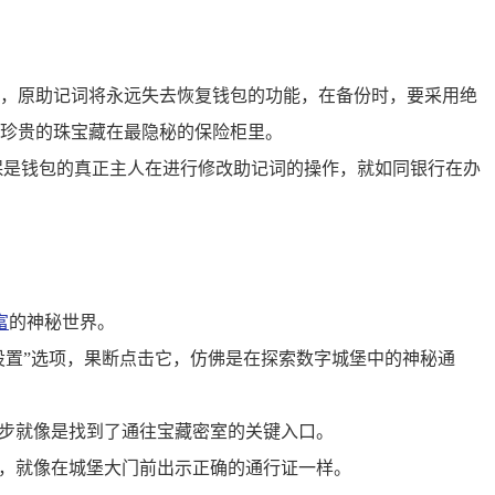
，原助记词将永远失去恢复钱包的功能，在备份时，要采用绝
珍贵的珠宝藏在最隐秘的保险柜里。
保是钱包的真正主人在进行修改助记词的操作，就如同银行在办
富
的神秘世界。
设置”选项，果断点击它，仿佛是在探索数字城堡中的神秘通
一步就像是找到了通往宝藏密室的关键入口。
钮，就像在城堡大门前出示正确的通行证一样。