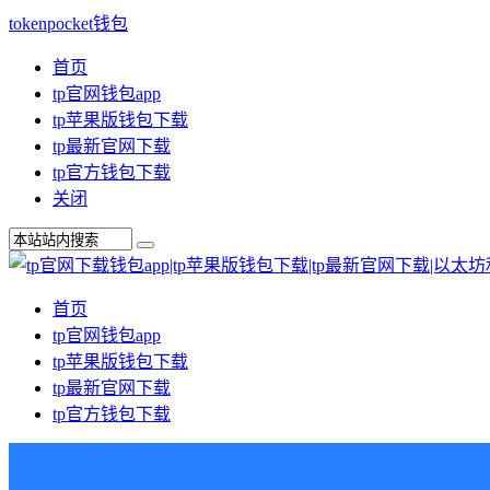
tokenpocket钱包
首页
tp官网钱包app
tp苹果版钱包下载
tp最新官网下载
tp官方钱包下载
关闭
首页
tp官网钱包app
tp苹果版钱包下载
tp最新官网下载
tp官方钱包下载