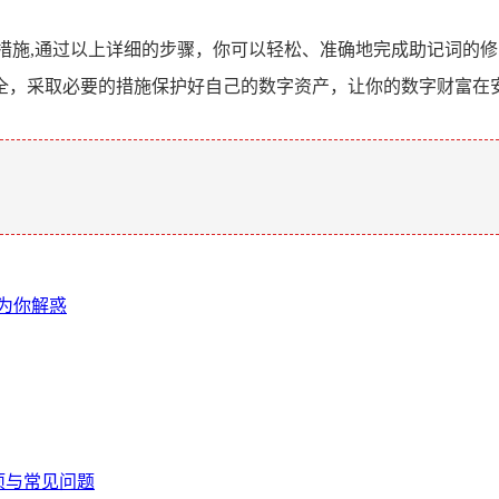
的措施,通过以上详细的步骤，你可以轻松、准确地完成助记词的
全，采取必要的措施保护好自己的数字资产，让你的数字财富在
。
文为你解惑
事项与常见问题