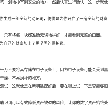
笔一划地抄写到安全的地方，然后认真进行确认，这一步就像
为你生成一组全新的助记词，仿佛是为你开启了一扇全新的财富
，只有将每一块都准确无误地拼好，才能看到完整的画面。
，为自己的财富加上了更坚固的保护锁。
千万不要将其存储在电子设备上，因为电子设备可能会受到黑
干燥、不易损坏的地方。
测试，这就像是在新钥匙配好后，要在锁上试一下是否能够顺
助记词可以有效降低资产被盗的风险，让你的数字资产始终处