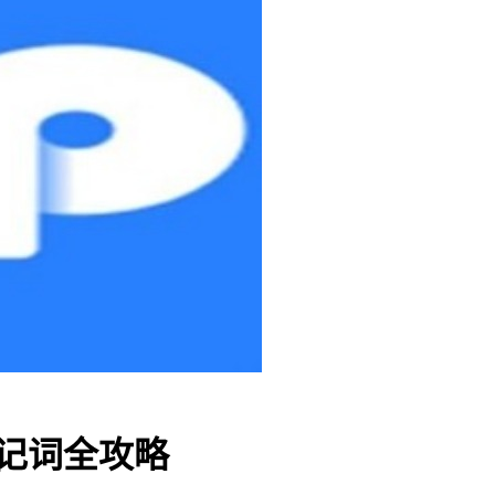
助记词全攻略