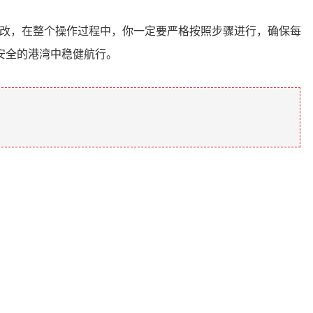
修改，在整个操作过程中，你一定要严格按照步骤进行，确保每
安全的港湾中稳健航行。