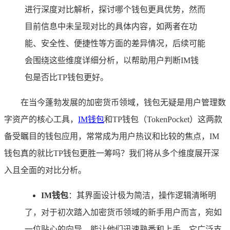
进行深度对比解析，探讨哪个钱包更具优势，然而
目前信息中未呈现对比的具体内容，如两者在功
能、安全性、便捷性等方面的差异情况，后续可能
会围绕这些维度详细分析，以帮助用户判断IM钱
包是否比TP钱包更好。
在当今蓬勃发展的加密货币领域，钱包无疑是用户管理数
字资产的核心工具，
IM钱包
和TP钱包（TokenPocket）这两款
备受瞩目的钱包应用，常常成为用户热议和比较的焦点，IM
钱包真的就比TP钱包更胜一筹吗？我们将从多个维度展开深
入且全面的对比分析。
IM钱包
：其界面设计极为简洁，操作逻辑清晰明
了，对于初次踏入加密货币领域的新手用户而言，宛如
一位贴心的向导，能让他们迅速熟悉和上手，它广泛支