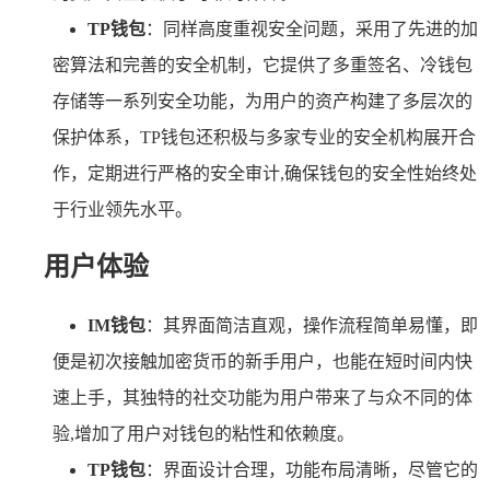
TP钱包
：同样高度重视安全问题，采用了先进的加
密算法和完善的安全机制，它提供了多重签名、冷钱包
存储等一系列安全功能，为用户的资产构建了多层次的
保护体系，TP钱包还积极与多家专业的安全机构展开合
作，定期进行严格的安全审计,确保钱包的安全性始终处
于行业领先水平。
用户体验
IM钱包
：其界面简洁直观，操作流程简单易懂，即
便是初次接触加密货币的新手用户，也能在短时间内快
速上手，其独特的社交功能为用户带来了与众不同的体
验,增加了用户对钱包的粘性和依赖度。
TP钱包
：界面设计合理，功能布局清晰，尽管它的