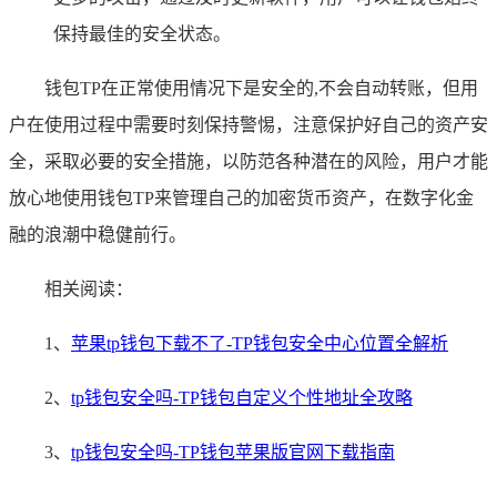
保持最佳的安全状态。
钱包TP在正常使用情况下是安全的,不会自动转账，但用
户在使用过程中需要时刻保持警惕，注意保护好自己的资产安
全，采取必要的安全措施，以防范各种潜在的风险，用户才能
放心地使用钱包TP来管理自己的加密货币资产，在数字化金
融的浪潮中稳健前行。
相关阅读：
1、
苹果tp钱包下载不了-TP钱包安全中心位置全解析
2、
tp钱包安全吗-TP钱包自定义个性地址全攻略
3、
tp钱包安全吗-TP钱包苹果版官网下载指南