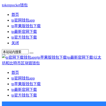
tokenpocket钱包
首页
tp官网钱包app
tp苹果版钱包下载
tp最新官网下载
tp官方钱包下载
关闭
首页
tp官网钱包app
tp苹果版钱包下载
tp最新官网下载
tp官方钱包下载