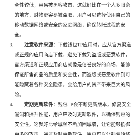
全性较低，容易被黑客攻击，这就好比在一个人多眼杂
的地方，财物更容易被盗取，用户可以选择使用自己的
移动数据网络或安全的家庭网络，确保转账过程的安
全。
注意软件来源
：下载钱包TP应用时，应从官方渠道
或正规的应用商店下载，避免下载到盗版或恶意软件，
官方渠道和正规应用商店就像是信誉良好的商场，能够
保证所售商品的质量和安全性，而盗版或恶意软件则可
能隐藏着各种安全隐患，会给用户的资产带来巨大的风
险。
定期更新软件
：钱包TP会不断更新版本，修复安全
漏洞和提升性能，用户应及时更新软件，以确保钱包的
安全性，这就好比给城堡不断加固城墙，让它能够抵御
更多的攻击，通过及时更新软件，用户可以让钱包始终