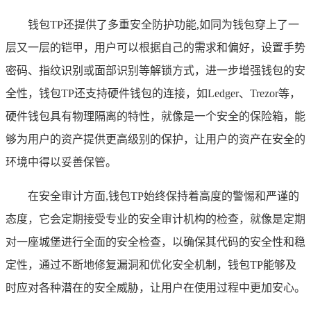
钱包TP还提供了多重安全防护功能,如同为钱包穿上了一
层又一层的铠甲，用户可以根据自己的需求和偏好，设置手势
密码、指纹识别或面部识别等解锁方式，进一步增强钱包的安
全性，钱包TP还支持硬件钱包的连接，如Ledger、Trezor等，
硬件钱包具有物理隔离的特性，就像是一个安全的保险箱，能
够为用户的资产提供更高级别的保护，让用户的资产在安全的
环境中得以妥善保管。
在安全审计方面,钱包TP始终保持着高度的警惕和严谨的
态度，它会定期接受专业的安全审计机构的检查，就像是定期
对一座城堡进行全面的安全检查，以确保其代码的安全性和稳
定性，通过不断地修复漏洞和优化安全机制，钱包TP能够及
时应对各种潜在的安全威胁，让用户在使用过程中更加安心。