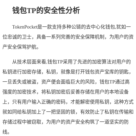
钱包TP的安全性分析
TokenPocket是一款支持多种公链的去中心化钱包,犹如一
位忠诚的卫士，具备一系列完善的安全保障机制，为用户的资
产安全保驾护航。
从技术层面来看,钱包TP采用了先进的加密算法对用户的
私钥进行加密存储，私钥，就像是打开钱包资产宝库的钥匙，
一旦丢失或被盗，资产便会面临巨大的风险，钱包TP通过高
强度的加密技术，将私钥加密后妥善存储在用户的本地设备
上，只有用户输入正确的密码，才能解密使用私钥，这种方式
就如同给私钥加上了一把坚固的锁，有效防止了私钥在传输和
存储过程中被窃取，为用户的资产安全构筑了一道坚实的防
线。