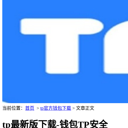
当前位置：
首页
>
tp官方钱包下载
> 文章正文
tp最新版下载-钱包TP安全