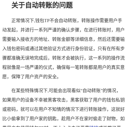
关于自动转账的问题
正常情况下,钱包TP不会自动转账，转账操作需要用户手
动发起，并进行一系列严谨的确认步骤，在进行转账时，用户
需要输入接收方的地址、转账金额等详细信息，然后还需要输
入钱包密码或通过其他验证方式进行身份验证，只有在所有步
骤都准确无误地完成后，转账才会被执行，这一系列的操作流
程就像是一场严谨的仪式，确保每一笔转账都是用户的真实意
愿，保障了用户资产的安全。
在某些特殊情况下,可能会出现看似“自动转账”的情况，
如果用户的设备不幸被黑客攻击，黑客获取了用户的钱包私钥
或密码，就可以在用户不知情的情况下进行转账操作，这就好
比小偷拿到了用户家的钥匙，趁用户不在家时偷走了财物，如