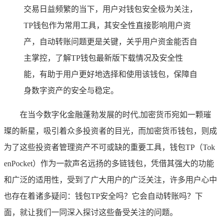
交易日益频繁的当下，用户对钱包安全极为关注，
TP钱包作为常用工具，其安全性直接影响用户资
产，自动转账问题更是关键，关乎用户资金能否自
主掌控，了解TP钱包最新版下载情况及安全性
能，有助于用户更好地选择和使用该钱包，保障自
身数字资产的安全与稳定。
在当今数字化金融蓬勃发展的时代,加密货币宛如一颗璀
璨的新星，吸引着众多投资者的目光，而加密货币钱包，则成
为了这些投资者管理资产不可或缺的重要工具，钱包TP（Tok
enPocket）作为一款声名远扬的多链钱包，凭借其强大的功能
和广泛的适用性，受到了广大用户的广泛关注，许多用户心中
也存在着诸多疑问：钱包TP安全吗？它会自动转账吗？下
面，就让我们一同深入探讨这些备受关注的问题。