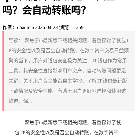
吗？会自动转账吗？
作者：qbadmin
2026-04-23
浏览：1259
导读：
聚焦于tp最新版下载相关问题，着重探讨了钱包T
P的安全性以及是否会自动转账，在数字资产交易日益频
繁的当下，用户对钱包安全极为关注，TP钱包作为常用
工具，其安全性直接影响用户资产，自动转账问题更是
关键，关乎用户资金能否自主掌控，了解TP钱包最新版
下载情况及安全性能，有助于用户更好地选择和使用该
钱包，保...
聚焦于tp最新版下载相关问题，着重探讨了钱
包TP的安全性以及是否会自动转账，在数字资产