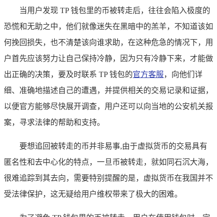
当用户发现 TP 钱包里的币被转走后，往往会陷入极度的
恐慌和无助之中，他们就像迷失在黑暗中的羔羊，不知道该如
何挽回损失，也不清楚该向谁求助，在这种危急的情况下，用
户首先应该努力让自己保持冷静，因为只有冷静下来，才能做
出正确的决策，要及时联系 TP 钱包的
官方客服
，向他们详
细、准确地描述自己的遭遇，并提供相关的交易记录和证据，
以便官方能够尽快展开调查，用户还可以向当地的公安机关报
案，寻求法律的帮助和支持。
要想追回被转走的币并非易事,由于虚拟货币的交易具有
匿名性和去中心化的特点，一旦币被转走，就如同石沉大海，
很难追踪到其去向，需要特别提醒的是，虚拟货币在我国并不
受法律保护，这无疑给用户维权带来了极大的困难。