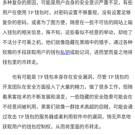
多种复杂的原因，可能是用户自身的安全意识严重不足，有些
用户在使用 TP 钱包时，对密码设置不够重视，没有设置足够
复杂的密码，或者为了图方便，随意在一些不可信的网站上输
入钱包的相关信息，殊不知，这些看似不经意的举动，却给了
不法分子可乘之机，他们就像隐藏在黑暗中的猎手，通过各种
狡猾的手段获取用户的钱包
私钥
或助记词，进而堂而皇之地将
钱包里的币转走。
也有可能是 TP 钱包本身存在安全漏洞，尽管 TP 钱包的
开发团队在安全方面投入了大量的精力，做了很多工作，但随
着黑客技术的不断发展和演变，一些隐藏的安全隐患可能会在
不经意间被利用，黑客们就像一群技术高超的窃贼，可能会通
过攻击 TP 钱包的服务器或者利用软件中的漏洞，悄无声息地
获取用户的钱包控制权，从而将里面的币转走。