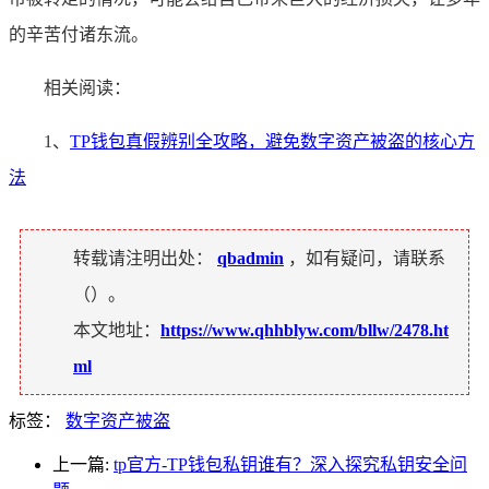
的辛苦付诸东流。
相关阅读：
1、
TP钱包真假辨别全攻略，避免数字资产被盗的核心方
法
转载请注明出处：
qbadmin
，如有疑问，请联系
（
）。
本文地址：
https://www.qhhblyw.com/bllw/2478.ht
ml
标签：
数字资产被盗
上一篇:
tp官方-TP钱包私钥谁有？深入探究私钥安全问