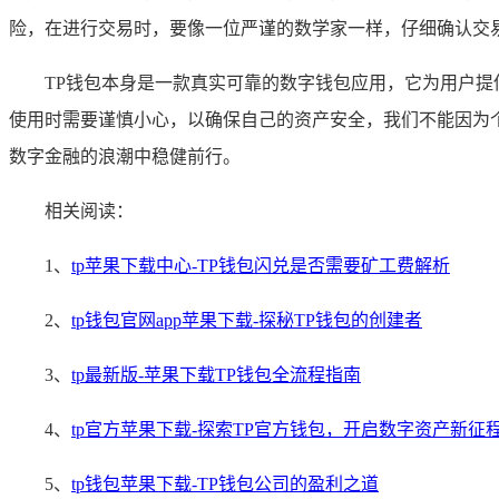
险，在进行交易时，要像一位严谨的数学家一样，仔细确认交
TP钱包本身是一款真实可靠的数字钱包应用，它为用户
使用时需要谨慎小心，以确保自己的资产安全，我们不能因为
数字金融的浪潮中稳健前行。
相关阅读：
1、
tp苹果下载中心-TP钱包闪兑是否需要矿工费解析
2、
tp钱包官网app苹果下载-探秘TP钱包的创建者
3、
tp最新版-苹果下载TP钱包全流程指南
4、
tp官方苹果下载-探索TP官方钱包，开启数字资产新征
5、
tp钱包苹果下载-TP钱包公司的盈利之道