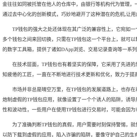
金往往如同被托管在他人的仓库中，由银行等机构代为管理，
通过去中心化的创新模式，巧妙地避开了这种潜在的危机,让
TP钱包的强大之处还体现在其广泛的兼容性上，它宛如
多个钱包之间来回切换，只需在TP钱包这一个平台上，就可以
的数字工具箱，提供了诸如DApp浏览、交易记录查询等一系
在技术层面，TP钱包也有着坚实的保障，它采用了先进
知疲倦的工匠，一直在不断地进行技术更新和优化，致力于提
市场并非总是晴空万里，在TP钱包的发展道路上，也存在
炮制虚假的TP钱包应用，就像设置了一个个诱人的陷阱，诱
性和波动性，一些用户在使用TP钱包进行交易时，可能会因为
为了准确判断TP钱包的真假，用户需要时刻保持警惕，就
以防下载到虚假的应用，陷入诈骗的陷阱，要像守护自己的生