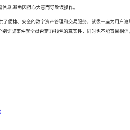
易信息,避免因粗心大意而导致误操作。
提供了便捷、安全的数字资产管理和交易服务，就像一座为用户遮
个别诈骗事件就全盘否定TP钱包的真实性，同时也不能盲目相信
程