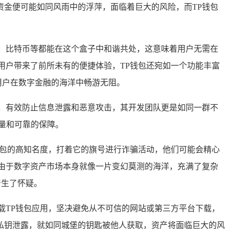
金便可能如同风雨中的浮萍，面临着巨大的风险，而TP钱包
、比特币等都能在这个盒子中和谐共处，这意味着用户无需在
用户带来了前所未有的便捷体验，TP钱包还宛如一个功能丰富
用户在数字金融的海洋中畅游无阻。
，有效防止信息泄露和恶意攻击，其开发团队更是如同一群不
量和可靠的保障。
钱包的高知名度，打着它的旗号进行诈骗活动，他们可能会精心
由于数字资产市场本身就像一片变幻莫测的海洋，充满了复杂
产生了怀疑。
载TP钱包应用，坚决避免从不可信的网站或第三方平台下载，
私钥泄露，就如同城堡的钥匙被他人获取，资产将面临巨大的风