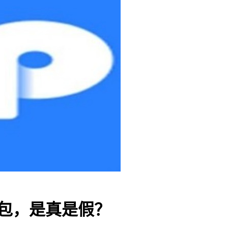
钱包，是真是假？