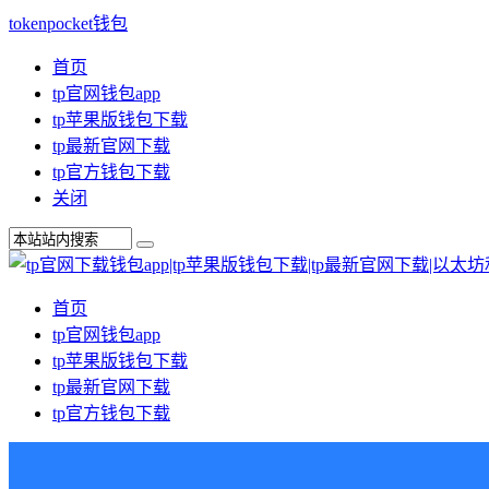
tokenpocket钱包
首页
tp官网钱包app
tp苹果版钱包下载
tp最新官网下载
tp官方钱包下载
关闭
首页
tp官网钱包app
tp苹果版钱包下载
tp最新官网下载
tp官方钱包下载