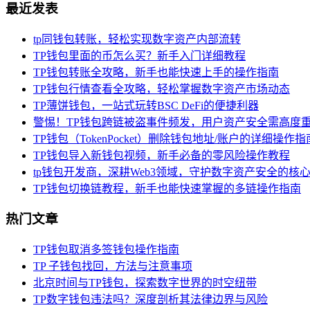
最近发表
tp同钱包转账，轻松实现数字资产内部流转
TP钱包里面的币怎么买？新手入门详细教程
TP钱包转账全攻略，新手也能快速上手的操作指南
TP钱包行情查看全攻略，轻松掌握数字资产市场动态
TP薄饼钱包，一站式玩转BSC DeFi的便捷利器
警惕！TP钱包跨链被盗事件频发，用户资产安全需高度
TP钱包（TokenPocket）删除钱包地址/账户的详细操作指
TP钱包导入新钱包视频，新手必备的零风险操作教程
tp钱包开发商，深耕Web3领域，守护数字资产安全的核
TP钱包切换链教程，新手也能快速掌握的多链操作指南
热门文章
TP钱包取消多签钱包操作指南
TP 子钱包找回，方法与注意事项
北京时间与TP钱包，探索数字世界的时空纽带
TP数字钱包违法吗？深度剖析其法律边界与风险