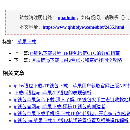
转载请注明出处：
qbadmin
，如有疑问，请联系（
）
本文地址：
https://www.qhhblyw.com/sbbt/2455.html
标签：
苹果下载
上一篇:
tp钱包下载过程-TP钱包绑定CTO的详细指南
下一篇
:
区块链 tp下载-TP钱包账号和密码找回全攻略
相关文章
tp ios钱包下载-TP钱包下载，苹果用户获取官网正版APP
下载tp钱包app苹果-TP钱包的表现剖析
tp钱包苹果怎么下载-深入了解 TP 钱包火币生态链收款地
tp钱包官网app苹果下载-探秘TP钱包的创建者
tp钱包苹果下载手机版-下载TP多链钱包，开启多元加密
tp钱包app苹果下载-TP钱包私钥设置位置及相关操作解析