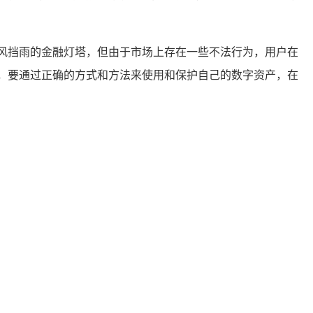
风挡雨的金融灯塔，但由于市场上存在一些不法行为，用户在
，要通过正确的方式和方法来使用和保护自己的数字资产，在