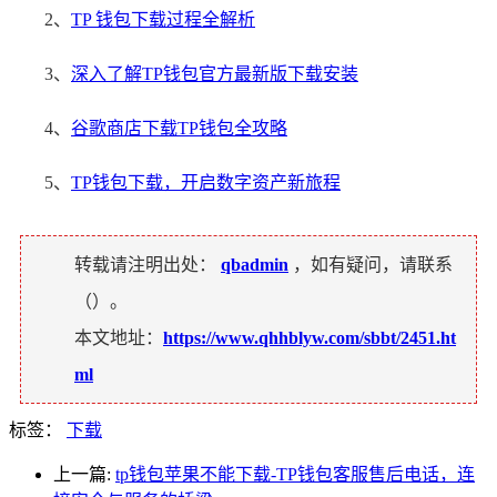
2、
TP 钱包下载过程全解析
3、
深入了解TP钱包官方最新版下载安装
4、
谷歌商店下载TP钱包全攻略
5、
TP钱包下载，开启数字资产新旅程
转载请注明出处：
qbadmin
，如有疑问，请联系
（
）。
本文地址：
https://www.qhhblyw.com/sbbt/2451.ht
ml
标签：
下载
上一篇:
tp钱包苹果不能下载-TP钱包客服售后电话，连