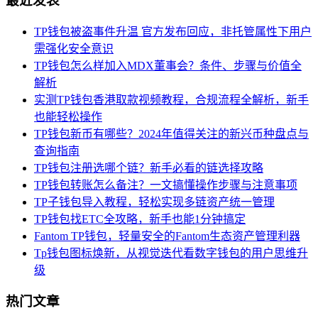
最近发表
TP钱包被盗事件升温 官方发布回应，非托管属性下用户
需强化安全意识
TP钱包怎么样加入MDX董事会？条件、步骤与价值全
解析
实测TP钱包香港取款视频教程，合规流程全解析，新手
也能轻松操作
TP钱包新币有哪些？2024年值得关注的新兴币种盘点与
查询指南
TP钱包注册选哪个链？新手必看的链选择攻略
TP钱包转账怎么备注？一文搞懂操作步骤与注意事项
TP子钱包导入教程，轻松实现多链资产统一管理
TP钱包找ETC全攻略，新手也能1分钟搞定
Fantom TP钱包，轻量安全的Fantom生态资产管理利器
Tp钱包图标焕新，从视觉迭代看数字钱包的用户思维升
级
热门文章