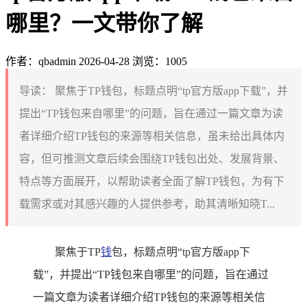
哪里？一文带你了解
作者：qbadmin
2026-04-28
浏览：1005
导读：
聚焦于TP钱包，标题点明“tp官方版app下载”，并
提出“TP钱包来自哪里”的问题，旨在通过一篇文章为读
者详细介绍TP钱包的来源等相关信息，虽未给出具体内
容，但可推测文章后续会围绕TP钱包出处、发展背景、
特点等方面展开，以帮助读者全面了解TP钱包，为有下
载需求或对其感兴趣的人提供参考，助其清晰知晓T...
聚焦于TP
钱
包，标题点明“tp官方版app下
载”，并提出“TP钱包来自哪里”的问题，旨在通过
一篇文章为读者详细介绍TP钱包的来源等相关信