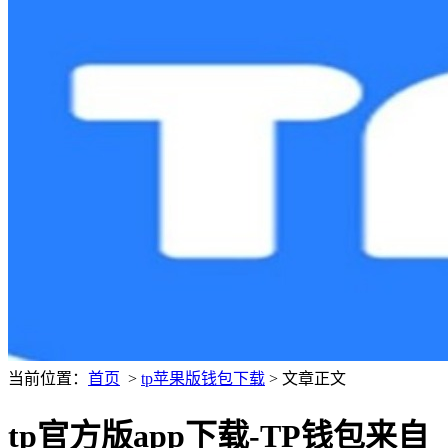
当前位置：
首页
>
tp苹果版钱包下载
> 文章正文
tp官方版app下载-TP钱包来自