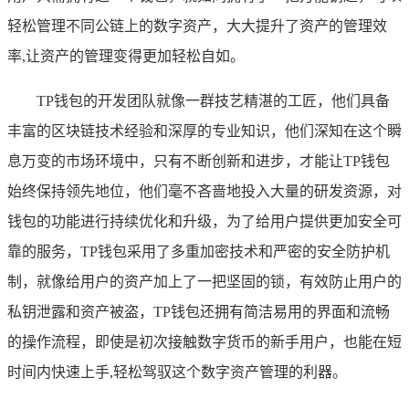
轻松管理不同公链上的数字资产，大大提升了资产的管理效
率,让资产的管理变得更加轻松自如。
TP钱包的开发团队就像一群技艺精湛的工匠，他们具备
丰富的区块链技术经验和深厚的专业知识，他们深知在这个瞬
息万变的市场环境中，只有不断创新和进步，才能让TP钱包
始终保持领先地位，他们毫不吝啬地投入大量的研发资源，对
钱包的功能进行持续优化和升级，为了给用户提供更加安全可
靠的服务，TP钱包采用了多重加密技术和严密的安全防护机
制，就像给用户的资产加上了一把坚固的锁，有效防止用户的
私钥泄露和资产被盗，TP钱包还拥有简洁易用的界面和流畅
的操作流程，即使是初次接触数字货币的新手用户，也能在短
时间内快速上手,轻松驾驭这个数字资产管理的利器。