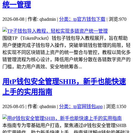
统一管理
2026-08-08 | 作者: qbadmin |
分类：tp官方钱包下载
| 浏览:970
围绕TP（TokenPocket）钱包子钱包导入教程展开，旨在帮助
用户便捷完成子钱包导入操作，突破单链钱包管理的局限，轻
松实现不同区块链链上资产的统一整合与管控，教程以简化多
链管理流程为核心设计，降低用户统筹分散在各链数字资产的
门槛，助力用户高效、安全地统筹各...
用tP钱包安全管理SHIB，新手也能快速
上手的实用指南
2026-08-05 | 作者: qbadmin |
分类：tp官网钱包app
| 浏览:1350
本指南专为零基础用户打造，聚焦通过tP钱包安全管理SHIB
的实用操作，助力新手快速上手，指南将详解tP钱包的基础注