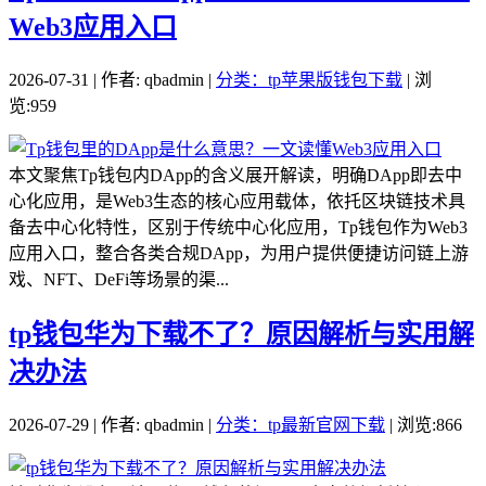
Web3应用入口
2026-07-31 | 作者: qbadmin |
分类：tp苹果版钱包下载
| 浏
览:959
本文聚焦Tp钱包内DApp的含义展开解读，明确DApp即去中
心化应用，是Web3生态的核心应用载体，依托区块链技术具
备去中心化特性，区别于传统中心化应用，Tp钱包作为Web3
应用入口，整合各类合规DApp，为用户提供便捷访问链上游
戏、NFT、DeFi等场景的渠...
tp钱包华为下载不了？原因解析与实用解
决办法
2026-07-29 | 作者: qbadmin |
分类：tp最新官网下载
| 浏览:866