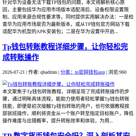
针对华为设备无法下载TP钱包的问题，本文将解析核心原
因，主要包括华为应用市场版本适配滞后、设备权限设置限
制、应用来源合规性要求等，同时提供实用解决办法：一是检
查华为应用市场是否为最新版本，或从TP钱包官方网站下载
适配华为机型的APK安装包；二是在华为设置中开启...
Tp钱包转账教程详细步骤，让你轻松完
成转账操作
2026-07-21 | 作者: qbadmin |
分类：tp官网钱包app
| 浏览:960
本文聚焦于Tp钱包转账教程，详细呈现了完成转账操作的步
骤，通过明晰具体流程，能助力使用者轻松掌握Tp钱包转账
技能，即便是初次接触Tp钱包转账的用户，也可依据教程按
部就班操作，顺利将资金从一个账户转至指定目标账户，降低
操作难度与出错概率，提升转账效率和体验，为用...
TP 数字货币钱包安全吗？深入剖析其安