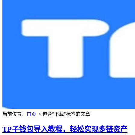
当前位置：
首页
> 包含"下载"标签的文章
TP子钱包导入教程，轻松实现多链资产