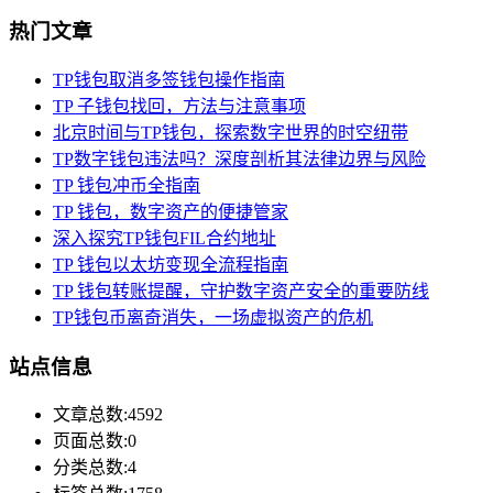
热门文章
TP钱包取消多签钱包操作指南
TP 子钱包找回，方法与注意事项
北京时间与TP钱包，探索数字世界的时空纽带
TP数字钱包违法吗？深度剖析其法律边界与风险
TP 钱包冲币全指南
TP 钱包，数字资产的便捷管家
深入探究TP钱包FIL合约地址
TP 钱包以太坊变现全流程指南
TP 钱包转账提醒，守护数字资产安全的重要防线
TP钱包币离奇消失，一场虚拟资产的危机
站点信息
文章总数:4592
页面总数:0
分类总数:4