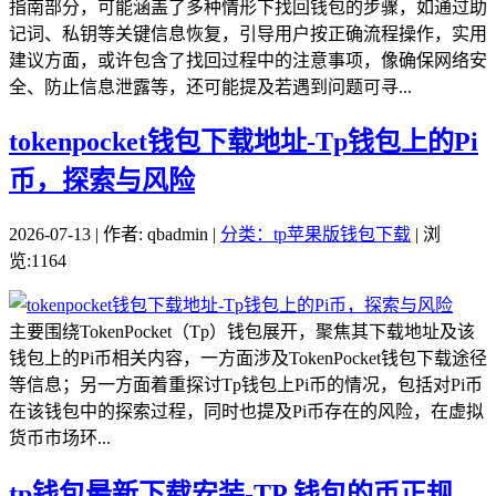
指南部分，可能涵盖了多种情形下找回钱包的步骤，如通过助
记词、私钥等关键信息恢复，引导用户按正确流程操作，实用
建议方面，或许包含了找回过程中的注意事项，像确保网络安
全、防止信息泄露等，还可能提及若遇到问题可寻...
tokenpocket钱包下载地址-Tp钱包上的Pi
币，探索与风险
2026-07-13 | 作者: qbadmin |
分类：tp苹果版钱包下载
| 浏
览:1164
主要围绕TokenPocket（Tp）钱包展开，聚焦其下载地址及该
钱包上的Pi币相关内容，一方面涉及TokenPocket钱包下载途径
等信息；另一方面着重探讨Tp钱包上Pi币的情况，包括对Pi币
在该钱包中的探索过程，同时也提及Pi币存在的风险，在虚拟
货币市场环...
tp钱包最新下载安装-TP 钱包的币正规