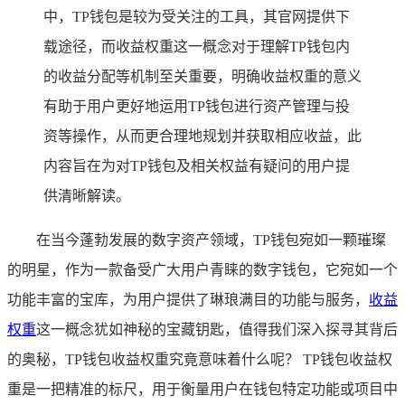
中，TP钱包是较为受关注的工具，其官网提供下
载途径，而收益权重这一概念对于理解TP钱包内
的收益分配等机制至关重要，明确收益权重的意义
有助于用户更好地运用TP钱包进行资产管理与投
资等操作，从而更合理地规划并获取相应收益，此
内容旨在为对TP钱包及相关权益有疑问的用户提
供清晰解读。
在当今蓬勃发展的数字资产领域，TP钱包宛如一颗璀璨
的明星，作为一款备受广大用户青睐的数字钱包，它宛如一个
功能丰富的宝库，为用户提供了琳琅满目的功能与服务，
收益
权重
这一概念犹如神秘的宝藏钥匙，值得我们深入探寻其背后
的奥秘，TP钱包收益权重究竟意味着什么呢？ TP钱包收益权
重是一把精准的标尺，用于衡量用户在钱包特定功能或项目中