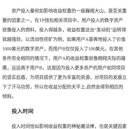
资产投入量宛如影响收益权重的一座巍峨大山，是至关重
要的因素之一，在TP钱包相关项目中，用户投入的数字资产
就像投入的燃料，投入得越多，收益权重这台“发动机”运转得
就越强劲，以流动性挖矿为例，如果用户A豪爽地投入了价值
1000美元的数字资产，而用户B仅仅投入了100美元，在其他
条件完全相同的情况下，用户A的收益权重就像翱翔天际的雄
鹰，远远高于用户B，这是因为投入更多资产的用户如同项目
的坚实后盾，为项目提供了更为丰富的资源，对项目的发展立
下了汗马功劳，所以在收益分配的天平上,自然会得到相应的
倾斜。
投入时间
投入时间恰似影响收益权重的神秘魔法棒，也是关键因素