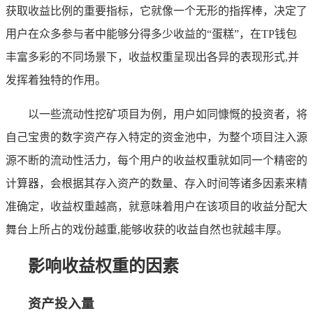
获取收益比例的重要指标，它就像一个无形的指挥棒，决定了
用户在众多参与者中能够分得多少收益的“蛋糕”，在TP钱包
丰富多彩的不同场景下，收益权重呈现出各异的表现形式,并
发挥着独特的作用。
以一些流动性挖矿项目为例，用户如同慷慨的投资者，将
自己宝贵的数字资产存入特定的资金池中，为整个项目注入源
源不断的流动性活力，每个用户的收益权重就如同一个精密的
计算器，会根据其存入资产的数量、存入时间等诸多因素来精
准确定，收益权重越高，就意味着用户在该项目的收益分配大
舞台上所占的戏份越重,能够收获的收益自然也就越丰厚。
影响收益权重的因素
资产投入量