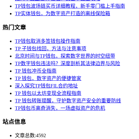
TP钱包波场链买币详细教程，新手零门槛上手指南
TP实体钱包，为数字资产打造的离线保险箱
热门文章
TP钱包取消多签钱包操作指南
TP 子钱包找回，方法与注意事项
北京时间与TP钱包，探索数字世界的时空纽带
TP数字钱包违法吗？深度剖析其法律边界与风险
TP 钱包冲币全指南
TP 钱包，数字资产的便捷管家
深入探究TP钱包FIL合约地址
TP 钱包以太坊变现全流程指南
TP 钱包转账提醒，守护数字资产安全的重要防线
TP钱包币离奇消失，一场虚拟资产的危机
站点信息
文章总数:4592