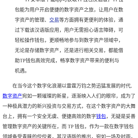
包能为用户开启便捷的数字资产之旅，让用户在数
字资产的管理、
交易
等方面拥有更便利的体验，通
过下载该汉语版应用，用户无需担心语言障碍，可
轻松操作钱包，更顺畅地参与到数字资产领域中，
无论是存储数字资产，还是进行相关交易，都能借
助TP钱包高效完成，畅享数字资产带来的便利与
机遇。
在当今这个数字化浪潮以雷霆万钧之势迅猛发展的时代,
数字资产
宛如一颗璀璨的新星，逐渐映入人们的眼帘，成为了
一种极具潜力的新兴投资与交易方式，在这个数字资产的大舞
台上，拥有一个安全无虞、便捷高效的数字
钱包
，无疑是妥善
管理数字资产的关键所在，而 TP 钱包，作为一款在数字钱包
领域备受青睐的佼佼者，其汉语版的推出，宛如一场及时雨，