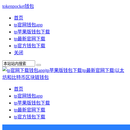
tokenpocket钱包
首页
tp官网钱包app
tp苹果版钱包下载
tp最新官网下载
tp官方钱包下载
关闭
首页
tp官网钱包app
tp苹果版钱包下载
tp最新官网下载
tp官方钱包下载