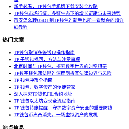
新手必看，TP钱包手机版下载安装全攻略
TP钱包市场行情，多链生态下的增长逻辑与未来趋势
币安怎么转USDT到TP钱包？新手也能一看就会的超详
细教程
热门文章
TP钱包取消多签钱包操作指南
TP 子钱包找回，方法与注意事项
北京时间与TP钱包，探索数字世界的时空纽带
TP数字钱包违法吗？深度剖析其法律边界与风险
TP 钱包冲币全指南
TP 钱包，数字资产的便捷管家
深入探究TP钱包FIL合约地址
TP 钱包以太坊变现全流程指南
TP 钱包转账提醒，守护数字资产安全的重要防线
TP钱包币离奇消失，一场虚拟资产的危机
站点信息