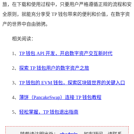
旅，在下载和使用过程中，只要用户严格遵循正规的流程和安
全原则，就能充分享受 TP 钱包带来的便利和价值，在数字资
产的世界中自由驰骋。
相关阅读：
1、
TP 钱包 API 开发，开启数字资产交互新时代
2、
探索 TP 钱包用户的数字资产之旅
3、
TP 钱包的 EVM 钱包，探索区块链世界的关键入口
4、
薄饼（PancakeSwap）连接 TP 钱包教程
5、
轻松掌握，TP 钱包退出指南