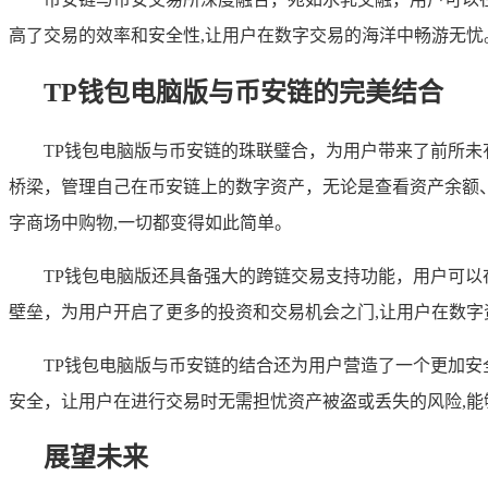
高了交易的效率和安全性,让用户在数字交易的海洋中畅游无忧
TP钱包电脑版与币安链的完美结合
TP钱包电脑版与币安链的珠联璧合，为用户带来了前所未
桥梁，管理自己在币安链上的数字资产，无论是查看资产余额
字商场中购物,一切都变得如此简单。
TP钱包电脑版还具备强大的跨链交易支持功能，用户可
壁垒，为用户开启了更多的投资和交易机会之门,让用户在数
TP钱包电脑版与币安链的结合还为用户营造了一个更加安
安全，让用户在进行交易时无需担忧资产被盗或丢失的风险,
展望未来