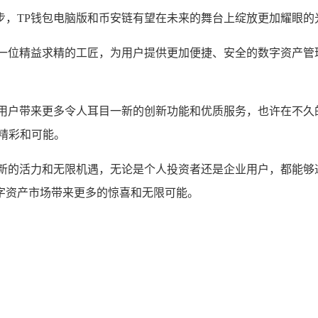
，TP钱包电脑版和币安链有望在未来的舞台上绽放更加耀眼的
像一位精益求精的工匠，为用户提供更加便捷、安全的数字资产管
为用户带来更多令人耳目一新的创新功能和优质服务，也许在不久
精彩和可能。
新的活力和无限机遇，无论是个人投资者还是企业用户，都能够
字资产市场带来更多的惊喜和无限可能。