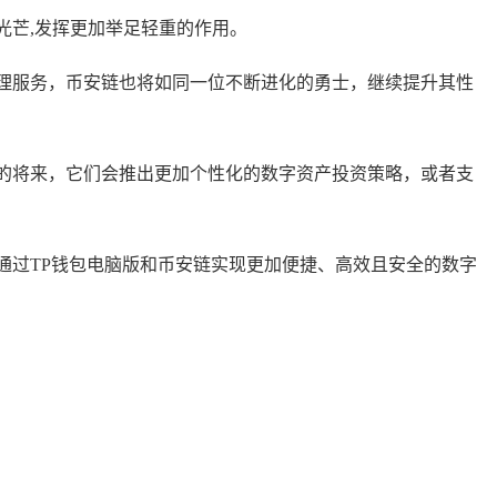
光芒,发挥更加举足轻重的作用。
理服务，币安链也将如同一位不断进化的勇士，继续提升其性
的将来，它们会推出更加个性化的数字资产投资策略，或者支
通过TP钱包电脑版和币安链实现更加便捷、高效且安全的数字