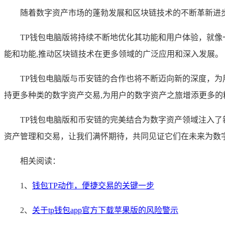
随着数字资产市场的蓬勃发展和区块链技术的不断革新进步
TP钱包电脑版将持续不断地优化其功能和用户体验，就
能和功能,推动区块链技术在更多领域的广泛应用和深入发展。
TP钱包电脑版与币安链的合作也将不断迈向新的深度，
持更多种类的数字资产交易,为用户的数字资产之旅增添更多的
TP钱包电脑版和币安链的完美结合为数字资产领域注入了
资产管理和交易，让我们满怀期待，共同见证它们在未来为数
相关阅读：
1、
钱包TP动作，便捷交易的关键一步
2、
关于tp钱包app官方下载苹果版的风险警示