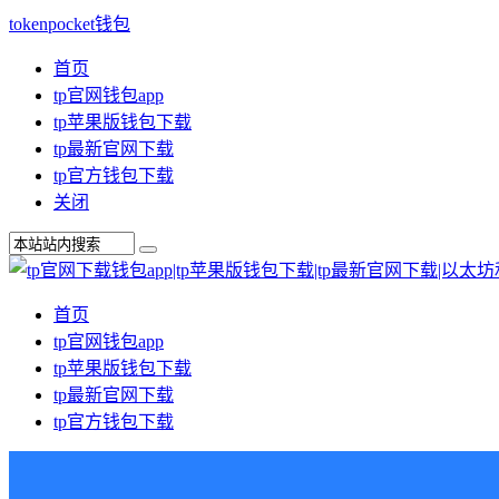
tokenpocket钱包
首页
tp官网钱包app
tp苹果版钱包下载
tp最新官网下载
tp官方钱包下载
关闭
首页
tp官网钱包app
tp苹果版钱包下载
tp最新官网下载
tp官方钱包下载