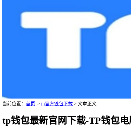
当前位置：
首页
>
tp官方钱包下载
> 文章正文
tp钱包最新官网下载-TP钱