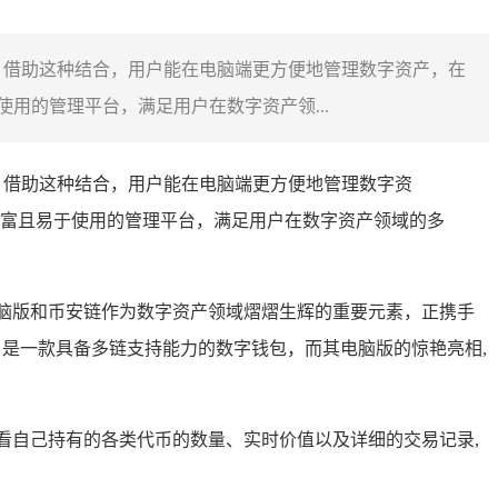
，借助这种结合，用户能在电脑端更方便地管理数字资产，在
用的管理平台，满足用户在数字资产领...
，借助这种结合，用户能在电脑端更方便地管理数字资
富且易于使用的管理平台，满足用户在数字资产领域的多
脑版和币安链作为数字资产领域熠熠生辉的重要元素，正携手
t钱包，是一款具备多链支持能力的数字钱包，而其电脑版的惊艳亮相,
看自己持有的各类代币的数量、实时价值以及详细的交易记录,