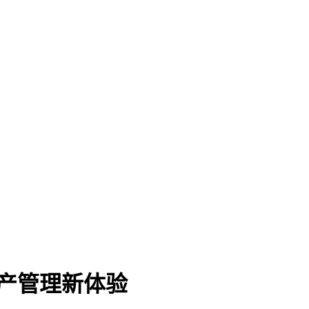
资产管理新体验