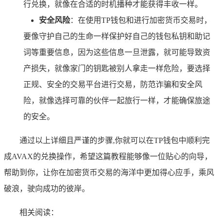
行兑换，就像在合适的时机播种才能获得丰收一样。
安全风险
：在使用TP钱包和进行加密货币交易时，
要像守护自己的生命一样保护好自己的钱包私钥和助记
词等重要信息，因为这些信息一旦泄露，就可能导致资
产损失，就像家门的钥匙被别人拿走一样危险，要选择
正规、安全的交易平台进行交易，防范诈骗和安全风
险，就像选择可靠的伙伴一起旅行一样，才能确保旅途
的安全。
通过以上详细且严谨的步骤,你就可以在TP钱包中顺利完
成AVAX的兑换操作，希望这篇教程能够像一位贴心的向导，
帮助到你，让你在加密货币交易的海洋中更加得心应手，乘风
破浪，驶向成功的彼岸。
相关阅读：