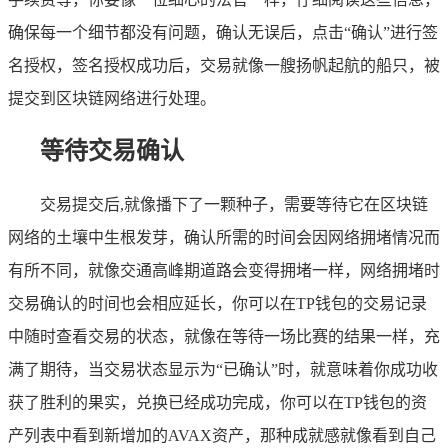
确保每一个细节都没有问题，确认无误后，点击“确认”进行签
名授权，签名授权成功后，交易就像一艘扬帆起航的船只，被
提交到区块链网络进行处理。
等待交易确认
交易提交后,就像播下了一颗种子，需要等待它在区块链
网络的土壤中生根发芽，确认所需的时间会因网络拥堵情况而
有所不同，就像交通高峰期道路会变得拥堵一样，网络拥堵时
交易确认的时间也会相应延长，你可以在TP钱包的交易记录
中随时查看交易的状态，就像在等待一场比赛的结果一样，充
满了期待，当交易状态显示为“已确认”时，就意味着你成功收
获了胜利的果实，兑换已经成功完成，你可以在TP钱包的资
产列表中看到新增加的AVAX资产，那种成就感就像看到自己