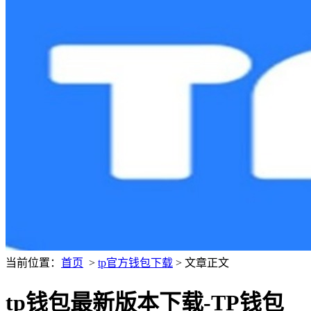
当前位置：
首页
>
tp官方钱包下载
> 文章正文
tp钱包最新版本下载-TP钱包