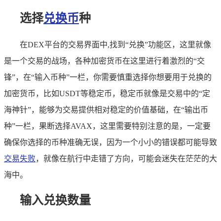
选择
兑换币
种
在DEX平台的交易界面中,找到“兑换”功能区，这里就像
是一个交易的战场，各种加密货币在这里进行着激烈的“交
锋”，在“输入币种”一栏，你需要慎重选择你想要用于兑换的
加密货币，比如USDT等稳定币，稳定币就像是交易中的“定
海神针”，能够为交易提供相对稳定的价值基础，在“输出币
种”一栏，果断选择AVAX，这里需要特别注意的是，一定要
确保你选择的币种准确无误，因为一个小小的错误都可能导致
交易失败
，就像在航行中走错了方向，可能会迷失在茫茫的大
海中。
输入兑换数量