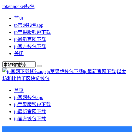
tokenpocket钱包
首页
tp官网钱包app
tp苹果版钱包下载
tp最新官网下载
tp官方钱包下载
关闭
首页
tp官网钱包app
tp苹果版钱包下载
tp最新官网下载
tp官方钱包下载