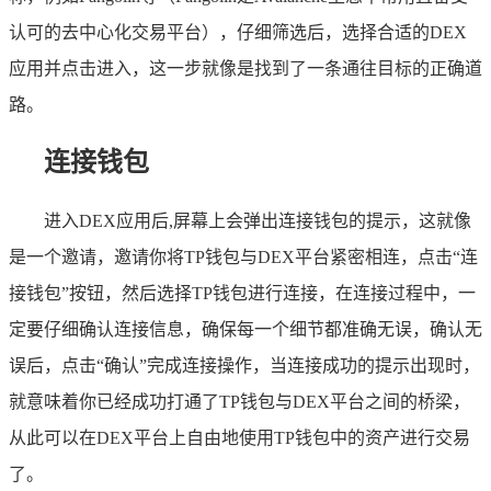
认可的去中心化交易平台），仔细筛选后，选择合适的DEX
应用并点击进入，这一步就像是找到了一条通往目标的正确道
路。
连接钱包
进入DEX应用后,屏幕上会弹出连接钱包的提示，这就像
是一个邀请，邀请你将TP钱包与DEX平台紧密相连，点击“连
接钱包”按钮，然后选择TP钱包进行连接，在连接过程中，一
定要仔细确认连接信息，确保每一个细节都准确无误，确认无
误后，点击“确认”完成连接操作，当连接成功的提示出现时，
就意味着你已经成功打通了TP钱包与DEX平台之间的桥梁，
从此可以在DEX平台上自由地使用TP钱包中的资产进行交易
了。