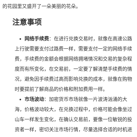
的花园里又盛开了一朵美丽的花朵。
注意事项
网络手续费
：在进行兑换交易时，就像在高速公路
上行驶需要支付过路费一样，需要支付一定的网络手续
费，手续费的金额会根据网络拥堵情况和交易的复杂程
度而有所变化，在交易前，一定要了解清楚手续费的情
况，避免因手续费过高而影响兑换的成本，就像在购物
时要提前了解商品的价格和附加费用一样。
市场波动
：加密货币市场就像一片波涛汹涌的大
海，价格波动较大，在兑换过程中，价格可能会像坐过
山车一样发生变化，在确认交易前，要像一位敏锐的投
资者一样，密切关注市场行情，尽量选择合适的时机进