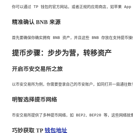
你可以通过 TP 钱包的官方网站，或者正规的应用商店，如苹果 A
精准确认 BNB 来源
首先要确保你确实拥有 BNB 资产，并且这些 BNB 存放在支持
提币步骤：步步为营，转移资产
开启币安交易所之旅
以币安交易所为例，你需要登录自己的币安账户，如同打开一扇通往数字
明智选择提币网络
币安交易所提供了多种提币网络，如 BEP2、BEP20 等，这些网络
巧妙获取 TP
钱包地址