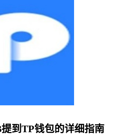
NB提到TP钱包的详细指南