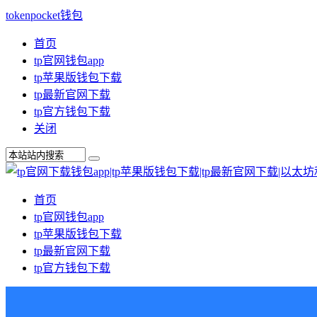
tokenpocket钱包
首页
tp官网钱包app
tp苹果版钱包下载
tp最新官网下载
tp官方钱包下载
关闭
首页
tp官网钱包app
tp苹果版钱包下载
tp最新官网下载
tp官方钱包下载