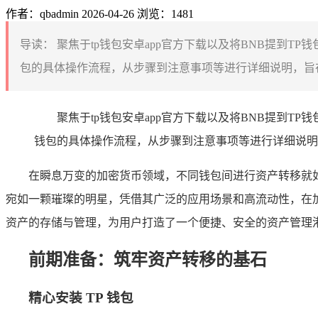
作者：qbadmin
2026-04-26
浏览：1481
导读：
聚焦于tp钱包安卓app官方下载以及将BNB提到T
包的具体操作流程，从步骤到注意事项等进行详细说明，旨在
聚焦于tp钱包安卓app官方下载以及将BNB提到T
钱包的具体操作流程，从步骤到注意事项等进行详细说明
在瞬息万变的加密货币领域，不同钱包间进行资产转移就如同在数
宛如一颗璀璨的明星，凭借其广泛的应用场景和高流动性，在加密市场
资产的存储与管理，为用户打造了一个便捷、安全的资产管理港湾
前期准备：筑牢资产转移的基石
精心安装 TP 钱包