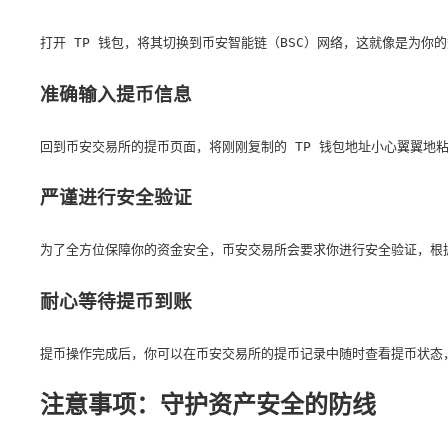
打开 TP 钱包，将其切换到币安智能链（BSC）网络，这就像是为你
准确输入提币信息
回到币安交易所的提币页面，将刚刚复制的 TP 钱包地址小心翼翼地
严谨进行安全验证
为了全方位保障你的资金安全，币安交易所会要求你进行安全验证，根
耐心等待提币到账
提币操作完成后，你可以在币安交易所的提币记录中随时查看提币状态，
注意事项：守护资产安全的防线