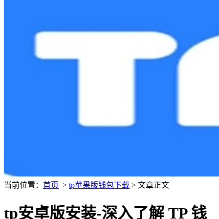
当前位置：
首页
>
tp苹果版钱包下载
> 文章正文
tp安卓版安装-深入了解 TP 钱