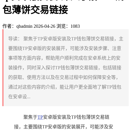
包薄饼交易链接
作者：qbadmin
2026-04-26
浏览：1083
导读：
聚焦于TP安卓版安装及TP钱包薄饼交易链接，主
要围绕TP安卓版的安装展开，可能涉及安装步骤、注意
事项等方面内容，帮助用户顺利完成在安卓系统上的安
装操作，同时深入探讨TP钱包薄饼交易链接，包括链接
的获取、使用方法以及在交易过程中如何保障安全等，
通过对这些内容的介绍，能让用户更全面地了解TP钱包
在安卓设...
聚焦于
TP
安卓版安装及TP钱包薄饼交易链
接，主要围绕TP安卓版的安装展开，可能涉及安