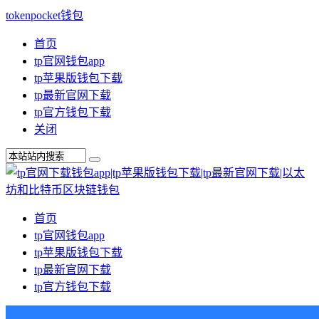
tokenpocket钱包
首页
tp官网钱包app
tp苹果版钱包下载
tp最新官网下载
tp官方钱包下载
关闭
首页
tp官网钱包app
tp苹果版钱包下载
tp最新官网下载
tp官方钱包下载