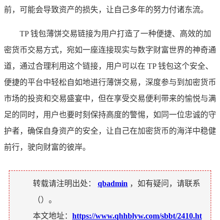
前，可能会导致资产的损失，让自己多年的努力付诸东流。
TP 钱包薄饼交易链接为用户打造了一种便捷、高效的加
密货币交易方式，宛如一座连接现实与数字财富世界的神奇通
道，通过合理利用这个链接，用户可以在 TP 钱包这个安全、
便捷的平台中轻松自如地进行薄饼交易，深度参与到加密货币
市场的投资和交易盛宴中，但在享受交易便利带来的愉悦与满
足的同时，用户也要时刻保持高度的警惕，如同一位忠诚的守
护者，确保自身资产的安全，让自己在加密货币的海洋中稳健
前行，驶向财富的彼岸。
转载请注明出处：
qbadmin
，如有疑问，请联系
（
）。
本文地址：
https://www.qhhblyw.com/sbbt/2410.ht