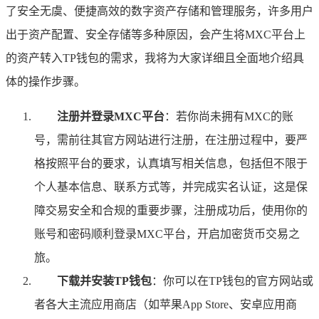
了安全无虞、便捷高效的数字资产存储和管理服务，许多用户
出于资产配置、安全存储等多种原因，会产生将MXC平台上
的资产转入TP钱包的需求，我将为大家详细且全面地介绍具
体的操作步骤。
注册并登录MXC平台
：若你尚未拥有MXC的账
号，需前往其官方网站进行注册，在注册过程中，要严
格按照平台的要求，认真填写相关信息，包括但不限于
个人基本信息、联系方式等，并完成实名认证，这是保
障交易安全和合规的重要步骤，注册成功后，使用你的
账号和密码顺利登录MXC平台，开启加密货币交易之
旅。
下载并安装TP钱包
：你可以在TP钱包的官方网站或
者各大主流应用商店（如苹果App Store、安卓应用商