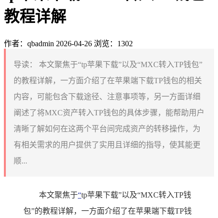
教程详解
作者：qbadmin
2026-04-26
浏览：1302
导读：
本文聚焦于“tp苹果下载”以及“MXC转入TP钱包”
的教程详解，一方面介绍了在苹果端下载TP钱包的相关
内容，可能包含下载途径、注意事项等，另一方面详细
阐述了将MXC资产转入TP钱包的具体步骤，能帮助用户
清晰了解如何在这两个平台间完成资产的转移操作，为
有相关需求的用户提供了实用且详细的指导，使其能更
顺...
本文聚焦于
“
tp苹果下载”以及“MXC转入TP钱
包”的教程详解，一方面介绍了在苹果端下载TP钱