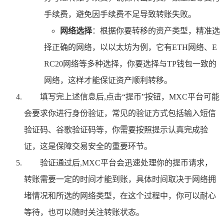
手续费，避免因手续费不足导致转账失败。
网络选择
：根据你要转移的资产类型，精准选
择正确的网络，以以太坊为例，它有ETH网络、E
RC20网络等多种选择，你要选择与TP钱包一致的
网络，这样才能保证资产顺利转移。
填写完上述信息后,点击“提币”按钮，MXC平台可能
会要求你进行身份验证，常见的验证方式包括输入短信
验证码、谷歌验证码等，你需要按照提示认真完成验
证，这是保障交易安全的重要环节。
验证通过后,MXC平台会迅速处理你的提币请求，
转账需要一定的时间才能到账，具体时间取决于网络拥
堵情况和所选的网络类型，在这个过程中，你可以耐心
等待，也可以随时关注转账状态。