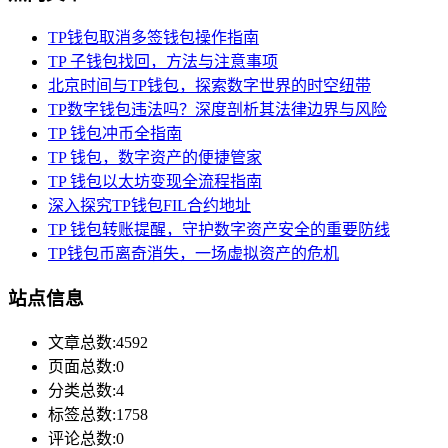
TP钱包取消多签钱包操作指南
TP 子钱包找回，方法与注意事项
北京时间与TP钱包，探索数字世界的时空纽带
TP数字钱包违法吗？深度剖析其法律边界与风险
TP 钱包冲币全指南
TP 钱包，数字资产的便捷管家
TP 钱包以太坊变现全流程指南
深入探究TP钱包FIL合约地址
TP 钱包转账提醒，守护数字资产安全的重要防线
TP钱包币离奇消失，一场虚拟资产的危机
站点信息
文章总数:4592
页面总数:0
分类总数:4
标签总数:1758
评论总数:0