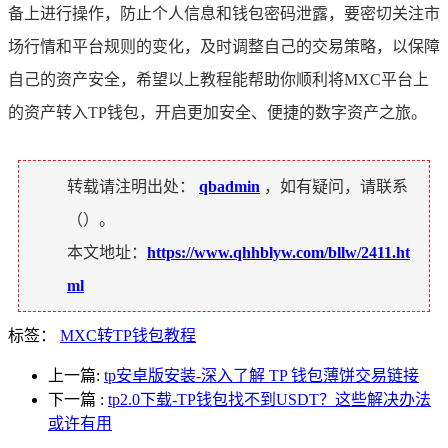
备上进行操作，防止个人信息和钱包密码泄露，要密切关注市
场行情和平台规则的变化，及时调整自己的交易策略，以保障
自己的资产安全，希望以上教程能帮助你顺利将MXC平台上
的资产转入TP钱包，开启更加安全、便捷的数字资产之旅。
转载请注明出处：
qbadmin
，如有疑问，请联系
（
）。
本文地址：
https://www.qhhblyw.com/bllw/2411.ht
ml
标签：
MXC转TP钱包教程
上一篇:
tp安卓版安装-深入了解 TP 钱包薄饼交易链接
下一篇
:
tp2.0下载-TP钱包找不到USDT？这些解决办法
或许有用