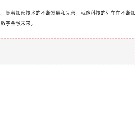
求，随着加密技术的不断发展和完善，就像科技的列车在不断加
的数字金融未来。