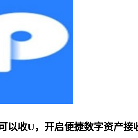
钱包可以收U，开启便捷数字资产接