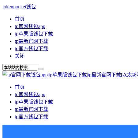
tokenpocket钱包
首页
tp官网钱包app
tp苹果版钱包下载
tp最新官网下载
tp官方钱包下载
关闭
首页
tp官网钱包app
tp苹果版钱包下载
tp最新官网下载
tp官方钱包下载