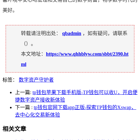
美好。
转载请注明出处：
qbadmin
，如有疑问，请联系
（
）。
本文地址：
https://www.qhhblyw.com/sbbt/2390.ht
ml
标签：
数字资产守护者
上一篇:
tp钱包苹果下载手机版-TP钱包可以收U，开启便
捷数字资产接收新体验
下一篇
:
tp钱包官网下载app正版-探索TP钱包的Xswap，
去中心化交易新体验
相关文章