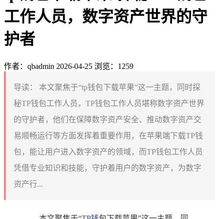
工作人员，数字资产世界的守
护者
作者：qbadmin
2026-04-25
浏览：1259
导读：
本文聚焦于“tp钱包下载苹果”这一主题，同时探
秘TP钱包工作人员，TP钱包工作人员堪称数字资产世界
的守护者，他们在保障数字资产安全、推动数字资产交
易顺畅运行等方面发挥着重要作用，在苹果端下载TP钱
包，能让用户进入数字资产的领域，而TP钱包工作人员
凭借专业知识和技能，守护着用户的数字资产，为数字
资产行...
本文聚焦于“
TP钱
包下载苹果”这一主题，同