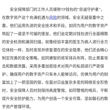
安全保障部门的工作人员堪称TP钱包的“忠诚守护者”，
在数字资产这个充满机遇与
风险
的领域，安全无疑是重中之
重，他们运用先进的安全技术和手段，如同为用户的数字资产
筑起了一道坚不可摧的堡垒，他们会定期对钱包进行全面细致
的安全检测和漏洞扫描，就像经验丰富的医生为病人进行全方
位体检一样，及时发现并修复潜在的安全隐患，他们还会精心
制定完善的安全策略，如同睿智的将军排兵布阵，防止黑客攻
击和数据泄露，采用多重加密技术对用户的私钥进行严密保
护，确保用户的数字资产只有本人能够访问，仿佛为用户的财
富加上了一把坚固的锁，在面对日益复杂多变的网络安全形势
时，安全保障人员时刻保持高度警惕，如同警惕的哨兵，不断
提升安全防护能力，为用户创造一个安全可靠、坚如磐石的数
字资产管理环境。