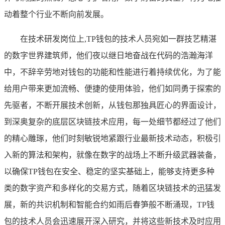
动着整个行业不断向前发展。
在技术研发岗位上,TP钱包的技术人员宛如一群技艺精湛
的数字世界建筑师，他们夜以继日地奋战在代码的浩瀚海洋
中，不辞辛劳地对钱包的功能和性能进行着持续优化，为了能
给用户带来更加流畅、便捷的使用体验，他们如同勇于探索的
先驱者，不断开展技术创新，从钱包那独具匠心的界面设计，
到深奥复杂的底层区块链技术应用，每一处细节都经过了他们
的精心雕琢，他们时刻敏锐地紧跟行业最新技术动态，积极引
入新的算法和架构，就像在数字的战场上不断升级武器装备，
以确保TP钱包在安全、稳定的坚实基础上，能够支持更多种
类的数字资产和多样化的交易方式，随着区块链技术的迅猛发
展，新的共识机制和智能合约如雨后春笋般不断涌现，TP钱
包的技术人员会迅速展开深入研究，并将这些新技术及时应用