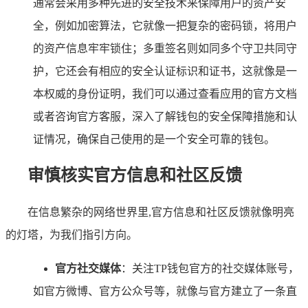
通常会采用多种先进的安全技术来保障用户的资产安
全，例如加密算法，它就像一把复杂的密码锁，将用户
的资产信息牢牢锁住；多重签名则如同多个守卫共同守
护，它还会有相应的安全认证标识和证书，这就像是一
本权威的身份证明，我们可以通过查看应用的官方文档
或者咨询官方客服，深入了解钱包的安全保障措施和认
证情况，确保自己使用的是一个安全可靠的钱包。
审慎核实官方信息和社区反馈
在信息繁杂的网络世界里,官方信息和社区反馈就像明亮
的灯塔，为我们指引方向。
官方社交媒体
：关注TP钱包官方的社交媒体账号，
如官方微博、官方公众号等，就像与官方建立了一条直