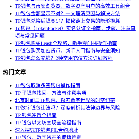
TP钱包与币安浏览器，数字资产用户的高效工具组合
TP钱包金额显示不对？一文理清原因与解决方法
TP钱包兑换后钱变少？揭秘链上交易的隐形损耗
Tp钱包（TokenPocket）实名认证全指南，步骤、注意事
项与常见问题
TP钱包购买Leash全攻略，新手零门槛操作指南
TP钱包购买加密货币，新手入门指南与安全须知
TP钱包怎么充钱？2种常用充值方法详细教程
热门文章
TP钱包取消多签钱包操作指南
TP 子钱包找回，方法与注意事项
北京时间与TP钱包，探索数字世界的时空纽带
TP数字钱包违法吗？深度剖析其法律边界与风险
TP 钱包冲币全指南
TP 钱包以太坊变现全流程指南
深入探究TP钱包FIL合约地址
TP 钱包，数字资产的便捷管家