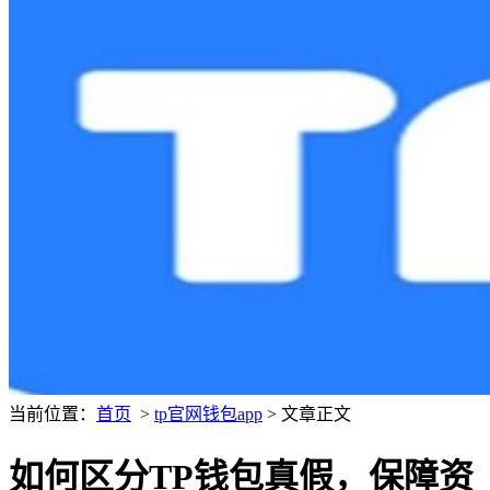
当前位置：
首页
>
tp官网钱包app
> 文章正文
如何区分TP钱包真假，保障资