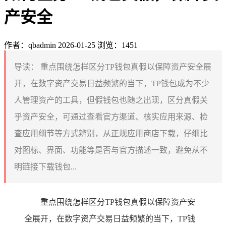
产安全
作者：qbadmin
2026-01-25
浏览：1451
导读：
重点围绕怎样区分TP钱包真假以保障资产安全展
开，在数字资产交易日益频繁的当下，TP钱包成为不少
人管理资产的工具，但假钱包也随之出现，区分真假关
乎资产安全，可通过查看官方渠道、核实应用来源、检
查应用细节等方式辨别，从正规应用商店下载，仔细比
对图标、界面、功能等是否与官方描述一致，避免从不
明链接下载钱包...
重点围绕怎样区分TP钱包真假以保障资产安
全展开，在数字资产交易日益频繁的当下，TP钱