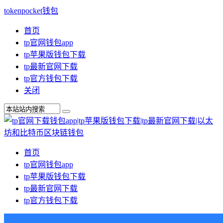
tokenpocket钱包
首页
tp官网钱包app
tp苹果版钱包下载
tp最新官网下载
tp官方钱包下载
关闭
首页
tp官网钱包app
tp苹果版钱包下载
tp最新官网下载
tp官方钱包下载