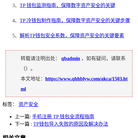
3、
TP 钱包监测指南，保障数字资产安全的关键
4、
TP 冷钱包制作指南，保障数字资产安全的关键步骤
5、
解析TP钱包安全系数，保障资产安全的关键要素
转载请注明出处：
qbadmin
，如有疑问，请联系
（
）。
本文地址：
https://www.qhhblyw.com/akca/1503.ht
ml
标签：
资产安全
上一篇:
手机注册 TP 钱包全流程指南
下一篇
:
TP钱包导入失败的原因及解决办法
相关文章