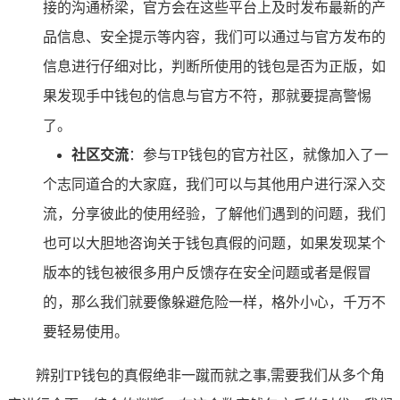
接的沟通桥梁，官方会在这些平台上及时发布最新的产
品信息、安全提示等内容，我们可以通过与官方发布的
信息进行仔细对比，判断所使用的钱包是否为正版，如
果发现手中钱包的信息与官方不符，那就要提高警惕
了。
社区交流
：参与TP钱包的官方社区，就像加入了一
个志同道合的大家庭，我们可以与其他用户进行深入交
流，分享彼此的使用经验，了解他们遇到的问题，我们
也可以大胆地咨询关于钱包真假的问题，如果发现某个
版本的钱包被很多用户反馈存在安全问题或者是假冒
的，那么我们就要像躲避危险一样，格外小心，千万不
要轻易使用。
辨别TP钱包的真假绝非一蹴而就之事,需要我们从多个角