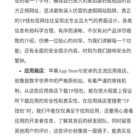
址的每一个字符，确保自己进入的是如磐石般稳固的官
方正规网址，坚决避免误入仿冒的虚假网站陷阱，真正
的TP钱包官网往往呈现出专业且大气的界面设计，各类
信息布局科学合理，有序而清晰，不仅有对产品详尽细
致的介绍，仿佛一位贴心的向导，为我们讲解每一个功
能；还有全面的安全提示内容，时刻为我们敲响安全的
警钟。
应用商店
：苹果App Store与安卓的主流应用商店，
就像是数字世界中的严格质检站，有着严谨的审核机
制，从这些应用商店下载TP钱包，能在很大程度上保证
所下载应用的安全性和真实性，在应用商店里搜索“TP
钱包”时，我们不能仅仅满足于找到应用，还要用心查看
应用的开发者信息，了解其背后的研发团队，同时留意
其他用户的评价，这些评价就像是一面镜子，能真实反