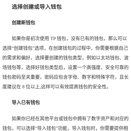
选择创建或导入钱包
创建新钱包
如果你是初次使用 TP 钱包，没有已有的钱包，那么可以
选择“创建钱包”选项，在创建钱包的过程中，你需要根据自己
的需求和偏好，选择要创建的钱包类型，例如以太坊钱包、波
场钱包等，选择好钱包类型后，设置一个高强度、安全可靠的
钱包密码至关重要，密码应包含字母、数字和特殊字符，且长
度建议在 8 位以上,这样可以有效提高钱包的安全性。
导入已有钱包
如果你已经在其他平台或钱包中拥有了数字资产和对应的
钱包，可以选择“导入钱包”功能，导入钱包时，你需要提供相