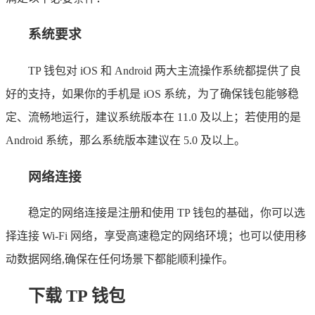
系统要求
TP 钱包对 iOS 和 Android 两大主流操作系统都提供了良
好的支持，如果你的手机是 iOS 系统，为了确保钱包能够稳
定、流畅地运行，建议系统版本在 11.0 及以上；若使用的是
Android 系统，那么系统版本建议在 5.0 及以上。
网络连接
稳定的网络连接是注册和使用 TP 钱包的基础，你可以选
择连接 Wi-Fi 网络，享受高速稳定的网络环境；也可以使用移
动数据网络,确保在任何场景下都能顺利操作。
下载 TP 钱包