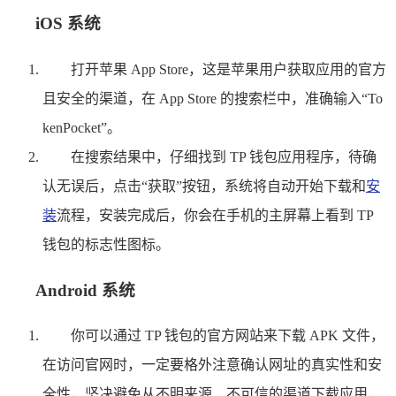
iOS 系统
打开苹果 App Store，这是苹果用户获取应用的官方
且安全的渠道，在 App Store 的搜索栏中，准确输入“To
kenPocket”。
在搜索结果中，仔细找到 TP 钱包应用程序，待确
认无误后，点击“获取”按钮，系统将自动开始下载和
安
装
流程，安装完成后，你会在手机的主屏幕上看到 TP
钱包的标志性图标。
Android 系统
你可以通过 TP 钱包的官方网站来下载 APK 文件，
在访问官网时，一定要格外注意确认网址的真实性和安
全性，坚决避免从不明来源、不可信的渠道下载应用，