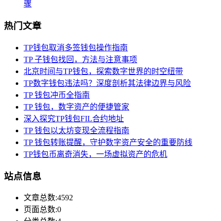
骤
热门文章
TP钱包取消多签钱包操作指南
TP 子钱包找回，方法与注意事项
北京时间与TP钱包，探索数字世界的时空纽带
TP数字钱包违法吗？深度剖析其法律边界与风险
TP 钱包冲币全指南
TP 钱包，数字资产的便捷管家
深入探究TP钱包FIL合约地址
TP 钱包以太坊变现全流程指南
TP 钱包转账提醒，守护数字资产安全的重要防线
TP钱包币离奇消失，一场虚拟资产的危机
站点信息
文章总数:4592
页面总数:0