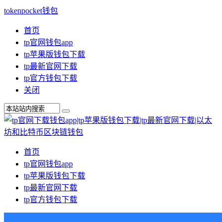
tokenpocket钱包
首页
tp官网钱包app
tp苹果版钱包下载
tp最新官网下载
tp官方钱包下载
关闭
首页
tp官网钱包app
tp苹果版钱包下载
tp最新官网下载
tp官方钱包下载