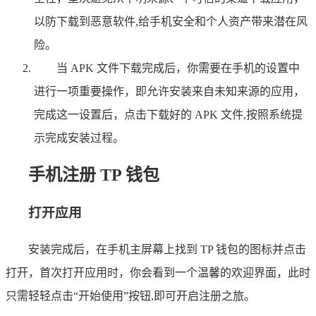
以防下载到恶意软件,给手机安全和个人资产带来潜在风
险。
当 APK 文件下载完成后，你需要在手机的设置中
进行一项重要操作，即允许安装来自未知来源的应用，
完成这一设置后，点击下载好的 APK 文件,按照系统提
示完成安装过程。
手机注册 TP 钱包
打开应用
安装完成后，在手机主屏幕上找到 TP 钱包的图标并点击
打开，首次打开应用时，你会看到一个温馨的欢迎界面，此时
只需轻轻点击“开始使用”按钮,即可开启注册之旅。