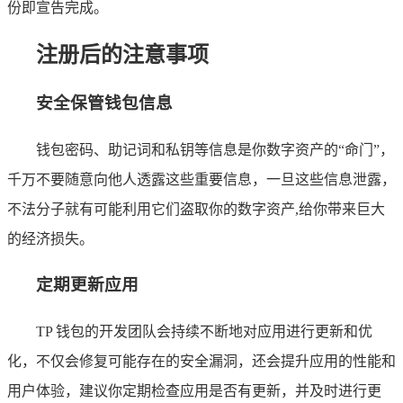
份即宣告完成。
注册后的注意事项
安全保管钱包信息
钱包密码、助记词和私钥等信息是你数字资产的“命门”，
千万不要随意向他人透露这些重要信息，一旦这些信息泄露，
不法分子就有可能利用它们盗取你的数字资产,给你带来巨大
的经济损失。
定期更新应用
TP 钱包的开发团队会持续不断地对应用进行更新和优
化，不仅会修复可能存在的安全漏洞，还会提升应用的性能和
用户体验，建议你定期检查应用是否有更新，并及时进行更