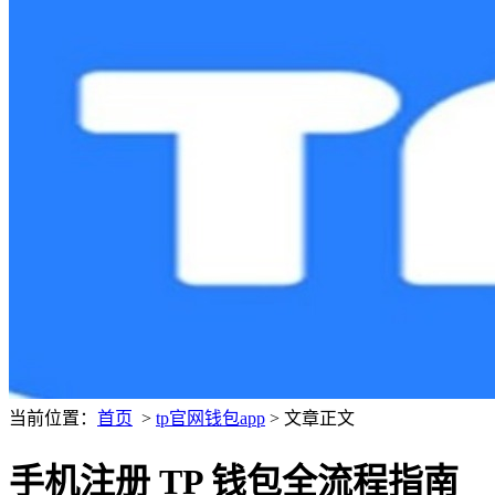
当前位置：
首页
>
tp官网钱包app
> 文章正文
手机注册 TP 钱包全流程指南