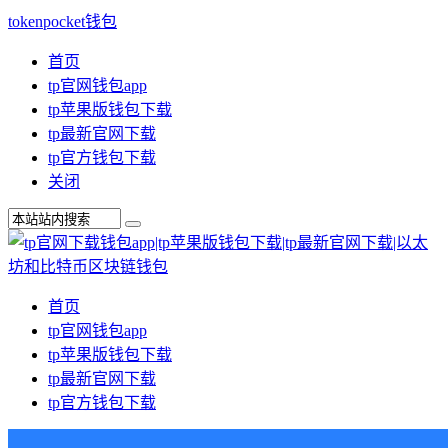
tokenpocket钱包
首页
tp官网钱包app
tp苹果版钱包下载
tp最新官网下载
tp官方钱包下载
关闭
首页
tp官网钱包app
tp苹果版钱包下载
tp最新官网下载
tp官方钱包下载