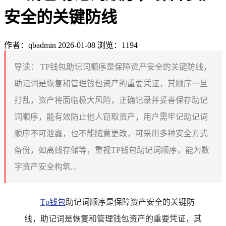
安全的关键防线
作者：qbadmin
2026-01-08
浏览：1194
导读：
TP钱包助记词顺序是保障资产安全的关键防线，
助记词是恢复和管理钱包资产的重要凭证，其顺序一旦
打乱，资产将面临极大风险，正确记录并妥善保存助记
词顺序，能有效防止他人窃取资产，用户需牢记助记词
顺序不可泄露，也不能随意更改，可采用多种安全方式
备份，如离线存储等，重视TP钱包助记词顺序，能为数
字资产安全构筑...
Tp钱包
助记词顺序是保障资产安全的关键防
线，助记词是恢复和管理钱包资产的重要凭证，其