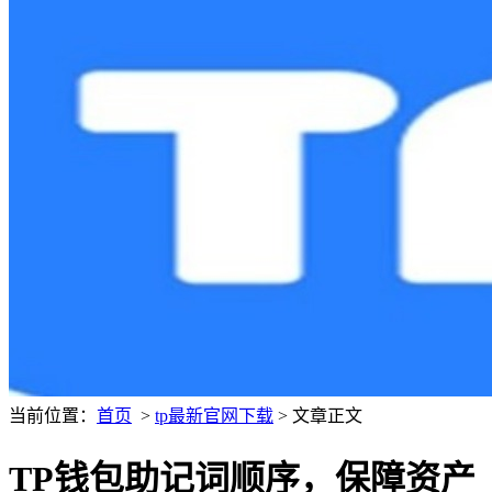
当前位置：
首页
>
tp最新官网下载
> 文章正文
TP钱包助记词顺序，保障资产