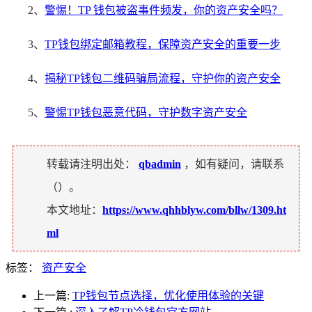
2、
警惕！TP 钱包被盗事件频发，你的资产安全吗？
3、
TP钱包绑定邮箱教程，保障资产安全的重要一步
4、
揭秘TP钱包二维码骗局流程，守护你的资产安全
5、
警惕TP钱包恶意代码，守护数字资产安全
转载请注明出处：
qbadmin
，如有疑问，请联系
（
）。
本文地址：
https://www.qhhblyw.com/bllw/1309.ht
ml
标签：
资产安全
上一篇:
TP钱包节点选择，优化使用体验的关键