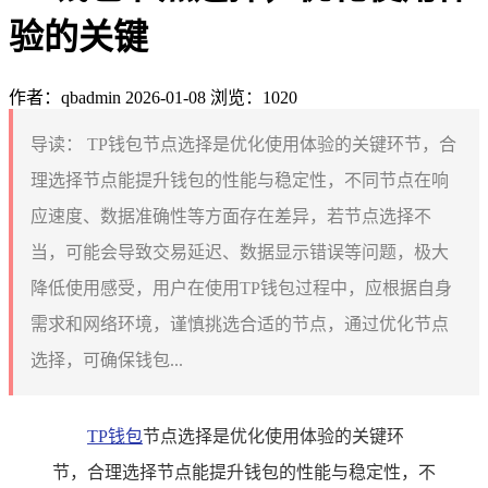
验的关键
作者：qbadmin
2026-01-08
浏览：1020
导读：
TP钱包节点选择是优化使用体验的关键环节，合
理选择节点能提升钱包的性能与稳定性，不同节点在响
应速度、数据准确性等方面存在差异，若节点选择不
当，可能会导致交易延迟、数据显示错误等问题，极大
降低使用感受，用户在使用TP钱包过程中，应根据自身
需求和网络环境，谨慎挑选合适的节点，通过优化节点
选择，可确保钱包...
TP钱包
节点选择是优化使用体验的关键环
节，合理选择节点能提升钱包的性能与稳定性，不