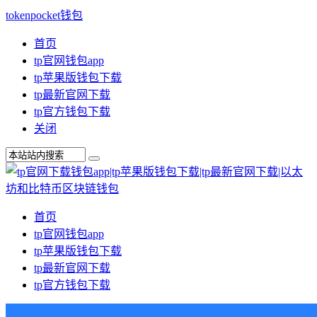
tokenpocket钱包
首页
tp官网钱包app
tp苹果版钱包下载
tp最新官网下载
tp官方钱包下载
关闭
首页
tp官网钱包app
tp苹果版钱包下载
tp最新官网下载
tp官方钱包下载