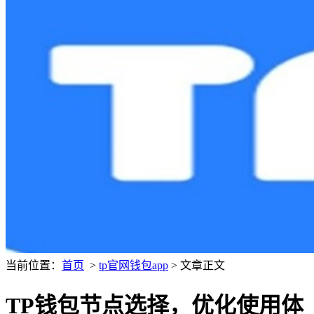
当前位置：
首页
>
tp官网钱包app
> 文章正文
TP钱包节点选择，优化使用体