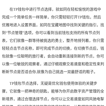
在TP钱包中进行节点选择，就如同在轻松愉悦的游戏中
完成一个简单任务一样简单，你只需轻轻打开TP钱包，然后
优雅地进入设置界面，如同在宝藏地图中找到关键的指引，找
到“节点管理”选项，你可以看到当前钱包支持的所有节点列
表，它们就像一群等待被挑选的勇士，整齐地排列着，你只需
轻轻点击节点名称，即可完成节点的切换，在切换节点后，钱
包就像一位聪明的旅行者，会自动重新连接到新的节点，你可
以像一位敏锐的观察者，通过仔细观察交易速度和稳定性来判
断新节点是否适合你,就像为自己挑选一双最舒适的鞋子。
TP钱包节点选择，无疑是优化钱包使用体验的关键步
骤，它就像一把神奇的钥匙，能够为你开启数字资产管理的全
新境界，通过合理选择节点，你可以让交易速度如同风驰电掣