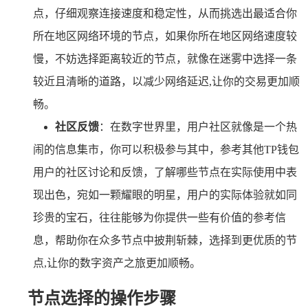
点，仔细观察连接速度和稳定性，从而挑选出最适合你
所在地区网络环境的节点，如果你所在地区网络速度较
慢，不妨选择距离较近的节点，就像在迷雾中选择一条
较近且清晰的道路，以减少网络延迟,让你的交易更加顺
畅。
社区反馈
：在数字世界里，用户社区就像是一个热
闹的信息集市，你可以积极参与其中，参考其他TP钱包
用户的社区讨论和反馈，了解哪些节点在实际使用中表
现出色，宛如一颗耀眼的明星，用户的实际体验就如同
珍贵的宝石，往往能够为你提供一些有价值的参考信
息，帮助你在众多节点中披荆斩棘，选择到更优质的节
点,让你的数字资产之旅更加顺畅。
节点选择的操作步骤