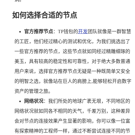
如何选择合适的节点
官方推荐节点
：TP钱包的
开发
团队就像是一群智慧
的工匠，他们经过精心的测试和优化，为我们挑选出了
一些官方推荐的节点，这些节点就如同经过精雕细琢的
美玉，具有较高的稳定性和可靠性，对于绝大多数普通
用户来说，选择官方推荐节点无疑是一种既简单又安全
的明智之选，就像站在巨人的肩膀上,能够轻松开启数字
资产的管理之旅。
网络状况
：我们所处的地球广袤无垠，不同地区的
网络状况就如同各不相同的天气，千差万别，这种差异
会对节点的连接效果产生显著的影响，你可以像一位富
有探索精神的工程师一样，通过不断尝试连接不同的节