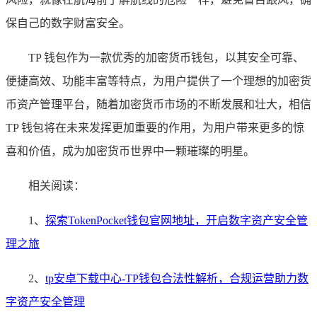
保自己的数字财富安全。
TP 钱包作为一款优秀的加密货币钱包，以其安全可靠、
便捷高效、功能丰富等特点，为用户提供了一个理想的加密货
币资产管理平台，随着加密货币市场的不断发展和壮大，相信
TP 钱包将在未来发挥更加重要的作用，为用户带来更多的惊
喜和价值，成为加密货币世界中一颗璀璨的明星。
相关阅读：
1、
探索TokenPocket钱包官网地址，开启数字资产安全管
理之旅
2、
tp安卓下载中心-TP钱包合法性解析，合规运营助力数
字资产安全管理