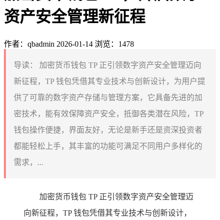
资产安全管理新征程
作者：qbadmin
2026-01-14
浏览：1478
导读：
加密货币钱包 TP 正引领数字资产安全管理迈向
新征程，TP 钱包凭借其专业技术与创新设计，为用户提
供了可靠的数字资产存储与管理方案，它具备先进的加
密技术，能有效保障资产安全，抵御各类潜在风险，TP
钱包操作便捷，界面友好，无论是新手还是资深投资者
都能轻松上手，其丰富的功能可满足不同用户多样化的
需求，...
加密货币钱包 TP 正引领数字资产安全管理迈
向新征程，TP 钱包凭借其专业技术与创新设计，