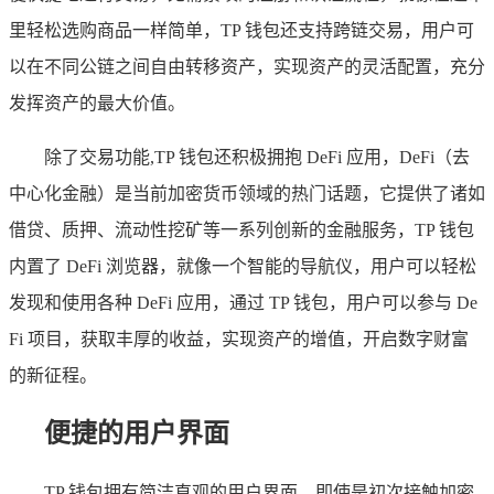
里轻松选购商品一样简单，TP 钱包还支持跨链交易，用户可
以在不同公链之间自由转移资产，实现资产的灵活配置，充分
发挥资产的最大价值。
除了交易功能,TP 钱包还积极拥抱 DeFi 应用，DeFi（去
中心化金融）是当前加密货币领域的热门话题，它提供了诸如
借贷、质押、流动性挖矿等一系列创新的金融服务，TP 钱包
内置了 DeFi 浏览器，就像一个智能的导航仪，用户可以轻松
发现和使用各种 DeFi 应用，通过 TP 钱包，用户可以参与 De
Fi 项目，获取丰厚的收益，实现资产的增值，开启数字财富
的新征程。
便捷的用户界面
TP 钱包拥有简洁直观的用户界面，即使是初次接触加密