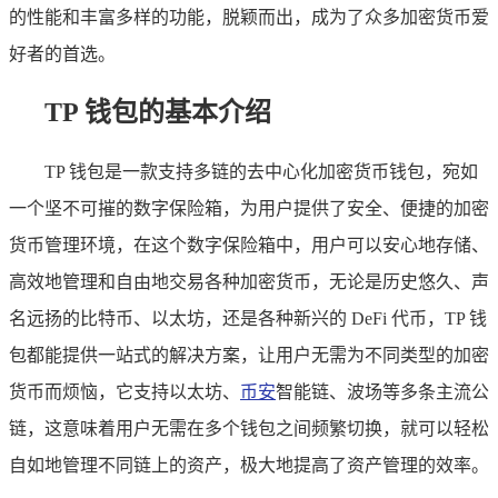
的性能和丰富多样的功能，脱颖而出，成为了众多加密货币爱
好者的首选。
TP 钱包的基本介绍
TP 钱包是一款支持多链的去中心化加密货币钱包，宛如
一个坚不可摧的数字保险箱，为用户提供了安全、便捷的加密
货币管理环境，在这个数字保险箱中，用户可以安心地存储、
高效地管理和自由地交易各种加密货币，无论是历史悠久、声
名远扬的比特币、以太坊，还是各种新兴的 DeFi 代币，TP 钱
包都能提供一站式的解决方案，让用户无需为不同类型的加密
货币而烦恼，它支持以太坊、
币安
智能链、波场等多条主流公
链，这意味着用户无需在多个钱包之间频繁切换，就可以轻松
自如地管理不同链上的资产，极大地提高了资产管理的效率。