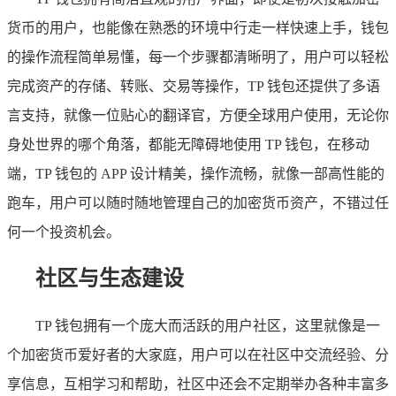
货币的用户，也能像在熟悉的环境中行走一样快速上手，钱包
的操作流程简单易懂，每一个步骤都清晰明了，用户可以轻松
完成资产的存储、转账、交易等操作，TP 钱包还提供了多语
言支持，就像一位贴心的翻译官，方便全球用户使用，无论你
身处世界的哪个角落，都能无障碍地使用 TP 钱包，在移动
端，TP 钱包的 APP 设计精美，操作流畅，就像一部高性能的
跑车，用户可以随时随地管理自己的加密货币资产，不错过任
何一个投资机会。
社区与生态建设
TP 钱包拥有一个庞大而活跃的用户社区，这里就像是一
个加密货币爱好者的大家庭，用户可以在社区中交流经验、分
享信息，互相学习和帮助，社区中还会不定期举办各种丰富多