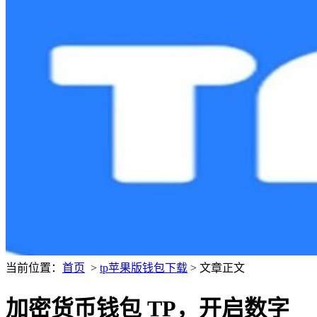
当前位置：
首页
>
tp苹果版钱包下载
> 文章正文
加密货币钱包 TP，开启数字