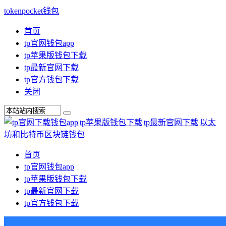
tokenpocket钱包
首页
tp官网钱包app
tp苹果版钱包下载
tp最新官网下载
tp官方钱包下载
关闭
首页
tp官网钱包app
tp苹果版钱包下载
tp最新官网下载
tp官方钱包下载