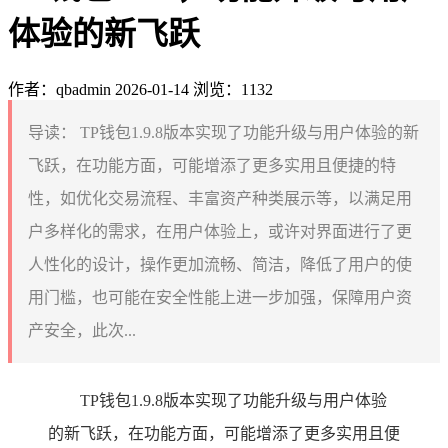
体验的新飞跃
作者：qbadmin
2026-01-14
浏览：1132
导读：
TP钱包1.9.8版本实现了功能升级与用户体验的新
飞跃，在功能方面，可能增添了更多实用且便捷的特
性，如优化交易流程、丰富资产种类展示等，以满足用
户多样化的需求，在用户体验上，或许对界面进行了更
人性化的设计，操作更加流畅、简洁，降低了用户的使
用门槛，也可能在安全性能上进一步加强，保障用户资
产安全，此次...
TP钱包1.9.8版本实现了功能升级与用户体验
的新飞跃，在功能方面，可能增添了更多实用且便