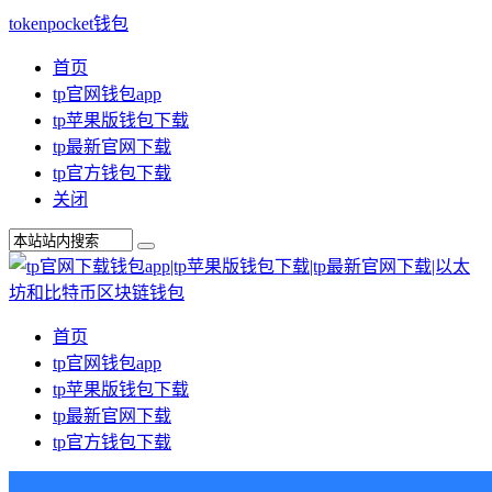
tokenpocket钱包
首页
tp官网钱包app
tp苹果版钱包下载
tp最新官网下载
tp官方钱包下载
关闭
首页
tp官网钱包app
tp苹果版钱包下载
tp最新官网下载
tp官方钱包下载