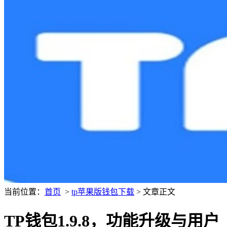
当前位置：
首页
>
tp苹果版钱包下载
> 文章正文
TP钱包1.9.8，功能升级与用户