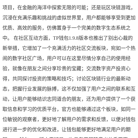
项目，在金融的海洋中探索无限的可能；还是玩区块链游戏，
沉浸在充满乐趣和挑战的虚拟世界里，用户都能够享受到更加
优质、高效的服务，仿佛置身于一个完美的数字生态系统之
中。 在社区互动方面，TP钱包1.9.8版本也推出了别出心裁的
新举措，它增加了一个充满活力的社区交流板块，宛如一个热
闹的数字社区广场，用户可以在这里尽情分享自己的使用经
验，就像在朋友之间分享珍贵的宝藏；交流数字资产投资心
得，共同探讨投资的策略和技巧；讨论区块链行业的最新动
态，把握行业发展的脉搏，这不仅加强了用户之间的联系和互
动，让用户能够结识志同道合的朋友，还为用户提供了一个获
取信息和学习的优质平台，官方也能够通过这个板块，如同一
位敏锐的观察者，更好地了解用户的需求和反馈，以便对钱包
进行进一步的优化和改进，让钱包能够更好地满足用户的期