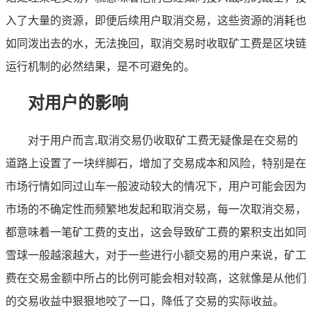
入了大量的资源，即便后续用户取消交易，这些资源的消耗也
如同泼出去的水，无法挽回，取消交易时收取矿工费是区块链
运行机制的必然结果，是不可避免的。
对用户的影响
对于用户而言,取消交易仍收取矿工费无疑像是在交易的
道路上设置了一块绊脚石，增加了交易成本和风险，特别是在
市场行情如同过山车一般波动较大的情况下，用户可能会因为
市场的不确定性而频繁地发起和取消交易，每一次取消交易，
都意味着一笔矿工费的支出，这会导致矿工费的累积支出如同
雪球一般越滚越大，对于一些进行小额交易的用户来说，矿工
费在交易金额中所占的比例可能会相对较高，这就像是从他们
的交易收益中狠狠地咬了一口，降低了交易的实际收益。