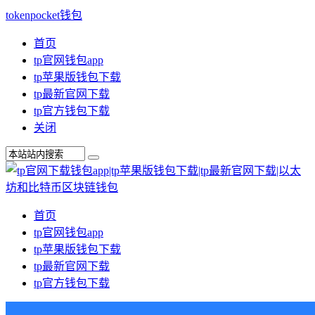
tokenpocket钱包
首页
tp官网钱包app
tp苹果版钱包下载
tp最新官网下载
tp官方钱包下载
关闭
首页
tp官网钱包app
tp苹果版钱包下载
tp最新官网下载
tp官方钱包下载