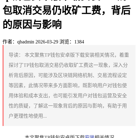
包取消交易仍收矿工费，背后
的原因与影响
作者：qbadmin
2026-03-29
浏览：1384
导读：
本文聚焦TP钱包安卓版下载安装相关情况，着重
探讨了TP钱包取消交易仍收取矿工费这一现象，深入分
析背后原因，可能涉及区块链网络机制、交易流程设定
等因素，此情况带来多方面影响，既影响用户对钱包使
用体验和成本支出，也可能引发用户对钱包运营及安全
性的质疑，了解这一现象背后的原因与影响，有助于用
户更理性地使用...
本文聚焦TP钱包安卓版下载
安装
相关情况，