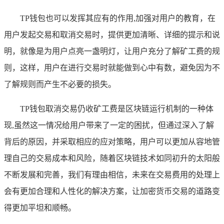
TP钱包也可以发挥其应有的作用,加强对用户的教育，在
用户发起交易和取消交易时，提供更加清晰、详细的提示和说
明，就像是为用户点亮一盏明灯，让用户充分了解矿工费的规
则，这样，用户在进行交易时就能做到心中有数，避免因为不
了解规则而产生不必要的损失。
TP钱包取消交易仍收矿工费是区块链运行机制的一种体
现,虽然这一情况给用户带来了一定的困扰，但通过深入了解
背后的原因，并采取相应的应对策略，用户可以更加从容地管
理自己的交易成本和风险，随着区块链技术如同初升的太阳般
不断发展和完善，我们有理由相信，未来在交易费用的处理上
会有更加合理和人性化的解决方案，让加密货币交易的道路变
得更加平坦和顺畅。