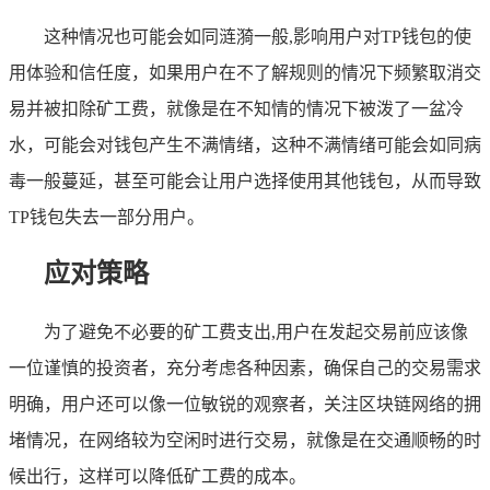
这种情况也可能会如同涟漪一般,影响用户对TP钱包的使
用体验和信任度，如果用户在不了解规则的情况下频繁取消交
易并被扣除矿工费，就像是在不知情的情况下被泼了一盆冷
水，可能会对钱包产生不满情绪，这种不满情绪可能会如同病
毒一般蔓延，甚至可能会让用户选择使用其他钱包，从而导致
TP钱包失去一部分用户。
应对策略
为了避免不必要的矿工费支出,用户在发起交易前应该像
一位谨慎的投资者，充分考虑各种因素，确保自己的交易需求
明确，用户还可以像一位敏锐的观察者，关注区块链网络的拥
堵情况，在网络较为空闲时进行交易，就像是在交通顺畅的时
候出行，这样可以降低矿工费的成本。