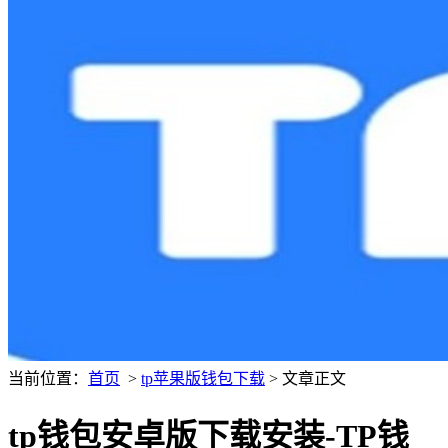
当前位置：
首页
>
tp苹果版钱包下载
> 文章正文
tp钱包安卓版下载安装-TP钱