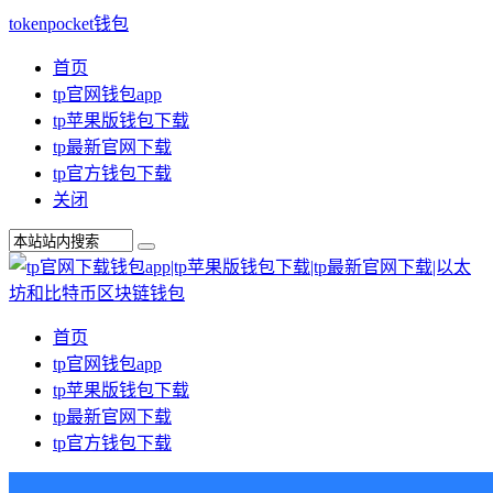
tokenpocket钱包
首页
tp官网钱包app
tp苹果版钱包下载
tp最新官网下载
tp官方钱包下载
关闭
首页
tp官网钱包app
tp苹果版钱包下载
tp最新官网下载
tp官方钱包下载