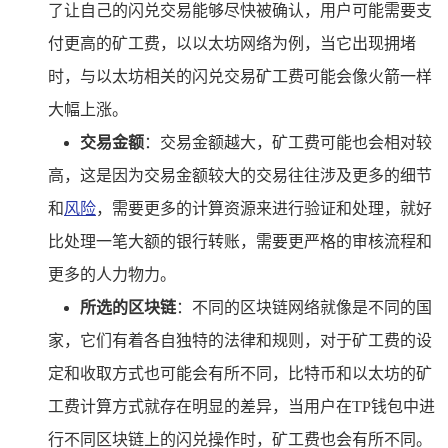
了让自己的闪兑交易能够尽快被确认，用户可能需要支
付更高的矿工费，以以太坊网络为例，当它出现拥堵
时，与以太坊相关的闪兑交易矿工费可能会像火箭一样
大幅上涨。
交易金额
：交易金额越大，矿工费可能也会相对较
高，这是因为交易金额较大的交易往往涉及更多的细节
和
风险
，需要更多的计算资源来进行验证和处理，就好
比处理一笔大额的银行转账，需要更严格的审核流程和
更多的人力物力。
所选的区块链
：不同的区块链网络就像是不同的国
家，它们有着各自独特的法律和规则，对于矿工费的设
定和收取方式也可能会有所不同，比特币和以太坊的矿
工费计算方式就存在明显的差异，当用户在TP钱包中进
行不同区块链上的闪兑操作时，矿工费也会有所不同。