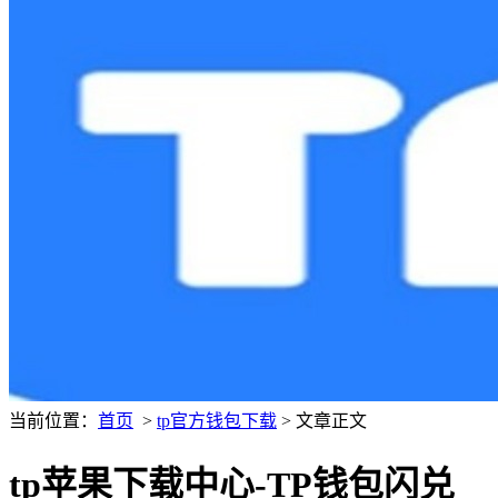
当前位置：
首页
>
tp官方钱包下载
> 文章正文
tp苹果下载中心-TP钱包闪兑