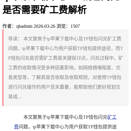
是否需要矿工费解析
作者：qbadmin
2026-03-26
浏览：1507
导读：
本文聚焦于tp苹果下载中心及TP钱包闪兑矿工费
问题，tp苹果下载中心为用户获取TP钱包提供途径，而T
P钱包闪兑是否需矿工费是关键探讨点，闪兑过程中，矿
工费的收取情况受多种因素影响，如网络拥堵程度、交
易类型等，了解其是否收取及收取规则，对使用TP钱包
进行闪兑操作的用户至关重要，能帮助他们更好规划交
易成...
本文聚焦于tp苹果下载中心及TP钱包闪兑
矿工
费
问题，tp苹果下载中心为用户获取TP钱包提供途