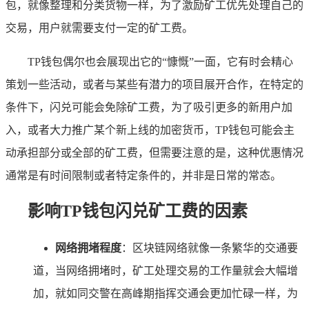
包，就像整理和分类货物一样，为了激励矿工优先处理自己的
交易，用户就需要支付一定的矿工费。
TP钱包偶尔也会展现出它的“慷慨”一面，它有时会精心
策划一些活动，或者与某些有潜力的项目展开合作，在特定的
条件下，闪兑可能会免除矿工费，为了吸引更多的新用户加
入，或者大力推广某个新上线的加密货币，TP钱包可能会主
动承担部分或全部的矿工费，但需要注意的是，这种优惠情况
通常是有时间限制或者特定条件的，并非是日常的常态。
影响TP钱包闪兑矿工费的因素
网络拥堵程度
：区块链网络就像一条繁华的交通要
道，当网络拥堵时，矿工处理交易的工作量就会大幅增
加，就如同交警在高峰期指挥交通会更加忙碌一样，为