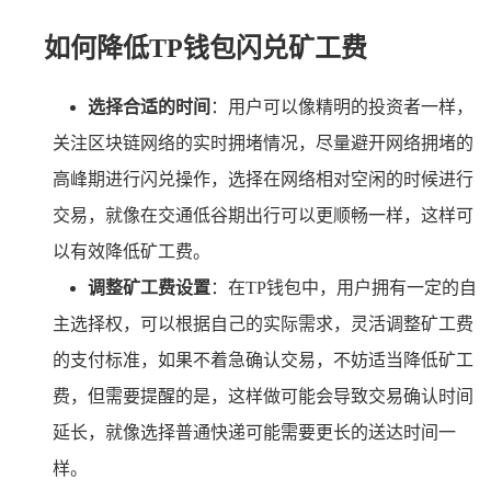
如何降低TP钱包闪兑矿工费
选择合适的时间
：用户可以像精明的投资者一样，
关注区块链网络的实时拥堵情况，尽量避开网络拥堵的
高峰期进行闪兑操作，选择在网络相对空闲的时候进行
交易，就像在交通低谷期出行可以更顺畅一样，这样可
以有效降低矿工费。
调整矿工费设置
：在TP钱包中，用户拥有一定的自
主选择权，可以根据自己的实际需求，灵活调整矿工费
的支付标准，如果不着急确认交易，不妨适当降低矿工
费，但需要提醒的是，这样做可能会导致交易确认时间
延长，就像选择普通快递可能需要更长的送达时间一
样。