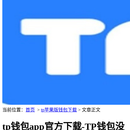
当前位置：
首页
>
tp苹果版钱包下载
> 文章正文
tp钱包app官方下载-TP钱包没