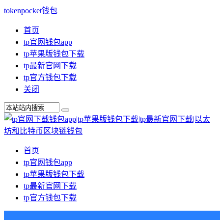
tokenpocket钱包
首页
tp官网钱包app
tp苹果版钱包下载
tp最新官网下载
tp官方钱包下载
关闭
首页
tp官网钱包app
tp苹果版钱包下载
tp最新官网下载
tp官方钱包下载