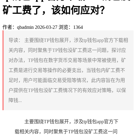
矿工费了，该如何应对？
作者：qbadmin
2026-03-27
浏览：1364
导读：
主要围绕TP钱包展开，涉及tp钱包app官方下载相
关内容，同时聚焦于TP钱包没矿工费这一问题，探讨应
对办法，TP钱包在数字货币交易等场景中常被使用，矿
工费是进行交易等操作的必要支出，当钱包内矿工费不
足时，用户可能面临交易受阻等情况，此内容旨在为用
户提供在TP钱包没矿工费情况下的有效应对策略，以保
障钱...
主要围绕TP钱包展开，涉及tp钱包app官方下
载相关内容，同时聚焦于TP钱包没矿工费这一问