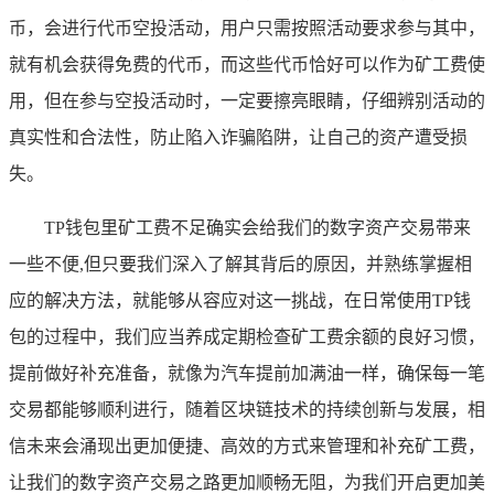
币，会进行代币空投活动，用户只需按照活动要求参与其中，
就有机会获得免费的代币，而这些代币恰好可以作为矿工费使
用，但在参与空投活动时，一定要擦亮眼睛，仔细辨别活动的
真实性和合法性，防止陷入诈骗陷阱，让自己的资产遭受损
失。
TP钱包里矿工费不足确实会给我们的数字资产交易带来
一些不便,但只要我们深入了解其背后的原因，并熟练掌握相
应的解决方法，就能够从容应对这一挑战，在日常使用TP钱
包的过程中，我们应当养成定期检查矿工费余额的良好习惯，
提前做好补充准备，就像为汽车提前加满油一样，确保每一笔
交易都能够顺利进行，随着区块链技术的持续创新与发展，相
信未来会涌现出更加便捷、高效的方式来管理和补充矿工费，
让我们的数字资产交易之路更加顺畅无阻，为我们开启更加美