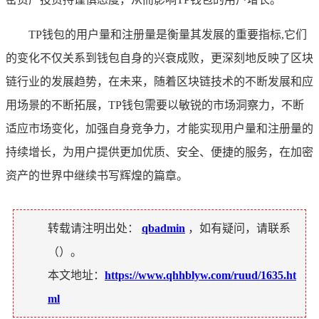
TP钱包的用户量和注册量是衡量其发展的重要指标,它们
的变化不仅关系到钱包自身的兴衰成败，更深刻地反映了区块
链行业的发展趋势，在未来，随着区块链技术的不断发展和应
用场景的不断拓展，TP钱包需要以敏锐的市场洞察力，不断
适应市场变化，加强自身竞争力，才能实现用户量和注册量的
持续增长，为用户提供更加优质、安全、便捷的服务，在加密
资产的世界中继续书写辉煌的篇章。
转载请注明出处：
qbadmin
，如有疑问，请联系
（
）。
本文地址：
https://www.qhhblyw.com/ruud/1635.ht
ml