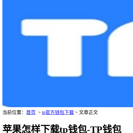
当前位置：
首页
>
tp官方钱包下载
> 文章正文
苹果怎样下载tp钱包-TP钱包