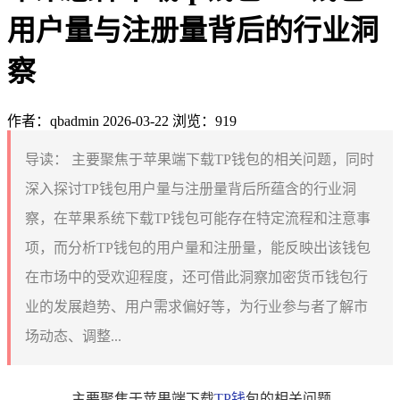
用户量与注册量背后的行业洞
察
作者：qbadmin
2026-03-22
浏览：919
导读：
主要聚焦于苹果端下载TP钱包的相关问题，同时
深入探讨TP钱包用户量与注册量背后所蕴含的行业洞
察，在苹果系统下载TP钱包可能存在特定流程和注意事
项，而分析TP钱包的用户量和注册量，能反映出该钱包
在市场中的受欢迎程度，还可借此洞察加密货币钱包行
业的发展趋势、用户需求偏好等，为行业参与者了解市
场动态、调整...
主要聚焦于苹果端下载
TP钱
包的相关问题，