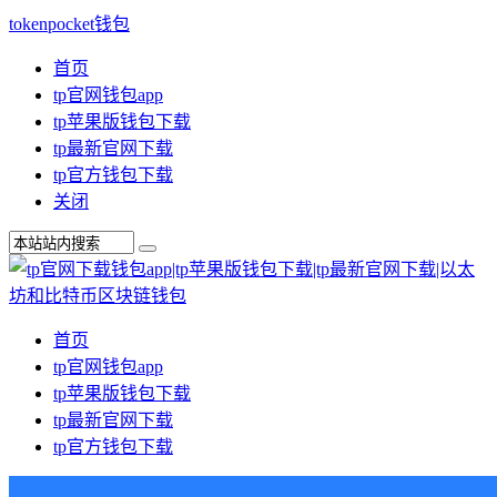
tokenpocket钱包
首页
tp官网钱包app
tp苹果版钱包下载
tp最新官网下载
tp官方钱包下载
关闭
首页
tp官网钱包app
tp苹果版钱包下载
tp最新官网下载
tp官方钱包下载