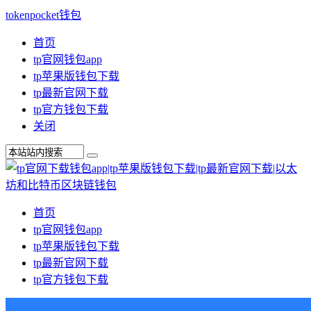
tokenpocket钱包
首页
tp官网钱包app
tp苹果版钱包下载
tp最新官网下载
tp官方钱包下载
关闭
首页
tp官网钱包app
tp苹果版钱包下载
tp最新官网下载
tp官方钱包下载