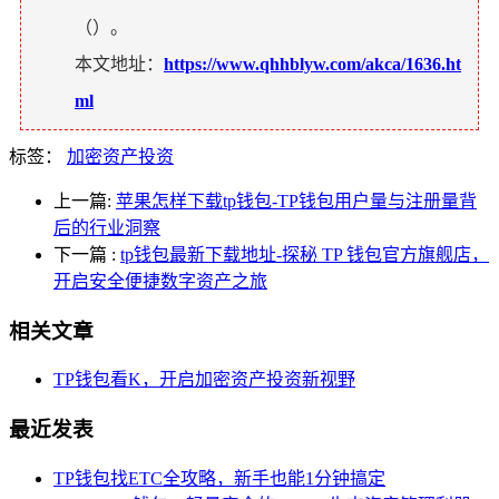
（
）。
本文地址：
https://www.qhhblyw.com/akca/1636.ht
ml
标签：
加密资产投资
上一篇:
苹果怎样下载tp钱包-TP钱包用户量与注册量背
后的行业洞察
下一篇
:
tp钱包最新下载地址-探秘 TP 钱包官方旗舰店，
开启安全便捷数字资产之旅
相关文章
TP钱包看K，开启加密资产投资新视野
最近发表
TP钱包找ETC全攻略，新手也能1分钟搞定