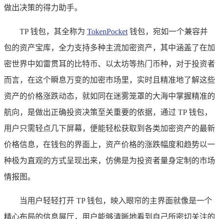
做出决策的得力助手。
TP 钱包，其全称为
TokenPocket
钱包，宛如一个兼容并
包的资产宝库，全力支持多种主流加密资产，其中涵盖了在加
密世界中如雷贯耳的比特币、以太坊等热门币种，对于投资者
而言，在这个瞬息万变的加密市场里，实时且精准地了解这些
资产的价格涨跌动态，就如同在迷雾笼罩的大海中掌握精准的
航向，是做出正确投资决策至关重要的依据，通过 TP 钱包，
用户只需轻点几下屏幕，便能轻松获取到各类加密资产的最新
价格信息，在钱包的界面上，资产价格的涨跌幅度和趋势以一
种极为直观的方式呈现出来，仿佛是为投资者量身定制的市场
情报图。
当用户轻轻打开 TP 钱包，映入眼帘的主界面就像是一个
精心布局的信息展厅，用户能够清晰地看到自己所密切关注的