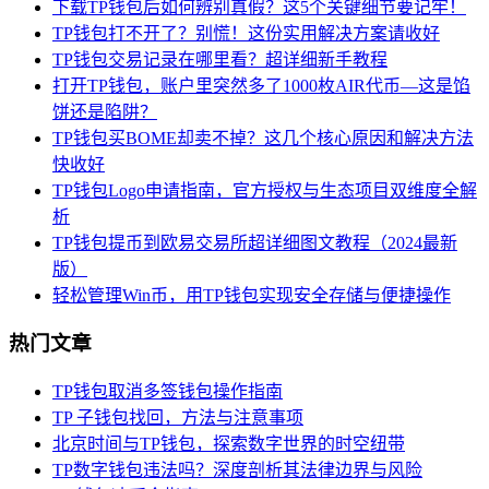
下载TP钱包后如何辨别真假？这5个关键细节要记牢！
TP钱包打不开了？别慌！这份实用解决方案请收好
TP钱包交易记录在哪里看？超详细新手教程
打开TP钱包，账户里突然多了1000枚AIR代币—这是馅
饼还是陷阱？
TP钱包买BOME却卖不掉？这几个核心原因和解决方法
快收好
TP钱包Logo申请指南，官方授权与生态项目双维度全解
析
TP钱包提币到欧易交易所超详细图文教程（2024最新
版）
轻松管理Win币，用TP钱包实现安全存储与便捷操作
热门文章
TP钱包取消多签钱包操作指南
TP 子钱包找回，方法与注意事项
北京时间与TP钱包，探索数字世界的时空纽带
TP数字钱包违法吗？深度剖析其法律边界与风险