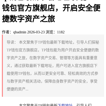
钱包官方旗舰店，开启安全便
捷数字资产之旅
作者：qbadmin
2026-03-23
浏览：1182
导读：
本文聚焦于TP钱包最新下载地址，引导人们探秘
TP钱包官方旗舰店，TP钱包能为用户开启安全便捷的数
字资产之旅，在数字资产交易、管理等方面具有重要意
义，通过获取最新下载地址，用户可进入官方旗舰店下
载使用TP钱包，从而以更安全可靠、轻松高效的方式参
与数字资产相关活动，保障自身数字资产的安全，享受
便捷的资产...
本文聚焦于TP钱包最新
下载地址
，引导人们