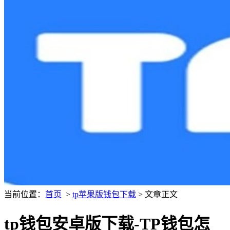
当前位置：
首页
>
tp苹果版钱包下载
> 文章正文
tp钱包安卓版下载-TP钱包怎