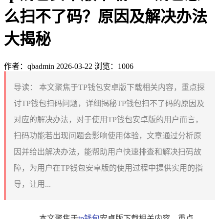
么扫不了码？原因及解决办法
大揭秘
作者：qbadmin
2026-03-22
浏览：1006
导读：
本文聚焦于TP钱包安卓版下载相关内容，重点探
讨TP钱包扫码问题，详细揭秘TP钱包扫不了码的原因及
对应的解决办法，对于使用TP钱包安卓版的用户而言，
扫码功能若出现问题会影响使用体验，文章通过分析原
因并给出解决办法，能帮助用户快速排查和解决扫码故
障，为用户在TP钱包安卓版的使用过程中提供实用的指
导，让用...
本文聚焦于
tp钱包
安卓版下载相关内容，重点