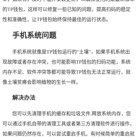
的TP钱包，这样可以修复一些已知的问题，提高扫码的稳定
性和准确性，让TP钱包始终保持最佳的运行状态。
手机系统问题
手机系统就像是TP钱包运行的“土壤”，如果手机系统出
现故障或者存在冲突，也可能影响TP钱包的扫码功能，系统
内存不足、软件冲突等都可能导致TP钱包无法正常运行，就
像土壤贫瘠会影响植物的生长一样。
解决办法
您可以先清理手机的缓存和垃圾文件,释放系统内存，您
可以通过手机自带的清理工具或者第三方清理软件进行操作，
如果问题仍然存在，可以尝试重启手机，有时候简单的重启就