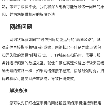
影，带来了诸多不便，我们将深入剖析可能导致这一问题的原
因，并为您提供相应的解决办法。
网络问题
网络状况就如同TP钱包扫码功能运行的“高速公路”，其
稳定性直接影响着扫码的成败，网络状况不佳是导致TP钱包
扫码失败的常见“绊脚石”之一，TP钱包在扫码时，需要与服
务器进行频繁的数据交互，就像车辆在高速公路上行驶需要畅
通无阻的道路一样，如果网络连接不稳定，信号时强时弱，扫
码过程就可能受到严重影响，导致扫码失败。
解决办法
您可以先仔细检查手机的网络设置,确保手机连接到稳定