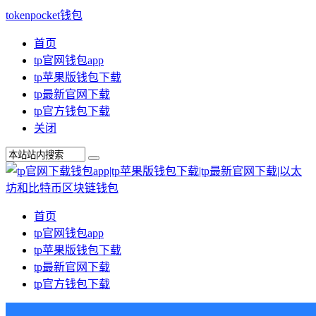
tokenpocket钱包
首页
tp官网钱包app
tp苹果版钱包下载
tp最新官网下载
tp官方钱包下载
关闭
首页
tp官网钱包app
tp苹果版钱包下载
tp最新官网下载
tp官方钱包下载