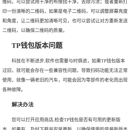
维码，可以尝试用干净的布擦拭干净，去除污渍；或者重新打
印一份清晰的二维码，如果是电子二维码，可以调整屏幕亮度
和角度，让二维码更加清晰可见，也可以尝试让对方重新发送
二维码，以确保二维码的质量。
TP钱包版本问题
科技在不断进步,软件也需要与时俱进，如果TP钱包版本
过旧，就可能会存在一些兼容性问题，导致扫码功能无法正常
使用，就像一辆老旧的汽车，可能会因为零部件的老化而出现
各种故障。
解决办法
您可以打开应用商店,检查TP钱包是否有可用的更新版
本，如果有，及时下载并安装更新，以确保使用的是最新版本