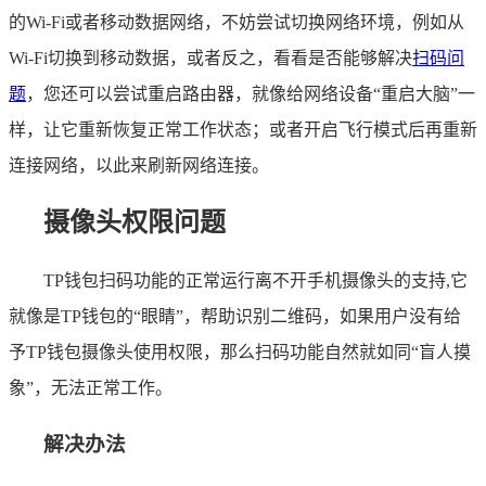
的Wi-Fi或者移动数据网络，不妨尝试切换网络环境，例如从
Wi-Fi切换到移动数据，或者反之，看看是否能够解决
扫码问
题
，您还可以尝试重启路由器，就像给网络设备“重启大脑”一
样，让它重新恢复正常工作状态；或者开启飞行模式后再重新
连接网络，以此来刷新网络连接。
摄像头权限问题
TP钱包扫码功能的正常运行离不开手机摄像头的支持,它
就像是TP钱包的“眼睛”，帮助识别二维码，如果用户没有给
予TP钱包摄像头使用权限，那么扫码功能自然就如同“盲人摸
象”，无法正常工作。
解决办法