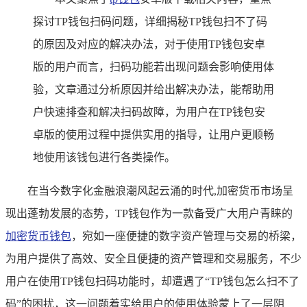
探讨TP钱包扫码问题，详细揭秘TP钱包扫不了码
的原因及对应的解决办法，对于使用TP钱包安卓
版的用户而言，扫码功能若出现问题会影响使用体
验，文章通过分析原因并给出解决办法，能帮助用
户快速排查和解决扫码故障，为用户在TP钱包安
卓版的使用过程中提供实用的指导，让用户更顺畅
地使用该钱包进行各类操作。
在当今数字化金融浪潮风起云涌的时代,加密货币市场呈
现出蓬勃发展的态势，TP钱包作为一款备受广大用户青睐的
加密货币钱包
，宛如一座便捷的数字资产管理与交易的桥梁，
为用户提供了高效、安全且便捷的资产管理和交易服务，不少
用户在使用TP钱包扫码功能时，却遭遇了“TP钱包怎么扫不了
码”的困扰，这一问题着实给用户的使用体验蒙上了一层阴