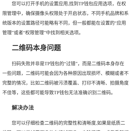
您可以打开手机的设置应用,找到TP钱包应用选项，在权
限管理中，确保摄像头权限处于开启状态，不同手机品牌和系
统版本的设置路径可能略有不同，但一般都能在设置的“应用
管理”或者“权限管理”中找到相关选项。
二维码本身问题
扫码失败并非是TP钱包的“过错”，而是二维码本身存在
一些问题，二维码可能会因为各种原因出现损坏、模糊或者不
完整的情况，比如二维码被污渍覆盖、打印不清晰、拍摄角度
不佳等，这些都可能导致TP钱包无法准确识别二维码。
解决办法
您可以仔细检查二维码的完整性和清晰度,如果是纸质二