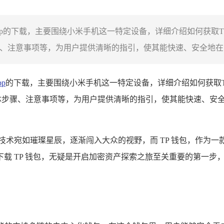
app的下载，主要围绕小米手机这一特定设备，详细介绍如何获取
、注意事项等，为用户提供清晰的指引，使其能快速、安全地在自己
pp
的下载，主要围绕小米手机这一特定设备，详细介绍如何获取
体步骤、注意事项等，为用户提供清晰的指引，使其能快速、安全
技术宛如璀璨星辰，逐渐闯入大众的视野，而 TP 钱包，作为
载 TP 钱包，无疑是开启加密资产探索之旅至关重要的第一步