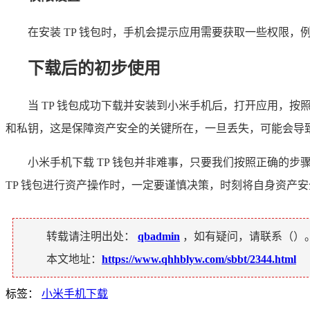
在安装 TP 钱包时，手机会提示应用需要获取一些权限
下载后的初步使用
当 TP 钱包成功下载并安装到小米手机后，打开应用，
和私钥，这是保障资产安全的关键所在，一旦丢失，可能会导
小米手机下载 TP 钱包并非难事，只要我们按照正确的
TP 钱包进行资产操作时，一定要谨慎决策，时刻将自身资产
转载请注明出处：
qbadmin
，如有疑问，请联系（
）
本文地址：
https://www.qhhblyw.com/sbbt/2344.html
标签：
小米手机下载