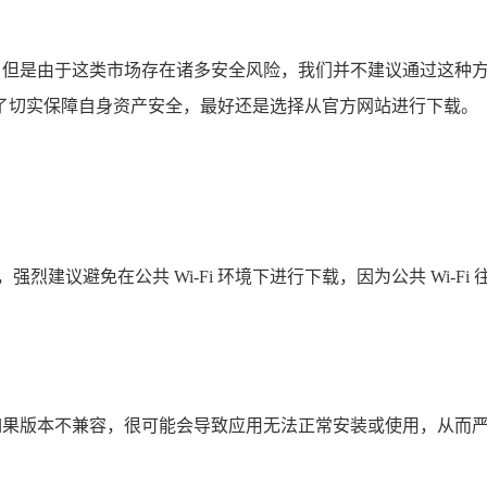
务，但是由于这类市场存在诸多安全风险，我们并不建议通过这种
了切实保障自身资产安全，最好还是选择从官方网站进行下载。
烈建议避免在公共 Wi-Fi 环境下进行下载，因为公共 Wi-
，如果版本不兼容，很可能会导致应用无法正常安装或使用，从而