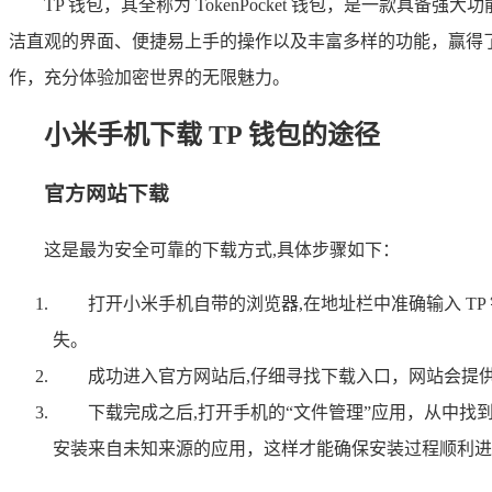
TP 钱包，其全称为 TokenPocket 钱包，是一
洁直观的界面、便捷易上手的操作以及丰富多样的功能，赢得了广
作，充分体验加密世界的无限魅力。
小米手机下载 TP 钱包的途径
官方网站下载
这是最为安全可靠的下载方式,具体步骤如下：
打开小米手机自带的浏览器,在地址栏中准确输入 
失。
成功进入官方网站后,仔细寻找下载入口，网站会提
下载完成之后,打开手机的“文件管理”应用，从中
安装来自未知来源的应用，这样才能确保安装过程顺利进