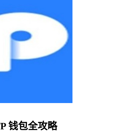
TP 钱包全攻略