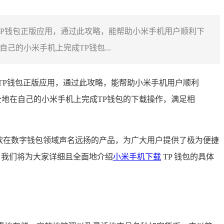
TP钱包正版应用，通过此攻略，能帮助小米手机用户顺利下
的小米手机上完成TP钱包...
TP钱包正版应用，通过此攻略，能帮助小米手机用户顺利
地在自己的小米手机上完成TP钱包的下载操作，满足相
一款在数字钱包领域声名远扬的产品，为广大用户提供了极为便捷
，我们将为大家详细且全面地介绍
小米手机下载
TP 钱包的具体