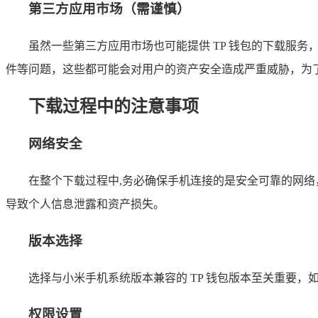
第三方应用市场（需谨慎）
虽然一些第三方应用市场也可能提供 TP 钱包的下载服
件等问题，这些都可能会对用户的资产安全造成严重威胁，为
下载过程中的注意事项
网络安全
在整个下载过程中,务必确保手机连接的是安全可靠的网络，强
导致个人信息泄露和资产损失。
版本选择
选择与小米手机系统版本兼容的 TP 钱包版本至关重要
权限设置