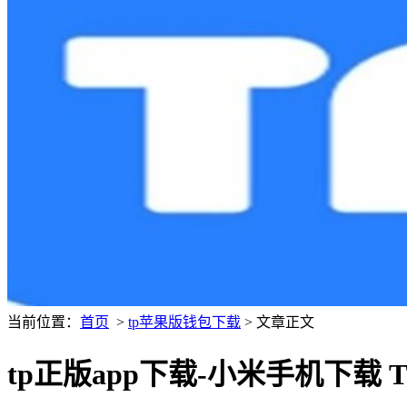
当前位置：
首页
>
tp苹果版钱包下载
> 文章正文
tp正版app下载-小米手机下载 