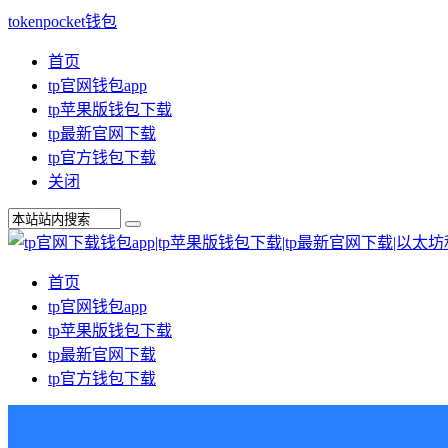
tokenpocket钱包
首页
tp官网钱包app
tp苹果版钱包下载
tp最新官网下载
tp官方钱包下载
关闭
首页
tp官网钱包app
tp苹果版钱包下载
tp最新官网下载
tp官方钱包下载