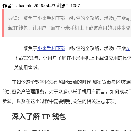
作者：qbadmin
2026-04-23
浏览：1087
导读：
聚焦于小米手机下载TP钱包的全攻略，涉及tp正版
载TP钱包，让用户了解在小米手机上下载该应用的具体步骤
聚焦于
小米手机下载
TP钱包的全攻略，涉及tp正版
A
下载TP钱包，让用户了解在小米手机上下载该应用的具
关使用需求。
在如今这个数字化浪潮风起云涌的时代,加密货币与区块链
的加密资产管理服务，对于众多小米手机用户而言，如何成功下
步骤，以及在这个过程中需要特别关注的相关注意事项。
深入了解 TP 钱包