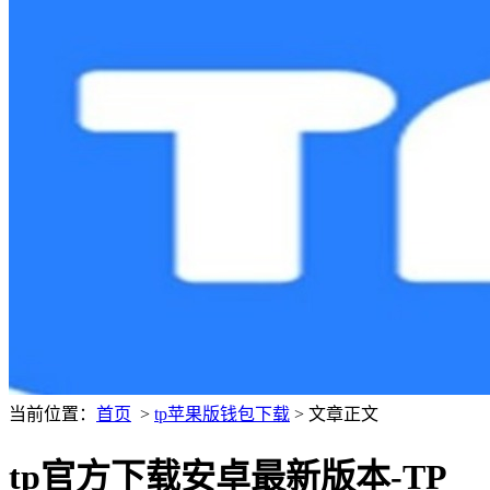
当前位置：
首页
>
tp苹果版钱包下载
> 文章正文
tp官方下载安卓最新版本-TP