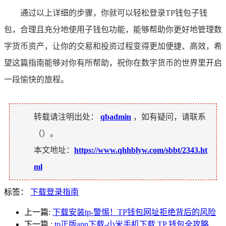
通过以上详细的步骤，你就可以轻松登录TP钱包子钱
包，合理且充分地使用子钱包功能，能够帮助你更好地管理数
字货币资产，让你的交易和投资过程变得更加便捷、高效，希
望这篇指南能够对你有所帮助，祝你在数字货币的世界里开启
一段愉快的旅程。
转载请注明出处：
qbadmin
，如有疑问，请联系
（
）。
本文地址：
https://www.qhhblyw.com/sbbt/2343.ht
ml
标签：
下载登录指南
上一篇:
下载安装tp-警惕！TP钱包网址拒绝背后的风险
下一篇
:
tp正版app下载-小米手机下载 TP 钱包全攻略