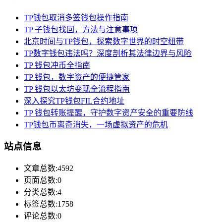
TP钱包取消多签钱包操作指南
TP 子钱包找回，方法与注意事项
北京时间与TP钱包，探索数字世界的时空纽带
TP数字钱包违法吗？深度剖析其法律边界与风险
TP 钱包冲币全指南
TP 钱包，数字资产的便捷管家
TP 钱包以太坊变现全流程指南
深入探究TP钱包FIL合约地址
TP 钱包转账提醒，守护数字资产安全的重要防线
TP钱包币离奇消失，一场虚拟资产的危机
站点信息
文章总数:4592
页面总数:0
分类总数:4
标签总数:1758
评论总数:0