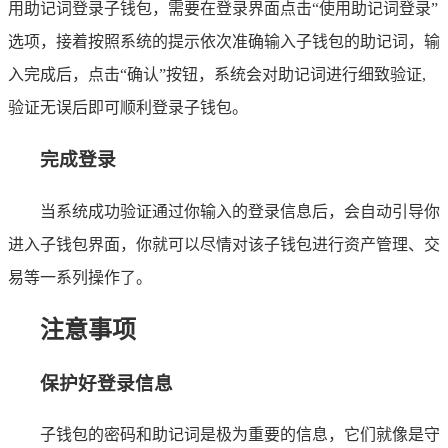
用助记词登录子钱包，需要在登录界面点击“使用助记词登录”
选项，接着按照系统的提示依次准确输入子钱包的助记词，输
入完成后，点击“确认”按钮，系统会对助记词进行细致验证,
验证无误后即可顺利登录子钱包。
完成登录
当系统成功验证通过你输入的登录信息后，会自动引导你
进入子钱包界面，你就可以尽情对该子钱包进行资产管理、交
易等一系列操作了。
注意事项
保护好登录信息
子钱包的密码和助记词是极为重要的信息，它们就像是守