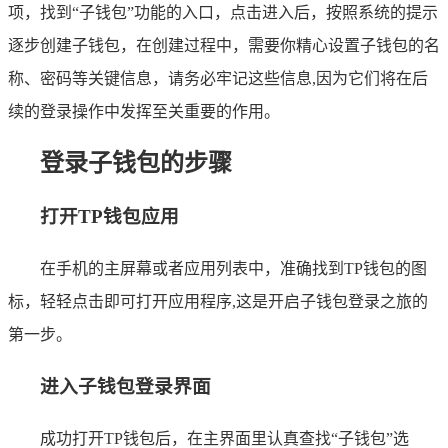
项，找到“子钱包”功能的入口，点击进入后，按照系统的提示
逐步创建子钱包，在创建过程中，需要你精心设置子钱包的名
称、密码等关键信息，请务必牢记这些信息,因为它们将在后
续的登录操作中发挥至关重要的作用。
登录子钱包的步骤
打开TP钱包应用
在手机的主屏幕或者应用列表中，准确找到TP钱包的图
标，轻轻点击即可打开应用程序,这是开启子钱包登录之旅的
第一步。
进入子钱包登录界面
成功打开TP钱包后，在主界面里认真查找“子钱包”选