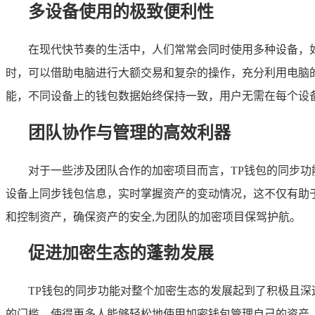
多设备使用的极致便利性
在现代快节奏的生活中，人们常常会同时使用多种设备，
时，可以借助电脑进行大额交易和复杂的操作，充分利用电脑
能，不同设备上的钱包数据始终保持一致，用户无需在每个设
团队协作与管理的高效利器
对于一些涉及团队合作的加密项目而言，TP钱包的同步
设备上同步钱包信息，实时掌握资产的变动情况，这不仅有助
和控制资产，确保资产的安全,为团队的加密项目保驾护航。
促进加密生态的蓬勃发展
TP钱包的同步功能对整个加密生态的发展起到了积极且
的门槛，使得更多人能够轻松地使用加密钱包管理自己的资产