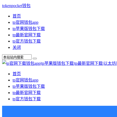
tokenpocket钱包
首页
tp官网钱包app
tp苹果版钱包下载
tp最新官网下载
tp官方钱包下载
关闭
首页
tp官网钱包app
tp苹果版钱包下载
tp最新官网下载
tp官方钱包下载