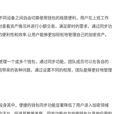
不同设备之间自由切换使用钱包的极致便利，用户在上班工作
时查看资产情况并进行小额交易，满足即时的需求，通过同步功
便利性和效率,让用户能够更加轻松地管理自己的加密资产。
管理一个或多个钱包，通过同步功能，团队成员可以在各自的
而带来的各种问题，通过设置不同的权限，团队能够更好地管理
投身其中，便捷的钱包同步功能显著降低了用户进入加密领域
的活力，促进其繁荣发展，同步功能也为加密钱包与其他应用的