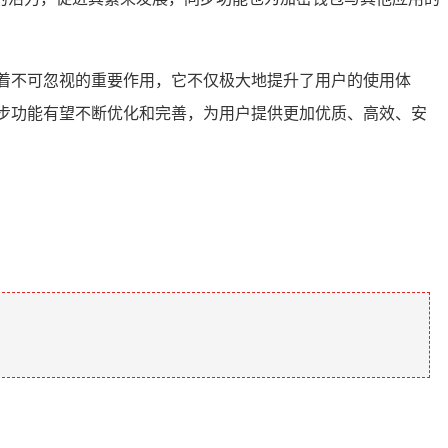
着不可忽视的重要作用，它不仅极大地提升了用户的使用体
步功能有望不断优化和完善，为用户提供更加优质、高效、安