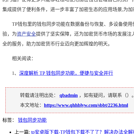
集成提供了便利条件，进一步丰富了加密生态的应用场景,为
TP钱包里的钱包同步功能在数据备份与恢复、多设备使
验，为
资产安全
提供了坚实保障，还为加密货币市场的发展注
全的服务，助力加密货币行业迈向更加辉煌的明天。
相关阅读：
1、
深度解析 TP 钱包同步功能，便捷与安全并行
转载请注明出处：
qbadmin
，如有疑问，请联系（
）
本文地址：
https://www.qhhblyw.com/sbbt/2236.html
标签：
钱包同步功能
上一篇:
tp安卓版下载-TP钱包下载不了了？解决办法全解