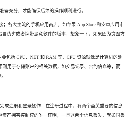
有准备充分，才能确保后续的操作顺利进行。
各大主流的手机应用商店，如苹果 App Store 和安卓应用市
假冒伪劣或者携带恶意软件的版本，想象一下，如果因为贪图方
括 CPU、NET 和 RAM 等，CPU 资源就像是计算机的处
资源则用于存储账户的相关数据，如交易记录、合约信息等，而
骤。
提示完成注册和登录操作，在注册过程中，有两个至关重要的信息
包资产拥有控制权的唯一证明，一旦这两个信息丢失，就如同丢