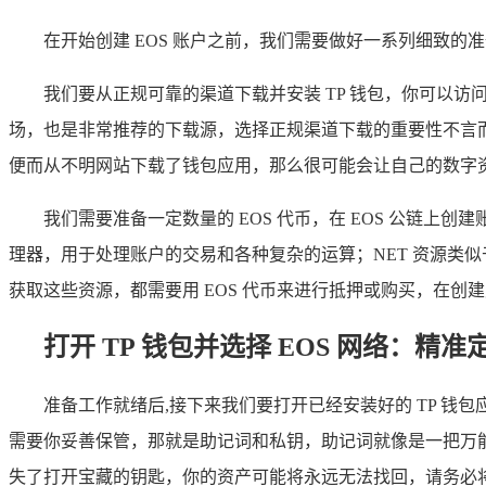
在开始创建 EOS 账户之前，我们需要做好一系列细致
我们要从正规可靠的渠道下载并安装 TP 钱包，你可以访问 
场，也是非常推荐的下载源，选择正规渠道下载的重要性不言
便而从不明网站下载了钱包应用，那么很可能会让自己的数字
我们需要准备一定数量的 EOS 代币，在 EOS 公链上创
理器，用于处理账户的交易和各种复杂的运算；NET 资源类
获取这些资源，都需要用 EOS 代币来进行抵押或购买，在创
打开 TP 钱包并选择 EOS 网络：精准
准备工作就绪后,接下来我们要打开已经安装好的 TP 钱
需要你妥善保管，那就是助记词和私钥，助记词就像是一把万
失了打开宝藏的钥匙，你的资产可能将永远无法找回，请务必