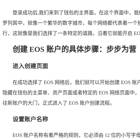
登录成功后,我们来到了钱包的主界面，在这个界面中，
罗列其中，就像一个繁华的数字城市，每个网络都代表着一个独特
行，这就像是我们选择了一条特定的道路，沿着它就能开启 EO
创建 EOS 账户的具体步骤：步步为营
进入创建页面
在成功选择了 EOS 网络后，我们就可以开始创建 EOS
隐藏在钱包的主菜单、资产页面或者特定的 EOS 网络页面
往新账户的大门，正式进入了 EOS 账户创建流程。
设置账户名称
EOS 账户名称有着严格的规则，它必须由 12 位的小写