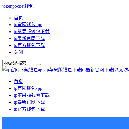
tokenpocket钱包
首页
tp官网钱包app
tp苹果版钱包下载
tp最新官网下载
tp官方钱包下载
关闭
首页
tp官网钱包app
tp苹果版钱包下载
tp最新官网下载
tp官方钱包下载