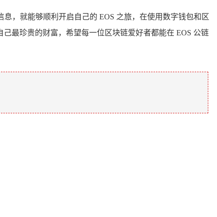
信息，就能够顺利开启自己的 EOS 之旅，在使用数字钱包和区
最珍贵的财富，希望每一位区块链爱好者都能在 EOS 公链