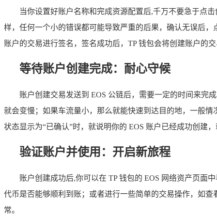
当你设置好账户名称和完成资源配置后,千万不要急于点
样，任何一个小的错误都可能导致严重的后果，确认无误后，点
账户的交易进行签名，签名成功后，TP 钱包会将创建账户的
等待账户创建完成：耐心守候
账户创建交易发送到 EOS 公链后，需要一定的时间来完
就会变慢；如果车流量小，那么就能快速到达目的地，一般情况
状态显示为“已确认”时，就说明你的 EOS 账户已经成功创建
验证账户并使用：开启新旅程
账户创建成功后,你可以在 TP 钱包的 EOS 网络资产
代币是否能够顺利到账；或者进行一些简单的交易操作，如查看
常。