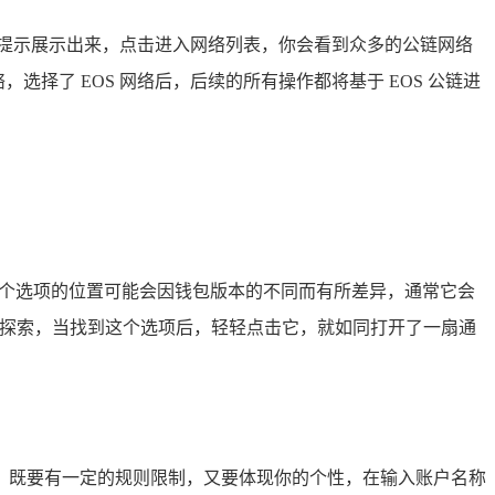
提示展示出来，点击进入网络列表，你会看到众多的公链网络
择了 EOS 网络后，后续的所有操作都将基于 EOS 公链进
项，这个选项的位置可能会因钱包版本的不同而有所差异，通常它会
和探索，当找到这个选项后，轻轻点击它，就如同打开了一扇通
的名字，既要有一定的规则限制，又要体现你的个性，在输入账户名称