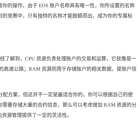
的操作，由于 EOS 账户名称具有唯一性，你所设置的名称
烈的竞赛中，只有独特的名称才能脱颖而出，成为你的专属标
们已经了解到，CPU 资源负责处理账户的交易和运算，它就像是一
的高速公路；RAM 资源则用于存储账户的相关数据，是账户信
资源分配方案，但这并不一定是最适合你的，你可以根据自己的使
如果你需要存储大量的合约信息，那么可以考虑增加 RAM 资源的分
你的资源管理提供了一定的灵活性。