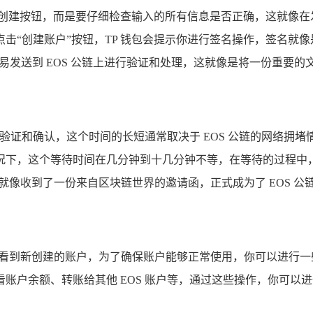
击创建按钮，而是要仔细检查输入的所有信息是否正确，这就像在
击“创建账户”按钮，TP 钱包会提示你进行签名操作，签名就
交易发送到 EOS 公链上进行验证和处理，这就像是将一份重要
成验证和确认，这个时间的长短通常取决于 EOS 公链的网络
下，这个等待时间在几分钟到十几分钟不等，在等待的过程中，你
，就像收到了一份来自区块链世界的邀请函，正式成为了 EOS 公
页面中看到新创建的账户，为了确保账户能够正常使用，你可以进行
账户余额、转账给其他 EOS 账户等，通过这些操作，你可以