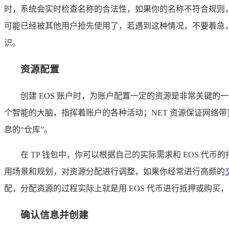
时，系统会实时检查名称的合法性，如果你的名称不符合规则，
可能已经被其他用户抢先使用了，若遇到这种情况，不要着急
识。
资源配置
创建 EOS 账户时，为账户配置一定的资源是非常关键的一
个智能的大脑，指挥着账户的各种活动；NET 资源保证网络
息的“仓库”。
在 TP 钱包中，你可以根据自己的实际需求和 EOS 
用场景和规划，对资源分配进行调整，如果你经常进行高频的
配，分配资源的过程实际上就是用 EOS 代币进行抵押或购买
确认信息并创建