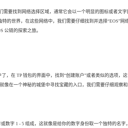
我们需要找到网络选择区域，通常它会以一个明显的图标或者文字
的世界，在这些网络中，我们需要仔细找到并选择“EOS”网络，选
S 公链的探索之旅。
 账户了，在 TP 钱包的界面中，找到“创建账户”或者类似的选
中，就像在一个神秘的城堡中寻找宝藏的入口，我们需要仔细观察
字母或数字 1 - 5 组成，这就像是给你的数字身份取一个独特