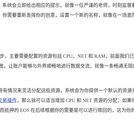
系统会立即给出相应的提示，就像一位严谨的老师，时刻监督着你
，你需要重新发挥你的创意，设置一个新的名称，就像在一场激
步，主要需要配置的资源包括 CPU、NET 和 RAM，前面我
带宽，让账户能够与外界顺畅地进行数据交流，就像一条畅通无阻
代币的持有情况来灵活分配这些资源，系统会为你提供一个默认的
交易操作
，那么就可以适当增加 CPU 和 NET 资源的分配；
，而抵押的 EOS 在后续根据你的需要是可以进行赎回的，这为