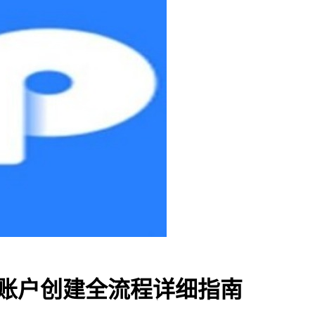
OS账户创建全流程详细指南