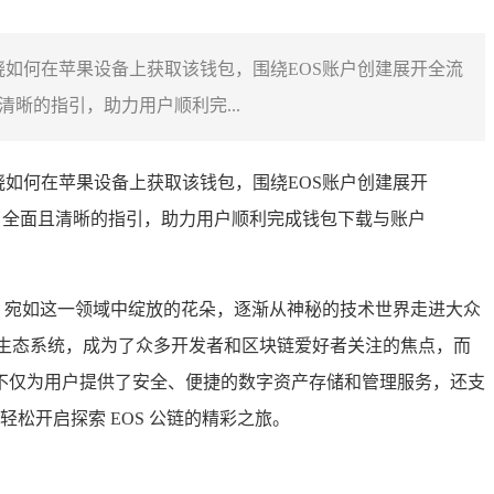
晓如何在苹果设备上获取该钱包，围绕EOS账户创建展开全流
晰的指引，助力用户顺利完...
晓如何在苹果设备上获取该钱包，围绕EOS账户创建展开
了全面且清晰的指引，助力用户顺利完成钱包下载与账户
p）宛如这一领域中绽放的花朵，逐渐从神秘的技术世界走进大众
的生态系统，成为了众多开发者和区块链爱好者关注的焦点，而
侣，它不仅为用户提供了安全、便捷的数字资产存储和管理服务，还支
轻松开启探索 EOS 公链的精彩之旅。