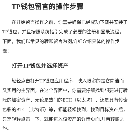
TP钱包留言的操作步骤
在开始留言操作之前，你需要确保已经成功下载并安装了
TP钱包，并且按照系统指引完成了必要的注册和登录流程，
下面，我们以常见的转账留言为例,详细介绍具体的操作步
骤：
打开TP钱包并选择资产
轻轻点击打开TP钱包应用程序，映入眼帘的是它简洁而
又实用的主界面，在这个界面中，你需要仔细找到想要进行转
账的加密资产，无论是热门的ETH（以太坊），还是具有传奇
色彩的BTC（比特币）等，都能轻松找到，找到目标资产后，
只需轻轻点击一下，就能进入该资产的详情页面,开启转账之
旅。