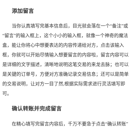
添加留言
当你认真填写完基本信息后，目光就会落在一个“备注”或
“留言”的输入框上，这个小小的输入框，就像一个神奇的魔法
盒，能让你将心中想要表达的内容传递给对方，点击该输入
框，你就可以开始尽情输入想要留言的内容啦，留言内容可以
是详细的文字描述，清晰地说明这笔交易的来龙去脉；也可以
是关键的订单号，方便对方准确记录交易信息；还可以是简单
的交易说明，让对方一目了然,根据实际需求进行灵活填写即
可。
确认转账并完成留言
在精心填写完留言内容后，千万不要急于点击“确认转账”