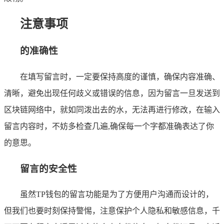
注意事项
的准确性
在填写留言时，一定要保持高度的谨慎，确保内容准确、
清晰，避免出现任何歧义或错误的信息，因为留言一旦发送到
区块链网络中，就如同泼出去的水，无法再进行修改，在输入
留言内容时，不妨多检查几遍,确保每一个字都准确表达了你
的意思。
留言的安全性
虽然TP钱包的留言功能是为了方便用户沟通而设计的，
但我们也要时刻保持警惕，注意保护个人隐私和敏感信息，千