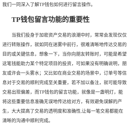
我们一同深入了解TP钱包如何进行留言操作。
TP钱包留言功能的重要性
当我们投身于加密资产交易的浪潮中时，常常会发现仅仅
进行转账操作，就如同在迷雾中前行，很难清晰地传达交易的
目的或关键信息，想象一下，当你向朋友转账时，可能是希望
这笔钱能助力某个特定项目的投资，可如果没有明确说明，朋
友或许会一头雾水；又比如在商业交易的场景中，订单号等信
息对于交易的顺利完成至关重要，若不加以备注，就可能导致
交易出现偏差，而TP钱包的留言功能，就像是一盏明灯，能
将这些重要信息准确无误地传达给对方，有效避免误解的产
生，大大提高了交易的透明度和准确性,让每一笔交易都能在
清晰的沟通中顺利完成。