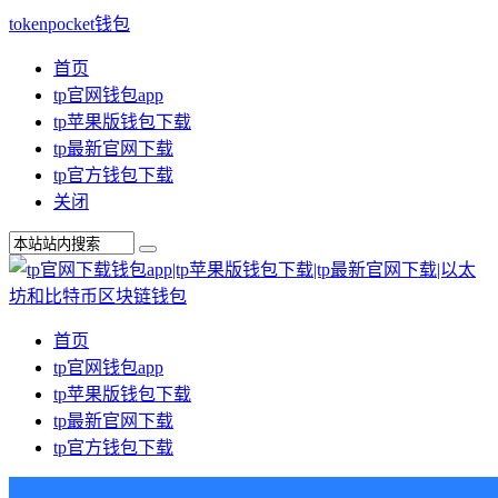
tokenpocket钱包
首页
tp官网钱包app
tp苹果版钱包下载
tp最新官网下载
tp官方钱包下载
关闭
首页
tp官网钱包app
tp苹果版钱包下载
tp最新官网下载
tp官方钱包下载