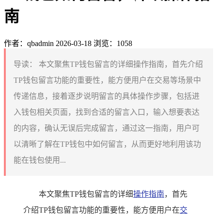
南
作者：qbadmin
2026-03-18
浏览：1058
导读：
本文聚焦TP钱包留言的详细操作指南，首先介绍
TP钱包留言功能的重要性，能方便用户在交易等场景中
传递信息，接着逐步说明留言的具体操作步骤，包括进
入钱包相关页面，找到合适的留言入口，输入想要表达
的内容，确认无误后完成留言，通过这一指南，用户可
以清晰了解在TP钱包中如何留言，从而更好地利用该功
能在钱包使用...
本文聚焦TP钱包留言的详细
操作指南
，首先
介绍TP钱包留言功能的重要性，能方便用户在
交