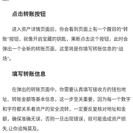
点击转账按钮
进入资产详情页面后，你会看到页面上有一个醒目的“转
账”按钮，就像开启宝藏的钥匙，果断点击这个按钮，此时会
弹出一个全新的转账页面，这里将是你填写转账信息的“战
场”。
填写转账信息
在弹出的转账页面中，你需要认真填写接收方的钱包地
址、转账金额等基本信息，这一步至关重要，因为每一个数字
和字符都关系着资产的安全流转，一定要反复核对地址和金
额，确保准确无误，否则一旦出现错误，就可能造成资产损
失,让你追悔莫及。