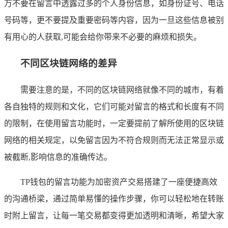
万不要在留言中透露过多的个人身份信息，如身份证号、电话
号码等，更不要提及重要密码等内容，因为一旦这些信息被别
有用心的人获取,可能会给你带来不必要的麻烦和损失。
不同区块链网络的差异
需要注意的是，不同的区块链网络就像不同的城市，有着
各自独特的规则和文化，它们可能对留言的格式和长度有不同
的限制，在使用留言功能时，一定要提前了解所使用的区块链
网络的相关规定，以免留言因为不符合规则而无法正常显示或
被截断,影响信息的准确传达。
TP钱包的留言功能为加密资产交易搭建了一座便捷高效
的沟通桥梁，通过简单易懂的操作步骤，你可以轻松地在转账
时附上留言，让每一笔交易都变得更加透明和清晰，希望大家