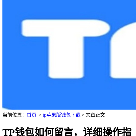
当前位置：
首页
>
tp苹果版钱包下载
> 文章正文
TP钱包如何留言，详细操作指