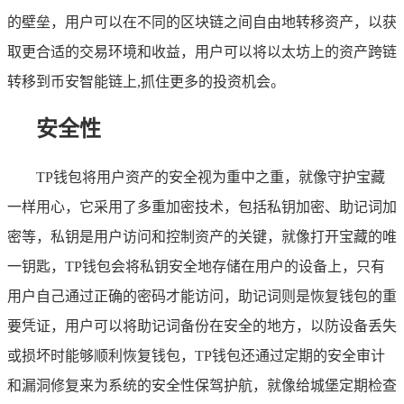
的壁垒，用户可以在不同的区块链之间自由地转移资产，以获
取更合适的交易环境和收益，用户可以将以太坊上的资产跨链
转移到币安智能链上,抓住更多的投资机会。
安全性
TP钱包将用户资产的安全视为重中之重，就像守护宝藏
一样用心，它采用了多重加密技术，包括私钥加密、助记词加
密等，私钥是用户访问和控制资产的关键，就像打开宝藏的唯
一钥匙，TP钱包会将私钥安全地存储在用户的设备上，只有
用户自己通过正确的密码才能访问，助记词则是恢复钱包的重
要凭证，用户可以将助记词备份在安全的地方，以防设备丢失
或损坏时能够顺利恢复钱包，TP钱包还通过定期的安全审计
和漏洞修复来为系统的安全性保驾护航，就像给城堡定期检查