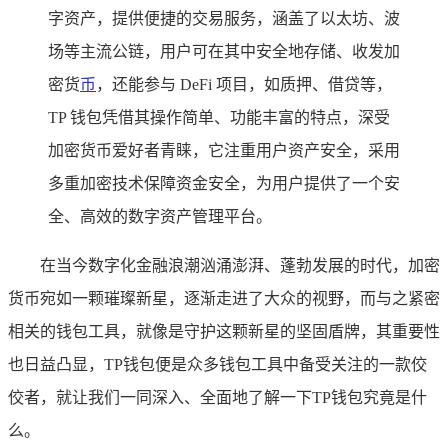
字资产，提供便捷的交易服务，涵盖了以太坊、波
场等主流公链，用户可在其中安全地存储、收发加
密货
币
，还能参与 DeFi 项目，如质押、借贷等，
TP 钱包凭借其操作简单、功能丰富的特点，深受
加密货币爱好者青睐，它注重用户资产安全，采用
多重加密技术保障资金安全，为用户提供了一个安
全、高效的数字资产管理平台。
在当今数字化金融浪潮汹涌澎湃、蓬勃发展的时代，加密
货币宛如一颗璀璨新星，逐渐走进了大众的视野，而与之紧密
相关的钱包工具，就像是守护这颗新星的坚固盾牌，其重要性
也日益凸显，TP钱包便是众多钱包工具中备受关注的一款佼
佼者，就让我们一同深入、全面地了解一下TP钱包究竟是什
么。