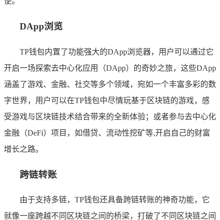
便。
DApp浏览
TP钱包内置了功能强大的DApp浏览器，用户可以通过它
开启一场探索去中心化应用（DApp）的奇妙之旅，这些DApp
涵盖了游戏、金融、社交等多个领域，宛如一个丰富多彩的数
字世界，用户可以在TP钱包中尽情玩基于区块链的游戏，感
受游戏与区块链技术结合带来的全新体验；或者参与去中心化
金融（DeFi）项目，如借贷、流动性挖矿等,开启自己的财富
增长之路。
跨链转账
由于支持多链，TP钱包还具备跨链转账的神奇功能，它
就像一座跨越不同区块链之间的桥梁，打破了不同区块链之间