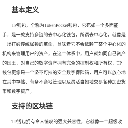
基本定义
TP钱包，全称为TokenPocket钱包，它宛如一个多面能
手，是一款支持多链的去中心化钱包，所谓去中心化，就像是
一场打破传统枷锁的革命，意味着它不会依赖于某个中心化的
机构来管理用户的资产，在这个体系中，用户就如同自己资产
的国王，对自己的数字资产拥有完全的控制权和所有权，TP
钱包更像是一个坚不可摧的安全数字保险箱，用户可以放心地
在其中存储、有条不紊地管理以及灵活自如地交易各种加密货
币和数字资产。
支持的区块链
TP钱包拥有令人惊叹的强大兼容性，它就像一个超级收