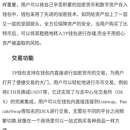
样重要，用户可以将自己辛苦积累的加密货币和数字资产存入
钱包中，钱包采用了先进的加密技术，如同给资产加上了一层
又一层的坚固锁头，全方位保障资产的安全，当用户购买了比
特币后，可以将其稳稳地转入TP钱包进行存储,完全不用担心
资产被盗取的风险。
交易功能
TP钱包支持在钱包内直接进行加密货币的交易，为用户
打开了便捷交易的大门，用户可以轻松地进行币币交易，例如
将ETH兑换成USDT等，它还实现了与去中心化交易所（DE
X）的完美集成，用户可以在钱包内直接连接到Uniswap、Pan
cakeSwap等知名的DEX进行交易，无需在不同的平台之间频
繁切换,就像在一个商场里可以一站式购买各种商品一样方