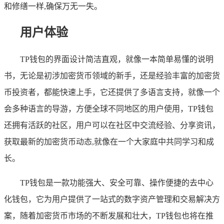
和修缮一样,确保万无一失。
用户体验
TP钱包的界面设计简洁直观，就像一本简单易懂的说明
书，无论是初涉加密货币领域的新手，还是经验丰富的加密货
币投资者，都能快速上手，它还提供了多语言支持，就像一个
会多种语言的导游，方便全球不同地区的用户使用，TP钱包
还拥有活跃的社区，用户可以在社区中交流经验、分享资讯，
获取最新的加密货币动态,就像在一个大家庭中共同学习和成
长。
TP钱包是一款功能强大、安全可靠、操作便捷的去中心
化钱包，它为用户提供了一站式的数字资产管理和交易解决方
案，随着加密货币市场的不断发展和壮大，TP钱包也将在推