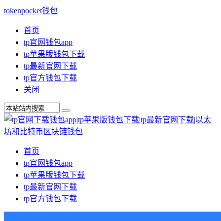
tokenpocket钱包
首页
tp官网钱包app
tp苹果版钱包下载
tp最新官网下载
tp官方钱包下载
关闭
首页
tp官网钱包app
tp苹果版钱包下载
tp最新官网下载
tp官方钱包下载