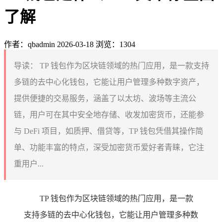
了解
作者：qbadmin
2026-03-18
浏览：1304
导读：
TP 钱包作为区块链领域的热门应用，是一款支持
多链的去中心化钱包，它能让用户管理多种数字资产，
提供便捷的交易服务，涵盖了以太坊、波场等主流公
链，用户可在其中安全地存储、收发加密货币，还能参
与 DeFi 项目，如质押、借贷等，TP 钱包凭借其操作简
单、功能丰富的特点，深受加密货币爱好者青睐，它注
重用户...
TP 钱包作为区块链领域的热门应用，是一款
支持多链的去中心化钱包，它能让用户管理多种数