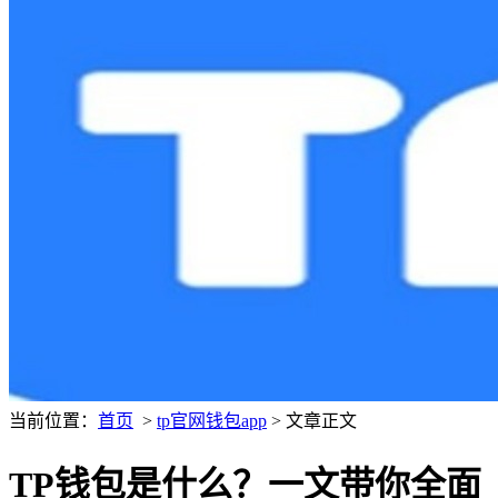
当前位置：
首页
>
tp官网钱包app
> 文章正文
TP钱包是什么？一文带你全面