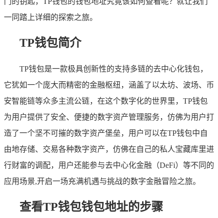
门的钥匙，TP钱包的钱包地址究竟该如何查看呢？就让我们
一同踏上详细的探索之旅。
TP钱包简介
TP钱包是一款极具创新性的支持多链的去中心化钱包，
它犹如一个庞大而精密的金融枢纽，涵盖了以太坊、波场、币
安智能链等众多主流公链，在这个数字化的世界里，TP钱包
为用户提供了安全、便捷的数字资产管理服务，仿佛为用户打
造了一个坚不可摧的数字资产堡垒，用户可以在TP钱包中自
由地存储、交易各种数字资产，仿佛在自己的私人宝藏库里进
行财富的调配，用户还能参与去中心化金融（DeFi）等不同的
应用场景,开启一场充满机遇与挑战的数字金融冒险之旅。
查看TP钱包钱包地址的步骤