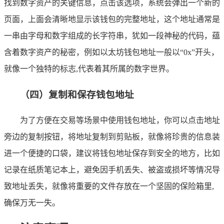
找到数字资产的关键信息，点击该选项，系统会弹出一个新的
页面，上面会清晰地显示该钱包的完整地址，这个地址通常是
一串由字母和数字组成的长字符串，犹如一段神秘的代码，蕴
含着数字资产的秘密，例如以太坊钱包地址一般以“0x”开头，
就像一个独特的标志,代表着其所属的数字世界。
（四）复制和保存钱包地址
为了方便在交易等场景中使用钱包地址，你可以点击地址
旁边的复制按钮，将地址复制到剪贴板，就像将珍贵的信息装
进一个便捷的口袋，建议将钱包地址保存到安全的地方，比如
记录在纸质笔记本上，避免因手机丢失、被盗或损坏等情况导
致地址丢失，就像将重要的文件存放在一个坚固的保险箱里,
确保万无一失。