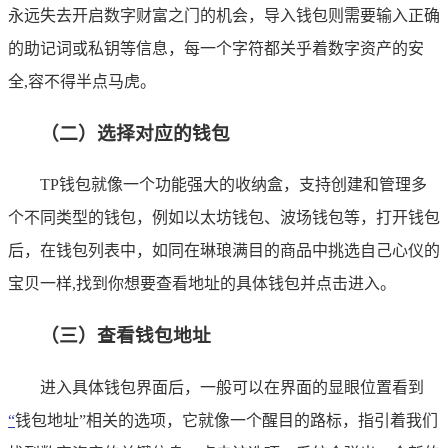
永远失去开启数字财富之门的机会，导入钱包则需要输入正确
的助记词或私钥等信息，每一个字符都关乎着数字资产的安
全,容不得半点马虎。
（二）选择对应的钱包
TP钱包就像一个功能强大的收纳盒，支持创建和管理多
个不同类型的钱包，例如以太坊钱包、波场钱包等，打开钱包
后，在钱包列表中，如同在琳琅满目的商品中挑选自己心仪的
宝贝一样,找到你想要查看地址的具体钱包并点击进入。
（三）查看钱包地址
进入具体钱包界面后，一般可以在界面的显眼位置看到
“
钱包地址”相关的选项，它就像一个醒目的路标，指引着我们