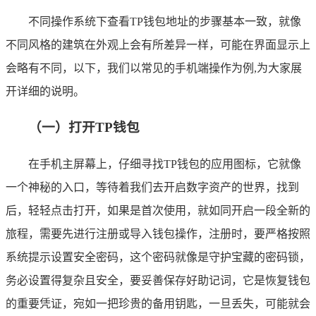
不同操作系统下查看TP钱包地址的步骤基本一致，就像
不同风格的建筑在外观上会有所差异一样，可能在界面显示上
会略有不同，以下，我们以常见的手机端操作为例,为大家展
开详细的说明。
（一）打开TP钱包
在手机主屏幕上，仔细寻找TP钱包的应用图标，它就像
一个神秘的入口，等待着我们去开启数字资产的世界，找到
后，轻轻点击打开，如果是首次使用，就如同开启一段全新的
旅程，需要先进行注册或导入钱包操作，注册时，要严格按照
系统提示设置安全密码，这个密码就像是守护宝藏的密码锁，
务必设置得复杂且安全，要妥善保存好助记词，它是恢复钱包
的重要凭证，宛如一把珍贵的备用钥匙，一旦丢失，可能就会