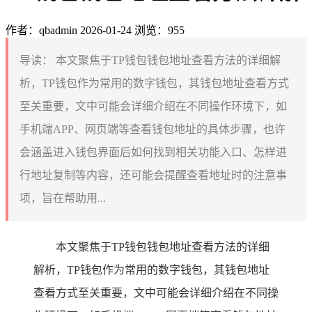
作者：qbadmin
2026-01-24
浏览：955
导读：
本文聚焦于TP钱包钱包地址查看方法的详细解
析，TP钱包作为常用的数字钱包，其钱包地址查看方式
至关重要，文中可能会详细介绍在不同操作环境下，如
手机端APP、网页端等查看钱包地址的具体步骤，也许
会涵盖进入钱包界面后如何找到相关功能入口、怎样进
行地址复制等内容，还可能会提醒查看地址时的注意事
项，旨在帮助用...
本文聚焦于TP钱包钱包地址查看方法的详细
解析，TP钱包作为常用的数字钱包，其钱包地址
查看方式至关重要，文中可能会详细介绍在不同操