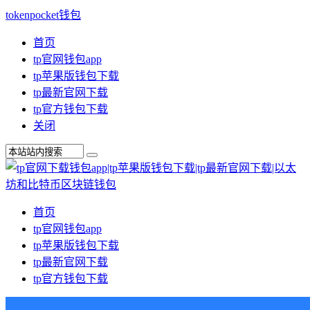
tokenpocket钱包
首页
tp官网钱包app
tp苹果版钱包下载
tp最新官网下载
tp官方钱包下载
关闭
首页
tp官网钱包app
tp苹果版钱包下载
tp最新官网下载
tp官方钱包下载