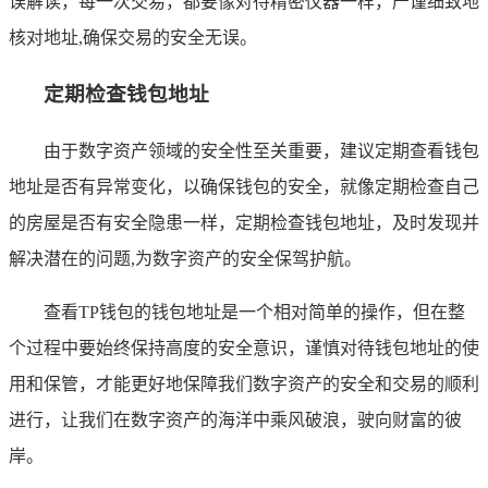
误解读，每一次交易，都要像对待精密仪器一样，严谨细致地
核对地址,确保交易的安全无误。
定期检查钱包地址
由于数字资产领域的安全性至关重要，建议定期查看钱包
地址是否有异常变化，以确保钱包的安全，就像定期检查自己
的房屋是否有安全隐患一样，定期检查钱包地址，及时发现并
解决潜在的问题,为数字资产的安全保驾护航。
查看TP钱包的钱包地址是一个相对简单的操作，但在整
个过程中要始终保持高度的安全意识，谨慎对待钱包地址的使
用和保管，才能更好地保障我们数字资产的安全和交易的顺利
进行，让我们在数字资产的海洋中乘风破浪，驶向财富的彼
岸。