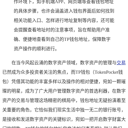
作环境下，如手机端APP、网页端等查看钱包地址
的具体步骤，也许会涵盖进入钱包界面后如何找到
相关功能入口、怎样进行地址复制等内容，还可能
会提醒查看地址时的注意事项，旨在帮助用户准
确、便捷地查看到自己的TP钱包地址，保障数字
资产操作的顺利进行。
在当今风起云涌的数字资产领域，数字资产的管理与
交易
已然成为众多投资者关注的焦点，而TP钱包（TokenPocket钱
包）凭借其功能的丰富多样以及操作的相对便捷，宛如一颗璀
璨的明星，成为了广大用户管理数字资产的首选利器，在数字
资产的交易与管理这场精密的棋局中，钱包地址无疑扮演着至
关重要的角色，它恰似我们现实生活中独一无二的银行账号，
是接收和发送数字资产的关键标识，宛如一把开启数字财富大