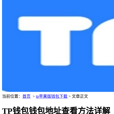
当前位置：
首页
>
tp苹果版钱包下载
> 文章正文
TP钱包钱包地址查看方法详解