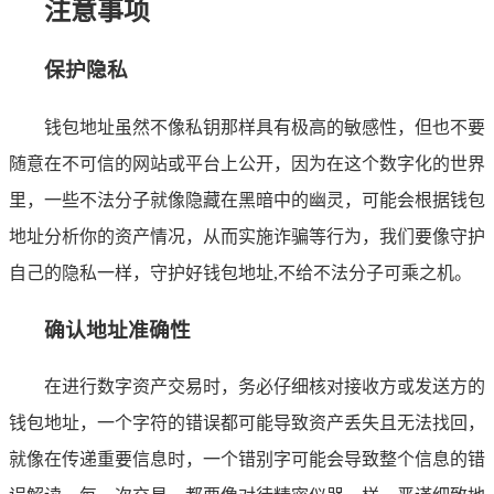
注意事项
保护隐私
钱包地址虽然不像私钥那样具有极高的敏感性，但也不要
随意在不可信的网站或平台上公开，因为在这个数字化的世界
里，一些不法分子就像隐藏在黑暗中的幽灵，可能会根据钱包
地址分析你的资产情况，从而实施诈骗等行为，我们要像守护
自己的隐私一样，守护好钱包地址,不给不法分子可乘之机。
确认地址准确性
在进行数字资产交易时，务必仔细核对接收方或发送方的
钱包地址，一个字符的错误都可能导致资产丢失且无法找回，
就像在传递重要信息时，一个错别字可能会导致整个信息的错