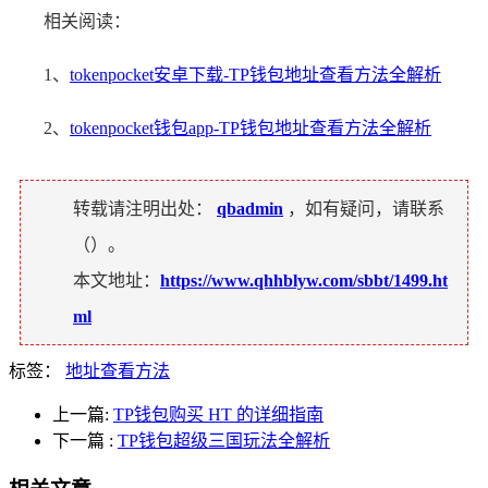
相关阅读：
1、
tokenpocket安卓下载-TP钱包地址查看方法全解析
2、
tokenpocket钱包app-TP钱包地址查看方法全解析
转载请注明出处：
qbadmin
，如有疑问，请联系
（
）。
本文地址：
https://www.qhhblyw.com/sbbt/1499.ht
ml
标签：
地址查看方法
上一篇:
TP钱包购买 HT 的详细指南
下一篇
:
TP钱包超级三国玩法全解析