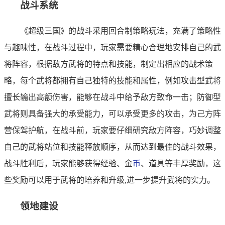
战斗系统
《超级三国》的战斗采用回合制策略玩法，充满了策略性
与趣味性，在战斗过程中，玩家需要精心合理地安排自己的武
将阵容，根据敌方武将的特点和技能，制定出相应的战术策
略，每个武将都拥有自己独特的技能和属性，例如攻击型武将
擅长输出高额伤害，能够在战斗中给予敌方致命一击；防御型
武将则具备强大的承受能力，可以承受更多的攻击，为己方阵
营保驾护航，在战斗前，玩家要仔细研究敌方阵容，巧妙调整
自己的武将站位和技能释放顺序，从而达到最佳的战斗效果，
战斗胜利后，玩家能够获得经验、金
币
、道具等丰厚奖励，这
些奖励可以用于武将的培养和升级,进一步提升武将的实力。
领地建设