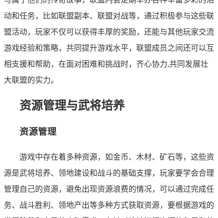
动和任务，比如联盟副本、联盟对战等，通过积极参与这些联
盟活动，玩家不仅可以获得丰厚的奖励，还能与其他玩家交流
游戏经验和策略，共同提升游戏水平，联盟成员之间还可以互
相支援和帮助，在面对困难和挑战时，齐心协力,共同发展壮
大联盟的实力。
资源管理与武将培养
资源管理
游戏中存在着多种资源，如金币、木材、矿石等，这些资
源是武将培养、领地建设和战斗的基础支撑，玩家要学会合理
管理自己的资源，避免出现资源浪费的情况，可以通过完成任
务、战斗胜利、领地产出等多种方式获取资源，要根据游戏的