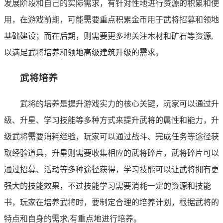
发展阶段和自己的实际需求，有针对性地进行资源的积累和使
用，在游戏前期，可能需要重点积累金币用于武将招募和领地
基础建设；而在后期，则需要更多地关注木材和矿石等资源,
以满足武将培养和领地高级建筑升级的需求。
武将培养
武将的培养是提升游戏实力的核心关键，玩家可以通过升
级、升星、学习技能等多种方式来提升武将的属性和能力，升
级武将需要消耗经验，玩家可以通过战斗、完成任务等途径获
取经验道具，升星则需要收集相应的武将碎片，武将碎片可以
通过招募、活动等多种途径获得，学习技能可以让武将拥有更
强大的技能效果，不过技能学习需要消耗一定的资源和技能
书，玩家在培养武将时，要制定合理的培养计划，根据武将的
特点和自身的需求,有重点地进行培养。