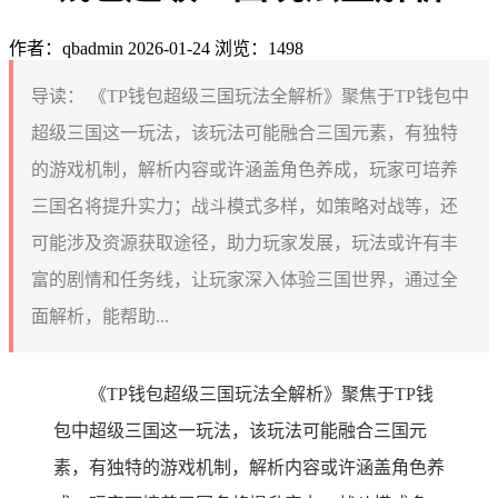
作者：qbadmin
2026-01-24
浏览：1498
导读：
《TP钱包超级三国玩法全解析》聚焦于TP钱包中
超级三国这一玩法，该玩法可能融合三国元素，有独特
的游戏机制，解析内容或许涵盖角色养成，玩家可培养
三国名将提升实力；战斗模式多样，如策略对战等，还
可能涉及资源获取途径，助力玩家发展，玩法或许有丰
富的剧情和任务线，让玩家深入体验三国世界，通过全
面解析，能帮助...
《TP钱包超级三国玩法全解析》聚焦于TP钱
包中超级三国这一玩法，该玩法可能融合三国元
素，有独特的游戏机制，解析内容或许涵盖角色养