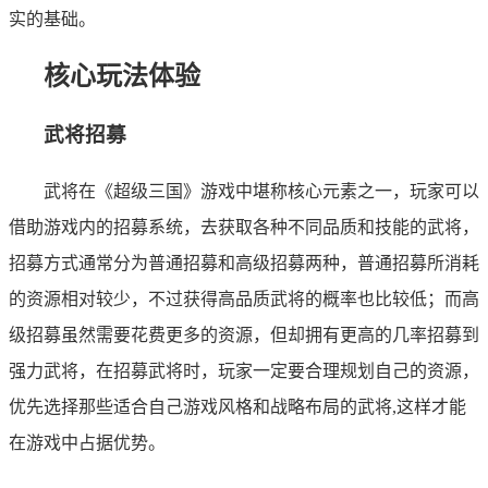
实的基础。
核心玩法体验
武将招募
武将在《超级三国》游戏中堪称核心元素之一，玩家可以
借助游戏内的招募系统，去获取各种不同品质和技能的武将，
招募方式通常分为普通招募和高级招募两种，普通招募所消耗
的资源相对较少，不过获得高品质武将的概率也比较低；而高
级招募虽然需要花费更多的资源，但却拥有更高的几率招募到
强力武将，在招募武将时，玩家一定要合理规划自己的资源，
优先选择那些适合自己游戏风格和战略布局的武将,这样才能
在游戏中占据优势。