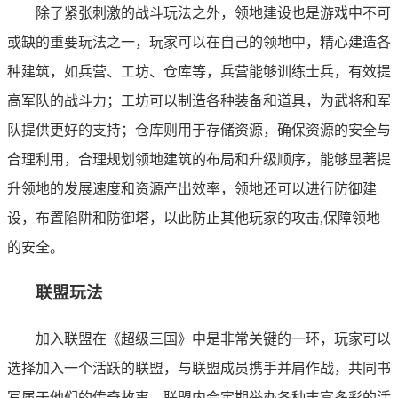
除了紧张刺激的战斗玩法之外，领地建设也是游戏中不可
或缺的重要玩法之一，玩家可以在自己的领地中，精心建造各
种建筑，如兵营、工坊、仓库等，兵营能够训练士兵，有效提
高军队的战斗力；工坊可以制造各种装备和道具，为武将和军
队提供更好的支持；仓库则用于存储资源，确保资源的安全与
合理利用，合理规划领地建筑的布局和升级顺序，能够显著提
升领地的发展速度和资源产出效率，领地还可以进行防御建
设，布置陷阱和防御塔，以此防止其他玩家的攻击,保障领地
的安全。
联盟玩法
加入联盟在《超级三国》中是非常关键的一环，玩家可以
选择加入一个活跃的联盟，与联盟成员携手并肩作战，共同书
写属于他们的传奇故事，联盟内会定期举办各种丰富多彩的活