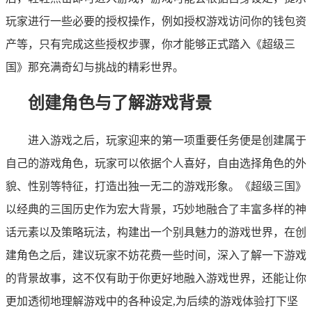
玩家进行一些必要的授权操作，例如授权游戏访问你的钱包资
产等，只有完成这些授权步骤，你才能够正式踏入《超级三
国》那充满奇幻与挑战的精彩世界。
创建角色与了解游戏背景
进入游戏之后，玩家迎来的第一项重要任务便是创建属于
自己的游戏角色，玩家可以依据个人喜好，自由选择角色的外
貌、性别等特征，打造出独一无二的游戏形象。《超级三国》
以经典的三国历史作为宏大背景，巧妙地融合了丰富多样的神
话元素以及策略玩法，构建出一个别具魅力的游戏世界，在创
建角色之后，建议玩家不妨花费一些时间，深入了解一下游戏
的背景故事，这不仅有助于你更好地融入游戏世界，还能让你
更加透彻地理解游戏中的各种设定,为后续的游戏体验打下坚