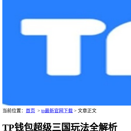
当前位置：
首页
>
tp最新官网下载
> 文章正文
TP钱包超级三国玩法全解析