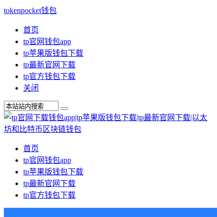
tokenpocket钱包
首页
tp官网钱包app
tp苹果版钱包下载
tp最新官网下载
tp官方钱包下载
关闭
首页
tp官网钱包app
tp苹果版钱包下载
tp最新官网下载
tp官方钱包下载