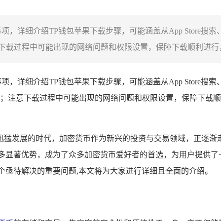
，详细介绍TP钱包苹果下载步骤，可能涵盖从App Store
载过程中可能出现的网络问题和权限设置，保障下载顺利进行，为
，详细介绍TP钱包苹果下载步骤，可能涵盖从App Store
；注意下载过程中可能出现的网络问题和权限设置，保障下载顺
迅猛发展的时代，加密货币作为新兴的投资与交易领域，正逐渐
诸多显著优势，成为了众多加密货币爱好者的首选，为用户提供了
个亟待解决的重要问题,本文将为大家进行详细且全面的介绍。