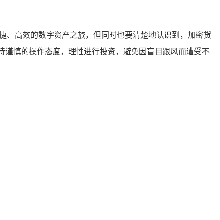
便捷、高效的数字资产之旅，但同时也要清楚地认识到，加密货
持谨慎的操作态度，理性进行投资，避免因盲目跟风而遭受不