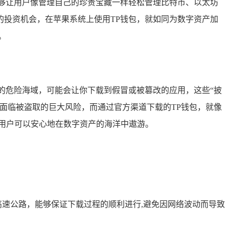
够让用户像管理自己的珍贵宝藏一样轻松管理比特币、以太坊
的投资机会，在苹果系统上使用TP钱包，就如同为数字资产加
。
的危险海域，可能会让你下载到假冒或被篡改的应用，这些“披
面临被盗取的巨大风险，而通过官方渠道下载的TP钱包，就像
用户可以安心地在数字资产的海洋中遨游。
高速公路，能够保证下载过程的顺利进行,避免因网络波动而导致