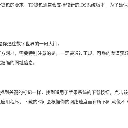
P钱包的要求，TP钱包通常会支持较新的iOS系统版本，为了确
就像是你通往数字世界的一扇大门。
官方网址，需要特别注意的是，一定要通过正规、可靠的渠道获
取准确的网址信息。
找到关键的标记一样，找到适用于苹果系统的下载按钮，点击该
包应用程序，下载的时间会根据你的网络速度而有所不同,就像不