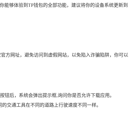
保你能够体验到TP钱包的全部功能，建议将你的设备系统更新到
取官方网址，避免访问到虚假网站，以免陷入诈骗陷阱，你可以
按钮后，系统会弹出提示框,询问你是否允许下载应用。
同的交通工具在不同的道路上行驶速度不同一样。