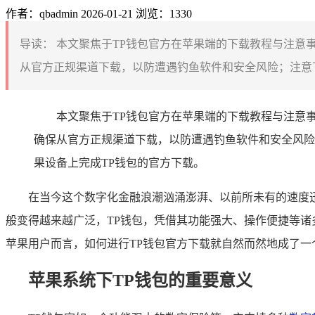
作者：qbadmin
2026-01-21
浏览：1330
导读：
本文聚焦于TP钱包官方在苹果端的下载教程与注意事项
从官方正规渠道下载，以防遭遇钓鱼软件和安全风险；注意下
本文聚焦于TP钱包官方在苹果端的下载教程与注意事项
确保从官方正规渠道下载，以防遭遇钓鱼软件和安全风险
果设备上完成TP钱包的官方下载。
在当今这个数字化金融浪潮汹涌澎湃、以前所未有的速度
般变得越来越广泛，TP钱包，凭借其功能强大、操作便捷等
苹果用户而言，如何进行TP钱包官方下载就自然而然地成了一
苹果系统下TP钱包的重要意义