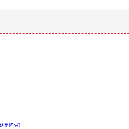
。
饼还是陷阱？