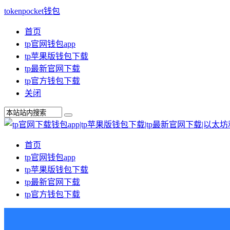
tokenpocket钱包
首页
tp官网钱包app
tp苹果版钱包下载
tp最新官网下载
tp官方钱包下载
关闭
首页
tp官网钱包app
tp苹果版钱包下载
tp最新官网下载
tp官方钱包下载