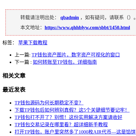
转载请注明出处：
qbadmin
，如有疑问，请联系（
）
本文地址：
https://www.qhhblyw.com/sbbt/1450.html
标签：
苹果下载教程
上一篇:
TP钱包资产图片，数字资产可视化的窗口
下一篇
:
如何转账至TP钱包，详细指南
相关文章
最近发表
TP钱包源码为何长期稳定不变？
下载TP钱包后如何辨别真假？这5个关键细节要记牢！
TP钱包打不开了？别慌！这份实用解决方案请收好
TP钱包交易记录在哪里看？超详细新手教程
打开TP钱包，账户里突然多了1000枚AIR代币—这是馅