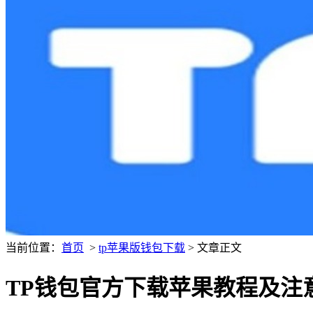
当前位置：
首页
>
tp苹果版钱包下载
> 文章正文
TP钱包官方下载苹果教程及注