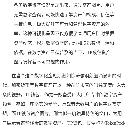
各类数字资产情况呈现出来，通过资产图片，用户
无需复杂查询，就能快速了解资产的构成、价值等
关键信息，极大提升了查看和管理数字资产的效
率，这种可视化呈现不仅方便了普通用户随时掌握
资产动态，也为数字资产的管理和决策提供了清晰
依据，在数字资产日益普及的当下，TP钱包资产
图片发挥着不可忽视的作用。
在当今这个数字化金融浪潮如惊涛骇浪般汹涌澎湃的时
代，加密货币等数字资产正以一种前所未有的迅猛速度闯入大
众的视野，TP钱包，作为一款备受广大用户青睐的数字资产
钱包，宛如一座坚实的堡垒，承载着无数用户的数字财富梦
想，而TP钱包资产图片，则恰似一扇独具特色的窗口，为用
户展示着这些珍贵的数字资产。 TP钱包，其全称为TokenPock