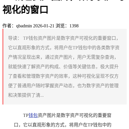
视化的窗口
作者：qbadmin
2026-01-21
浏览：1398
导读：
TP钱包资产图片是数字资产可视化的重要窗口，
它以直观形象的方式，将用户在TP钱包中的各类数字资
产情况呈现出来，通过资产图片，用户无需复杂查询，
就能快速了解资产的构成、价值等关键信息，极大提升
了查看和管理数字资产的效率，这种可视化呈现不仅方
便了普通用户随时掌握资产动态，也为数字资产的管理
和决策提供了清...
TP
钱包
资产图片是数字资产可视化的重要窗
口，它以直观形象的方式，将用户在TP钱包中的