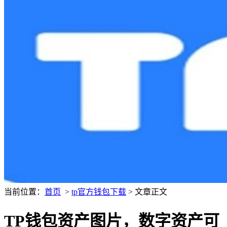
当前位置：
首页
>
tp官方钱包下载
> 文章正文
TP钱包资产图片，数字资产可