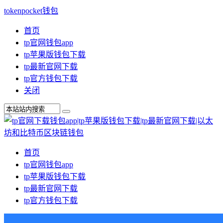
tokenpocket钱包
首页
tp官网钱包app
tp苹果版钱包下载
tp最新官网下载
tp官方钱包下载
关闭
首页
tp官网钱包app
tp苹果版钱包下载
tp最新官网下载
tp官方钱包下载