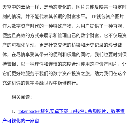
天空中的云朵一样，是动态变化的，图片只能反映某一特定时
刻的情况，并不能代表其长期的财富水平。 TP钱包资产图片
作为数字资产时代的一种特殊产物，为用户提供了一种直观、
便捷且高效的方式来展示和管理自己的数字财富，它不仅是资
产的可视化呈现，更是社交交流的桥梁和历史记录的珍贵载
体，在尽情享受其带来的便利和乐趣的同时，我们也要时刻保
持警惕，以一种理性和谨慎的态度合理使用这些资产图片，让
它们更好地服务于我们的数字资产投资之旅，助力我们在这个
充满机遇的数字金融世界中稳健前行。
相关阅读：
1、
tokenpocket钱包安卓下载-TP钱包U余额图片，数字资
产可视化的一扇窗