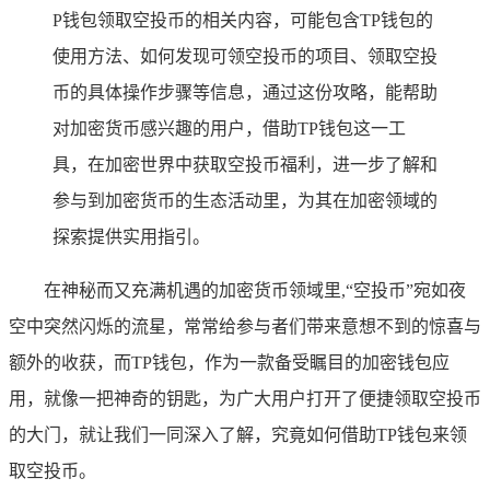
P钱包领取空投币的相关内容，可能包含TP钱包的
使用方法、如何发现可领空投币的项目、领取空投
币的具体操作步骤等信息，通过这份攻略，能帮助
对加密货币感兴趣的用户，借助TP钱包这一工
具，在加密世界中获取空投币福利，进一步了解和
参与到加密货币的生态活动里，为其在加密领域的
探索提供实用指引。
在神秘而又充满机遇的加密货币领域里,“空投币”宛如夜
空中突然闪烁的流星，常常给参与者们带来意想不到的惊喜与
额外的收获，而TP钱包，作为一款备受瞩目的加密钱包应
用，就像一把神奇的钥匙，为广大用户打开了便捷领取空投币
的大门，就让我们一同深入了解，究竟如何借助TP钱包来领
取空投币。