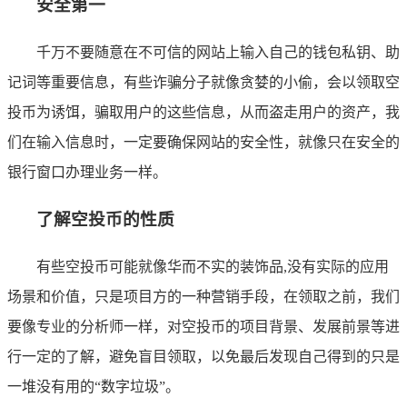
安全第一
千万不要随意在不可信的网站上输入自己的钱包私钥、助
记词等重要信息，有些诈骗分子就像贪婪的小偷，会以领取空
投币为诱饵，骗取用户的这些信息，从而盗走用户的资产，我
们在输入信息时，一定要确保网站的安全性，就像只在安全的
银行窗口办理业务一样。
了解空投币的性质
有些空投币可能就像华而不实的装饰品,没有实际的应用
场景和价值，只是项目方的一种营销手段，在领取之前，我们
要像专业的分析师一样，对空投币的项目背景、发展前景等进
行一定的了解，避免盲目领取，以免最后发现自己得到的只是
一堆没有用的“数字垃圾”。