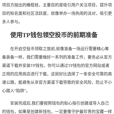
项目方抛出的橄榄枝，主要目的是吸引用户关注项目，提升项
目的知名度和社区活跃度，就像举办一场热闹的派对，吸引更
多人参与。
使用TP钱包领空投币的前期准备
在开启空投币领取之旅前,就像准备一场远行需要精心筹
备装备一样，我们需要做好一系列的准备工作，要务必从官方
渠道下载并安装TP钱包，你可以通过TP钱包的官方网站或者
正规的应用商店进行下载，这就好比选择了一条安全可靠的高
速公路，能避免从非官方渠道下载导致的安全风险，防止不小
心踏入“陷阱”。
安装完成后,我们要按照钱包的贴心指引创建或导入自己
的钱包，如果是创建新钱包，一定要像守护最珍贵的宝藏一样