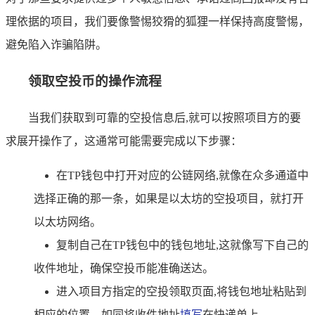
理依据的项目，我们要像警惕狡猾的狐狸一样保持高度警惕，
避免陷入诈骗陷阱。
领取空投币的操作流程
当我们获取到可靠的空投信息后,就可以按照项目方的要
求展开操作了，这通常可能需要完成以下步骤：
在TP钱包中打开对应的公链网络,就像在众多通道中
选择正确的那一条，如果是以太坊的空投项目，就打开
以太坊网络。
复制自己在TP钱包中的钱包地址,这就像写下自己的
收件地址，确保空投币能准确送达。
进入项目方指定的空投领取页面,将钱包地址粘贴到
相应的位置，如同将收件地址
填写
在快递单上。