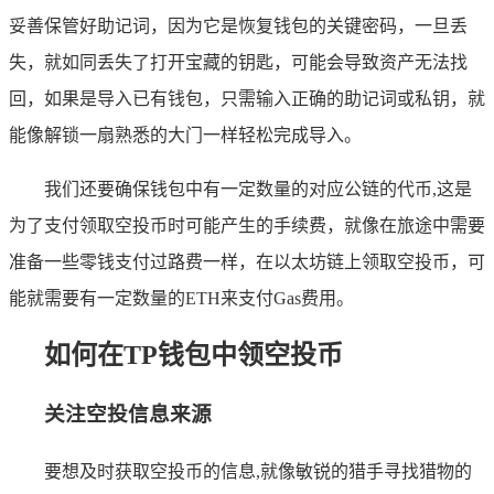
妥善保管好助记词，因为它是恢复钱包的关键密码，一旦丢
失，就如同丢失了打开宝藏的钥匙，可能会导致资产无法找
回，如果是导入已有钱包，只需输入正确的助记词或私钥，就
能像解锁一扇熟悉的大门一样轻松完成导入。
我们还要确保钱包中有一定数量的对应公链的代币,这是
为了支付领取空投币时可能产生的手续费，就像在旅途中需要
准备一些零钱支付过路费一样，在以太坊链上领取空投币，可
能就需要有一定数量的ETH来支付Gas费用。
如何在TP钱包中领空投币
关注空投信息来源
要想及时获取空投币的信息,就像敏锐的猎手寻找猎物的