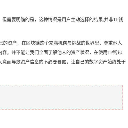
但需要明确的是，这种情况是用户主动选择的结果,并非TP钱
己的资产，在区块链这个充满机遇与挑战的世界里，尊重他人
容，并不能让我们全面了解他人的资产状况，在使用TP钱包
大意而导致资产信息的不必要暴露，让自己的数字资产始终处于