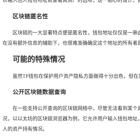
以输入他人钱包地址就查看其资产的选项，这一贴心的设计，
区块链匿名性
区块链的一大显著特点便是匿名性，钱包地址仅仅是一串
在没有额外信息的辅助下，也很难准确确定这个地址的所有者
可能的特殊情况
虽然TP钱包在保护用户资产隐私方面做得十分出色，但在
公开区块链数据查询
在一些支持公开查询的区块链网络中，尽管无法看到某个
况，以以太坊的区块链浏览器为例，它允许用户输入钱包地址，从
人的资产持有情况。