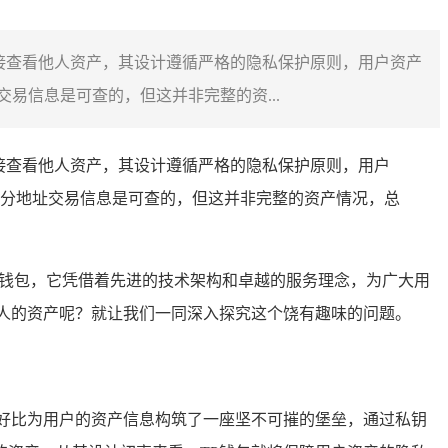
接查看他人资产，其设计遵循严格的隐私保护原则，用户资产
易信息是可查的，但这并非完整的资...
接查看他人资产，其设计遵循严格的隐私保护原则，用户
分地址交易信息是可查的，但这并非完整的资产情况，总
中心化钱包，它凭借着先进的技术架构和卓越的服务理念，为广大用
别人的资产呢？就让我们一同深入探究这个饶有趣味的问题。
好比为用户的资产信息构筑了一座坚不可摧的堡垒，通过私钥