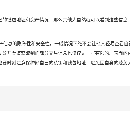
己的钱包地址和资产情况，那么其他人自然就可以看到这些信息，
资产信息的隐私性和安全性，一般情况下绝不会让他人轻易查看自
过公开渠道获取到的部分交易信息也仅仅是一些有限的、表面的内
也要时刻注意保护好自己的私钥和钱包地址，避免因自身的疏忽
。