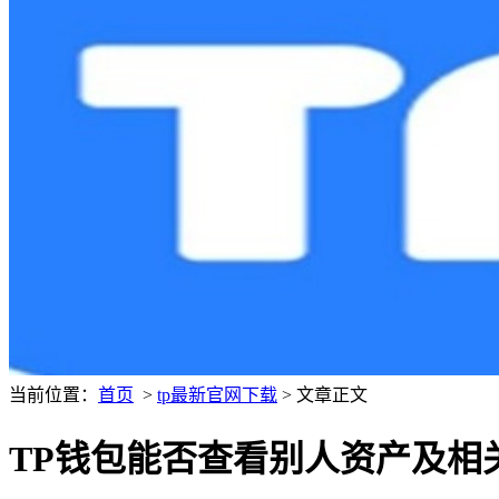
当前位置：
首页
>
tp最新官网下载
> 文章正文
TP钱包能否查看别人资产及相