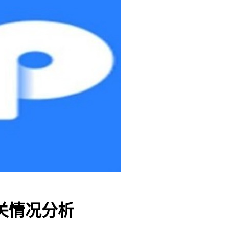
关情况分析