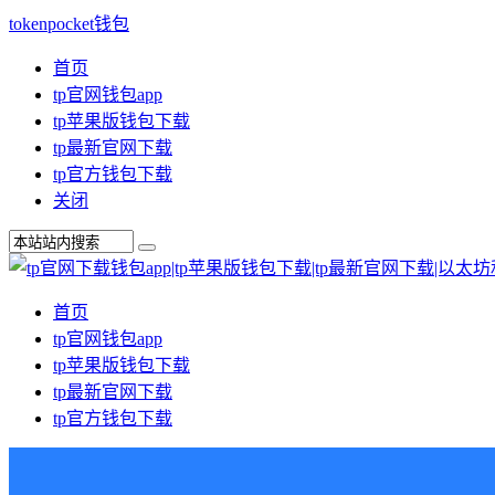
tokenpocket钱包
首页
tp官网钱包app
tp苹果版钱包下载
tp最新官网下载
tp官方钱包下载
关闭
首页
tp官网钱包app
tp苹果版钱包下载
tp最新官网下载
tp官方钱包下载