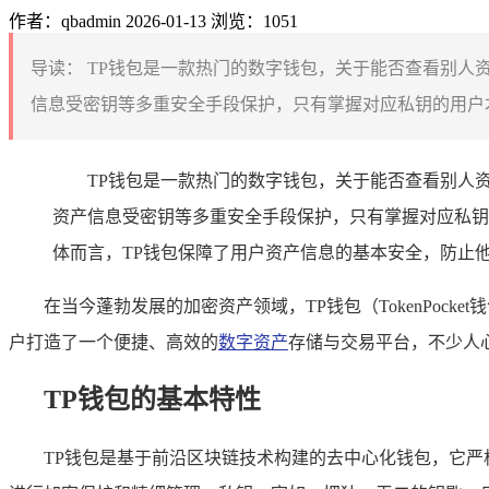
作者：qbadmin
2026-01-13
浏览：1051
导读：
TP钱包是一款热门的数字钱包，关于能否查看别人
信息受密钥等多重安全手段保护，只有掌握对应私钥的用户才
TP钱包是一款热门的数字钱包，关于能否查看别人
资产信息受密钥等多重安全手段保护，只有掌握对应私钥
体而言，TP钱包保障了用户资产信息的基本安全，防止
在当今蓬勃发展的加密资产领域，TP钱包（TokenPo
户打造了一个便捷、高效的
数字资产
存储与交易平台，不少人
TP钱包的基本特性
TP钱包是基于前沿区块链技术构建的去中心化钱包，它