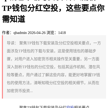
TP钱包分红空投，这些要点你
需知道
作者：qbadmin
2026-04-26
浏览：1418
导读：
聚焦TP钱包下载安装及分红空投相关要点，一方
面涉及TP钱包的下载与安装，这是使用钱包的基础步
骤，对用户进入加密货币相关操作至关重要，另一方面
深入剖析TP钱包的分红空投，包括其运作机制、潜在风
险等要点，用户通过了解这些内容，能更好地掌握TP钱
包的使用方法，清晰知晓分红空投的相关细节，从而在
加密货币投资...
聚焦TP钱包下载安装及分红
空投
相关要点，