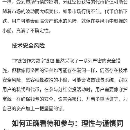
一样，受到市场行情的影响，分红空投获得的代币价值可能会
随着市场的波动而大幅变化，如果市场行情不佳，代币价格下
跌，用户可能会面临资产缩水的风险，就像在暴风雨中飘摇的
小船，充满了不确定性。
技术安全风险
TP钱包作为数字钱包,虽然采取了一系列严密的安全措
施，但就像再坚固的堡垒也可能存在漏洞一样，仍然存在技术
安全风险，黑客就像狡猾的小偷，可能会攻击钱包系统，窃取
用户的私钥和代币，在参与分红空投活动时，用户需要像守护
宝藏一样确保钱包的安全，设置强密码、开启多重验证等，为
自己的资产加上一把坚固的锁。
如何正确看待和参与：理性与谨慎同