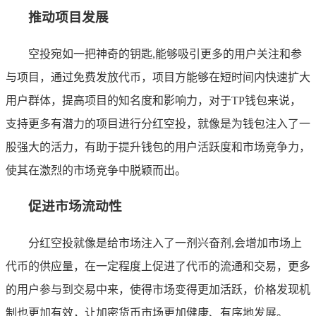
推动项目发展
空投宛如一把神奇的钥匙,能够吸引更多的用户关注和参
与项目，通过免费发放代币，项目方能够在短时间内快速扩大
用户群体，提高项目的知名度和影响力，对于TP钱包来说，
支持更多有潜力的项目进行分红空投，就像是为钱包注入了一
股强大的活力，有助于提升钱包的用户活跃度和市场竞争力，
使其在激烈的市场竞争中脱颖而出。
促进市场流动性
分红空投就像是给市场注入了一剂兴奋剂,会增加市场上
代币的供应量，在一定程度上促进了代币的流通和交易，更多
的用户参与到交易中来，使得市场变得更加活跃，价格发现机
制也更加有效，让加密货币市场更加健康、有序地发展。