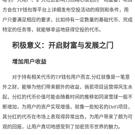
方会在TP钱包等平台上详细发布空投活动的规则和条件，用
户只要满足相应的要求，比如持有一定数量的基础代币、完成
特定的任务等，就能够幸运地获得空投的代币。
积极意义：开启财富与发展之门
增加用户收益
对于持有相关代币的TP钱包用户而言,分红就像是一笔意
外之财，能够为他们带来额外的收益，倘若项目运营得风生水
起，分红的代币价值可能会随着时间的推移如同滚雪球一般不
断增加，为用户的资产实现增值，就像一些知名的DeFi项目，
其分红的代币在市场上表现得异常出色，为用户带来了颇为可
观的回报，让用户真切地感受到了加密货币世界的魅力。