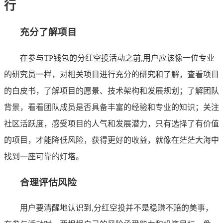
行
充分了解项目
在参与TP钱包的分红空投活动之前,用户应该像一位专业
的研究员一样，对相关项目进行充分的研究和了解，查看项目
的白皮书，了解项目的愿景、技术架构和发展规划；了解团队
背景，看看团队成员是否具备丰富的经验和专业的知识；关注
社区活跃度，感受项目的人气和发展潜力，只有选择了有价值
的项目，才能降低风险，获得更好的收益，就像在茫茫大海中
找到一座可靠的灯塔。
合理评估风险
用户要清醒地认识到,分红空投并不是稳赚不赔的美事，