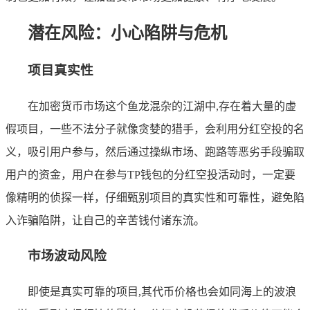
潜在风险：小心陷阱与危机
项目真实性
在加密货币市场这个鱼龙混杂的江湖中,存在着大量的虚
假项目，一些不法分子就像贪婪的猎手，会利用分红空投的名
义，吸引用户参与，然后通过操纵市场、跑路等恶劣手段骗取
用户的资金，用户在参与TP钱包的分红空投活动时，一定要
像精明的侦探一样，仔细甄别项目的真实性和可靠性，避免陷
入诈骗陷阱，让自己的辛苦钱付诸东流。
市场波动风险
即使是真实可靠的项目,其代币价格也会如同海上的波浪