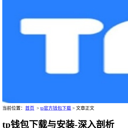
当前位置：
首页
>
tp官方钱包下载
> 文章正文
tp钱包下载与安装-深入剖析