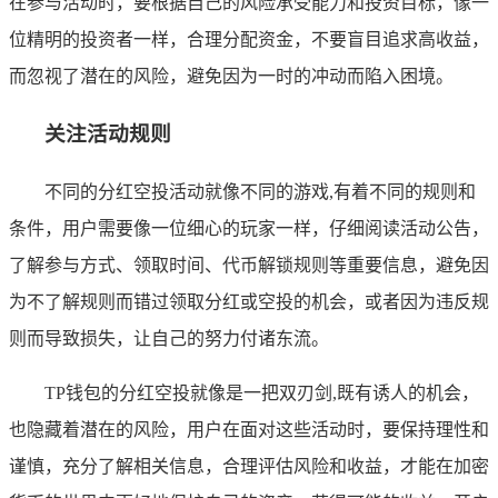
在参与活动时，要根据自己的风险承受能力和投资目标，像一
位精明的投资者一样，合理分配资金，不要盲目追求高收益，
而忽视了潜在的风险，避免因为一时的冲动而陷入困境。
关注活动规则
不同的分红空投活动就像不同的游戏,有着不同的规则和
条件，用户需要像一位细心的玩家一样，仔细阅读活动公告，
了解参与方式、领取时间、代币解锁规则等重要信息，避免因
为不了解规则而错过领取分红或空投的机会，或者因为违反规
则而导致损失，让自己的努力付诸东流。
TP钱包的分红空投就像是一把双刃剑,既有诱人的机会，
也隐藏着潜在的风险，用户在面对这些活动时，要保持理性和
谨慎，充分了解相关信息，合理评估风险和收益，才能在加密