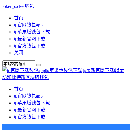
tokenpocket钱包
首页
tp官网钱包app
tp苹果版钱包下载
tp最新官网下载
tp官方钱包下载
关闭
首页
tp官网钱包app
tp苹果版钱包下载
tp最新官网下载
tp官方钱包下载